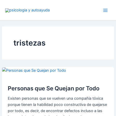
Ir
al
contenido
tristezas
Personas que Se Quejan por Todo
Existen personas que se vuelven una compañía tóxica
porque tienen la habilidad poco constructiva de quejarse
por todo, es decir, de encontrar defectos incluso a las