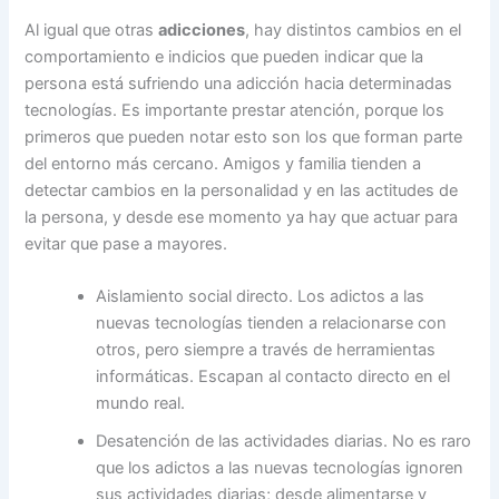
Al igual que otras
adicciones
, hay distintos cambios en el
comportamiento e indicios que pueden indicar que la
persona está sufriendo una adicción hacia determinadas
tecnologías. Es importante prestar atención, porque los
primeros que pueden notar esto son los que forman parte
del entorno más cercano. Amigos y familia tienden a
detectar cambios en la personalidad y en las actitudes de
la persona, y desde ese momento ya hay que actuar para
evitar que pase a mayores.
Aislamiento social directo. Los adictos a las
nuevas tecnologías tienden a relacionarse con
otros, pero siempre a través de herramientas
informáticas. Escapan al contacto directo en el
mundo real.
Desatención de las actividades diarias. No es raro
que los adictos a las nuevas tecnologías ignoren
sus actividades diarias; desde alimentarse y