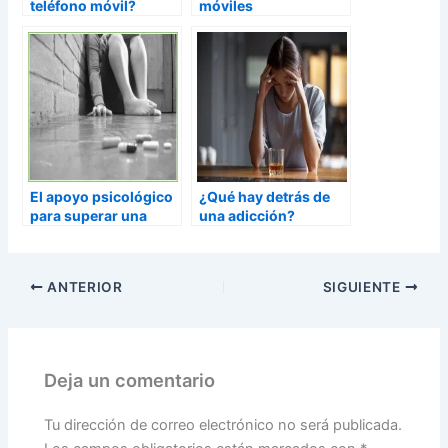
teléfono móvil?
móviles
El apoyo psicológico
¿Qué hay detrás de
para superar una
una adicción?
adicción
ANTERIOR
SIGUIENTE
Deja un comentario
Tu dirección de correo electrónico no será publicada.