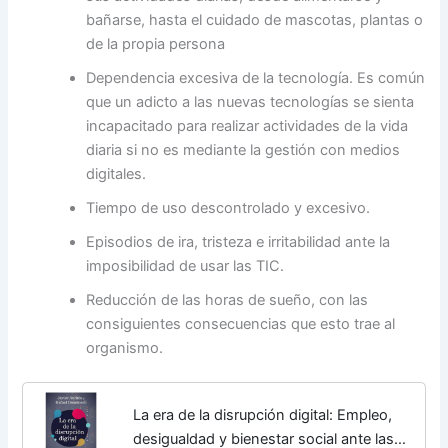
bañarse, hasta el cuidado de mascotas, plantas o
de la propia persona
Dependencia excesiva de la tecnología. Es común
que un adicto a las nuevas tecnologías se sienta
incapacitado para realizar actividades de la vida
diaria si no es mediante la gestión con medios
digitales.
Tiempo de uso descontrolado y excesivo.
Episodios de ira, tristeza e irritabilidad ante la
imposibilidad de usar las TIC.
Reducción de las horas de sueño, con las
consiguientes consecuencias que esto trae al
organismo.
La era de la disrupción digital: Empleo,
desigualdad y bienestar social ante las