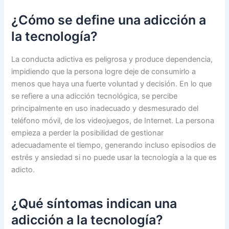
¿Cómo se define una adicción a
la tecnología?
La conducta adictiva es peligrosa y produce dependencia,
impidiendo que la persona logre deje de consumirlo a
menos que haya una fuerte voluntad y decisión. En lo que
se refiere a una adicción tecnológica, se percibe
principalmente en uso inadecuado y desmesurado del
teléfono móvil, de los videojuegos, de Internet. La persona
empieza a perder la posibilidad de gestionar
adecuadamente el tiempo, generando incluso episodios de
estrés y ansiedad si no puede usar la tecnología a la que es
adicto.
¿Qué síntomas indican una
adicción a la tecnología?