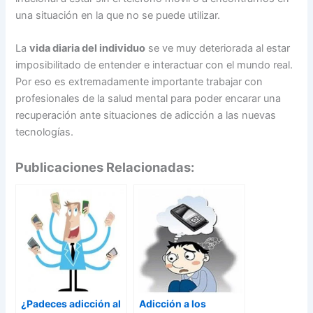
una situación en la que no se puede utilizar.
La
vida diaria del individuo
se ve muy deteriorada al estar
imposibilitado de entender e interactuar con el mundo real.
Por eso es extremadamente importante trabajar con
profesionales de la salud mental para poder encarar una
recuperación ante situaciones de adicción a las nuevas
tecnologías.
Publicaciones Relacionadas:
¿Padeces adicción al
Adicción a los