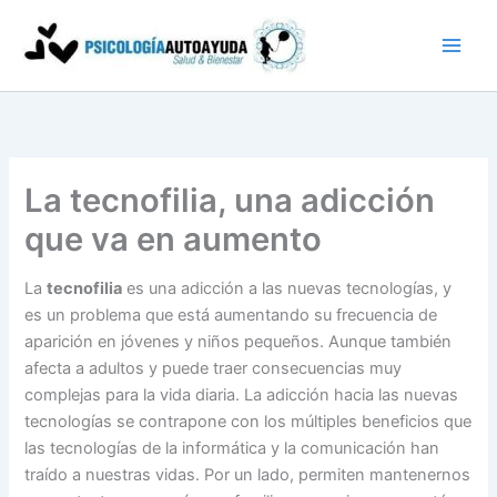
Ir
al
contenido
La tecnofilia, una adicción
que va en aumento
La
tecnofilia
es una adicción a las nuevas tecnologías, y
es un problema que está aumentando su frecuencia de
aparición en jóvenes y niños pequeños. Aunque también
afecta a adultos y puede traer consecuencias muy
complejas para la vida diaria. La adicción hacia las nuevas
tecnologías se contrapone con los múltiples beneficios que
las tecnologías de la informática y la comunicación han
traído a nuestras vidas. Por un lado, permiten mantenernos