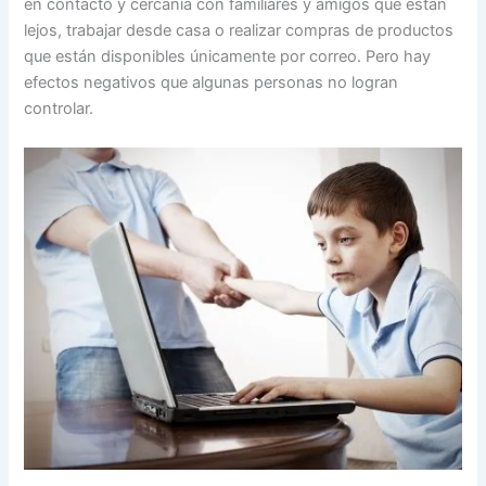
en contacto y cercanía con familiares y amigos que están
lejos, trabajar desde casa o realizar compras de productos
que están disponibles únicamente por correo. Pero hay
efectos negativos que algunas personas no logran
controlar.