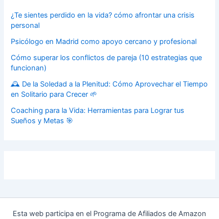
¿Te sientes perdido en la vida? cómo afrontar una crisis
personal
Psicólogo en Madrid como apoyo cercano y profesional
Cómo superar los conflictos de pareja (10 estrategias que
funcionan)
🕰️ De la Soledad a la Plenitud: Cómo Aprovechar el Tiempo
en Solitario para Crecer 🌱
Coaching para la Vida: Herramientas para Lograr tus
Sueños y Metas 🎯
Esta web participa en el Programa de Afiliados de Amazon