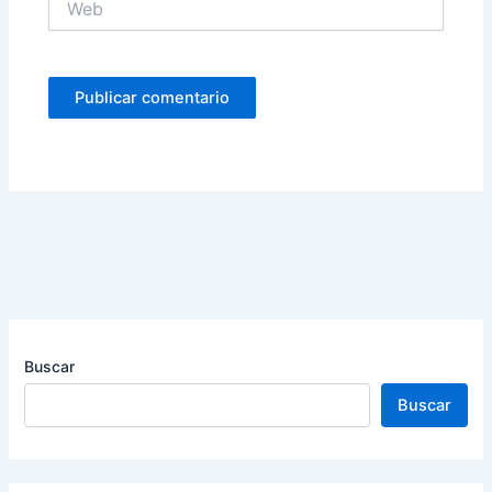
Buscar
Buscar