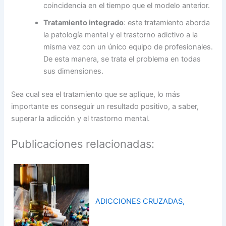
coincidencia en el tiempo que el modelo anterior.
Tratamiento integrado
: este tratamiento aborda
la patología mental y el trastorno adictivo a la
misma vez con un único equipo de profesionales.
De esta manera, se trata el problema en todas
sus dimensiones.
Sea cual sea el tratamiento que se aplique, lo más
importante es conseguir un resultado positivo, a saber,
superar la adicción y el trastorno mental.
Publicaciones relacionadas:
ADICCIONES CRUZADAS,