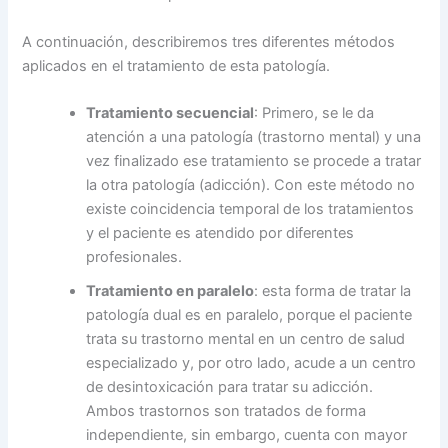
A continuación, describiremos tres diferentes métodos
aplicados en el tratamiento de esta patología.
Tratamiento secuencial
: Primero, se le da
atención a una patología (trastorno mental) y una
vez finalizado ese tratamiento se procede a tratar
la otra patología (adicción). Con este método no
existe coincidencia temporal de los tratamientos
y el paciente es atendido por diferentes
profesionales.
Tratamiento en paralelo
: esta forma de tratar la
patología dual es en paralelo, porque el paciente
trata su trastorno mental en un centro de salud
especializado y, por otro lado, acude a un centro
de desintoxicación para tratar su adicción.
Ambos trastornos son tratados de forma
independiente, sin embargo, cuenta con mayor