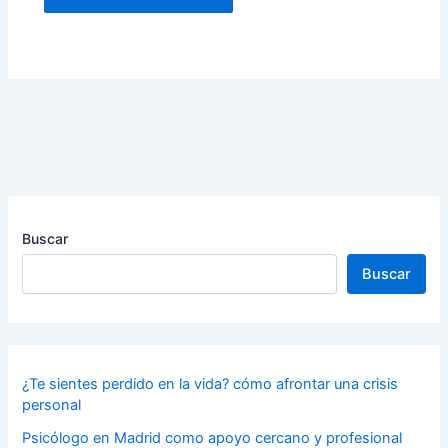
Buscar
Buscar
¿Te sientes perdido en la vida? cómo afrontar una crisis
personal
Psicólogo en Madrid como apoyo cercano y profesional