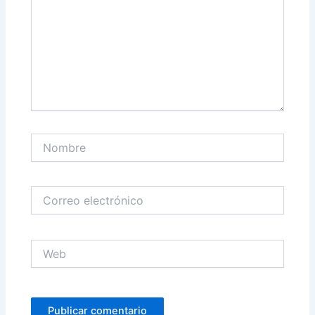
Nombre
Correo
electrónico
Web