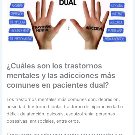
¿Cuáles son los trastornos
mentales y las adicciones más
comunes en pacientes dual?
Los trastornos mentales más comunes son: depresión,
ansiedad, trastorno bipolar, trastorno de hiperactividad o
déficit de atención, psicosis, esquizofrenia, personas
obsesivas, antisociales, entre otros.