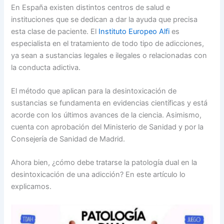
En España existen distintos centros de salud e
instituciones que se dedican a dar la ayuda que precisa
esta clase de paciente. El
Instituto Europeo Alfi
es
especialista en el tratamiento de todo tipo de adicciones,
ya sean a sustancias legales e ilegales o relacionadas con
la conducta adictiva.
El método que aplican para la desintoxicación de
sustancias se fundamenta en evidencias científicas y está
acorde con los últimos avances de la ciencia. Asimismo,
cuenta con aprobación del Ministerio de Sanidad y por la
Consejería de Sanidad de Madrid.
Ahora bien, ¿cómo debe tratarse la patología dual en la
desintoxicación de una adicción? En este artículo lo
explicamos.