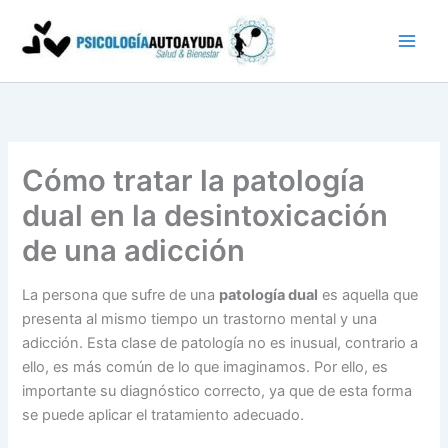
Ir
al
contenido
Cómo tratar la patología
dual en la desintoxicación
de una adicción
La persona que sufre de una
patología dual
es aquella que
presenta al mismo tiempo un trastorno mental y una
adicción. Esta clase de patología no es inusual, contrario a
ello, es más común de lo que imaginamos. Por ello, es
importante su diagnóstico correcto, ya que de esta forma
se puede aplicar el tratamiento adecuado.