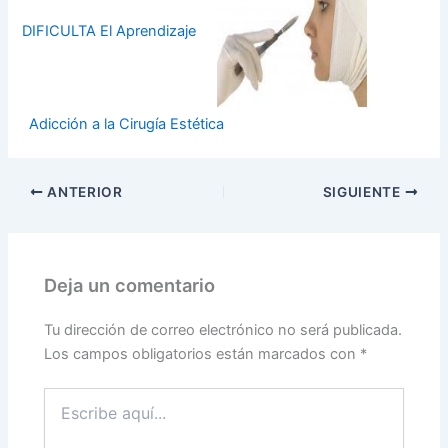
DIFICULTA El Aprendizaje
Adicción a la Cirugía Estética
ANTERIOR
SIGUIENTE
Deja un comentario
Tu dirección de correo electrónico no será publicada.
Los campos obligatorios están marcados con
*
Escribe
aquí...