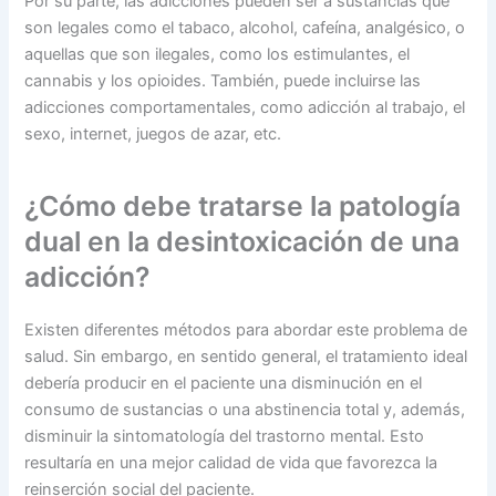
Por su parte, las adicciones pueden ser a sustancias que
son legales como el tabaco, alcohol, cafeína, analgésico, o
aquellas que son ilegales, como los estimulantes, el
cannabis y los opioides. También, puede incluirse las
adicciones comportamentales, como adicción al trabajo, el
sexo, internet, juegos de azar, etc.
¿Cómo debe tratarse la patología
dual en la desintoxicación de una
adicción?
Existen diferentes métodos para abordar este problema de
salud. Sin embargo, en sentido general, el tratamiento ideal
debería producir en el paciente una disminución en el
consumo de sustancias o una abstinencia total y, además,
disminuir la sintomatología del trastorno mental. Esto
resultaría en una mejor calidad de vida que favorezca la
reinserción social del paciente.