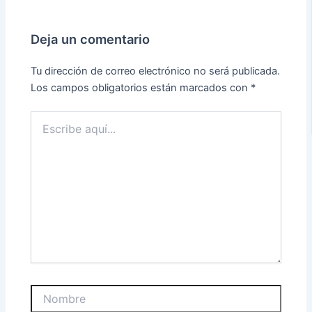
Deja un comentario
Tu dirección de correo electrónico no será publicada.
Los campos obligatorios están marcados con
*
Escribe
aquí...
Nombre