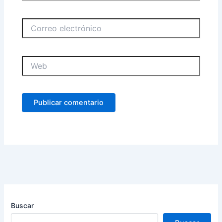
Correo
electrónico
Web
Buscar