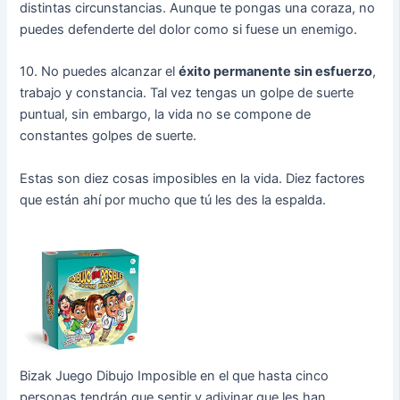
distintas circunstancias. Aunque te pongas una coraza, no
puedes defenderte del dolor como si fuese un enemigo.
10. No puedes alcanzar el
éxito permanente sin esfuerzo
,
trabajo y constancia. Tal vez tengas un golpe de suerte
puntual, sin embargo, la vida no se compone de
constantes golpes de suerte.
Estas son diez cosas imposibles en la vida. Diez factores
que están ahí por mucho que tú les des la espalda.
Bizak Juego Dibujo Imposible en el que hasta cinco
personas tendrán que sentir y adivinar que les han