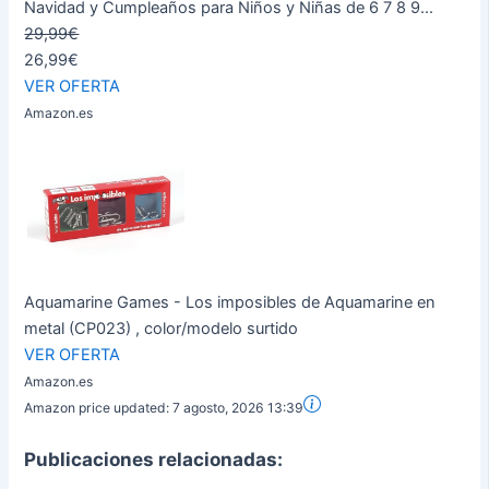
Navidad y Cumpleaños para Niños y Niñas de 6 7 8 9...
29,99€
26,99€
VER OFERTA
Amazon.es
Aquamarine Games - Los imposibles de Aquamarine en
metal (CP023) , color/modelo surtido
VER OFERTA
Amazon.es
Amazon price updated:
7 agosto, 2026 13:39
Publicaciones relacionadas: