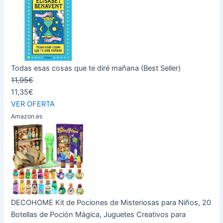
Todas esas cosas que te diré mañana (Best Seller)
11,95€
11,35€
VER OFERTA
Amazon.es
DECOHOME Kit de Pociones de Misteriosas para Niños, 20
Botellas de Poción Mágica, Juguetes Creativos para