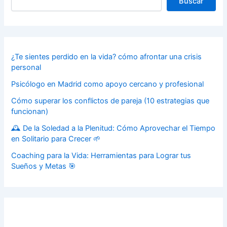
Buscar
¿Te sientes perdido en la vida? cómo afrontar una crisis
personal
Psicólogo en Madrid como apoyo cercano y profesional
Cómo superar los conflictos de pareja (10 estrategias que
funcionan)
🕰️ De la Soledad a la Plenitud: Cómo Aprovechar el Tiempo
en Solitario para Crecer 🌱
Coaching para la Vida: Herramientas para Lograr tus
Sueños y Metas 🎯