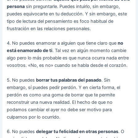
persona
sin preguntarle. Puedes intuirlo, sin embargo,
puedes equivocarte en tu deducción. Y sin embargo, este
tipo de lectura del pensamiento es foco habitual de
frustración en las relaciones personales.
4. No puedes enamorar a alguien que tiene claro que
no
está enamorado de ti
. Tal vez en algún momento cambie
algo pero lo más probable es que nunca ocurra nada entre
vosotros. «No, es no» cuando se habla desde el corazón.
5. No puedes
borrar tus palabras del pasado
. Sin
embargo, sí puedes pedir perdón. Y en cierta forma, el
perdón es como una goma de borrar que te permite
reconstruir una nueva realidad. El hecho de que no
podamos cambiar el ayer no debe ser motivo para
culparnos por lo ocurrido.
6. No puedes
delegar tu felicidad en otras personas
. O