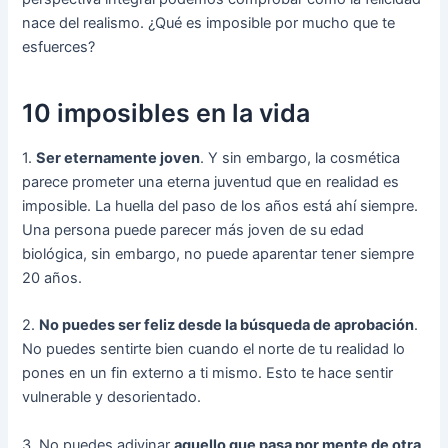
nace del realismo. ¿Qué es imposible por mucho que te
esfuerces?
10 imposibles en la vida
1.
Ser eternamente joven
. Y sin embargo, la cosmética
parece prometer una eterna juventud que en realidad es
imposible. La huella del paso de los años está ahí siempre.
Una persona puede parecer más joven de su edad
biológica, sin embargo, no puede aparentar tener siempre
20 años.
2.
No puedes ser feliz desde la búsqueda de aprobación
.
No puedes sentirte bien cuando el norte de tu realidad lo
pones en un fin externo a ti mismo. Esto te hace sentir
vulnerable y desorientado.
3. No puedes adivinar
aquello que pasa por mente de otra