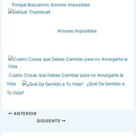
Porque Buscamos Amores Imposibles
Amores imposibles
Cuatro Cosas que Debes Cambiar para no Amargarte la
Vida
¿Qué Da Sentido a
Tu Vida?
ANTERIOR
SIGUIENTE