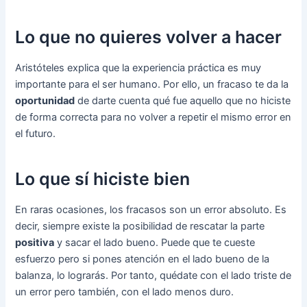
Lo que no quieres volver a hacer
Aristóteles explica que la experiencia práctica es muy
importante para el ser humano. Por ello, un fracaso te da la
oportunidad
de darte cuenta qué fue aquello que no hiciste
de forma correcta para no volver a repetir el mismo error en
el futuro.
Lo que sí hiciste bien
En raras ocasiones, los fracasos son un error absoluto. Es
decir, siempre existe la posibilidad de rescatar la parte
positiva
y sacar el lado bueno. Puede que te cueste
esfuerzo pero si pones atención en el lado bueno de la
balanza, lo lograrás. Por tanto, quédate con el lado triste de
un error pero también, con el lado menos duro.