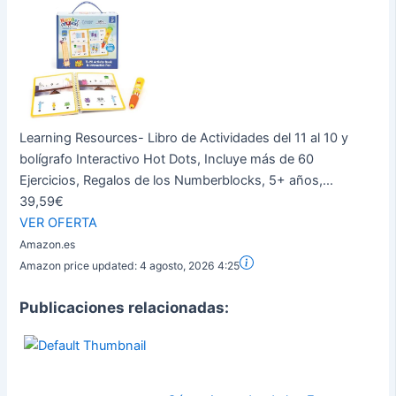
Learning Resources- Libro de Actividades del 11 al 10 y
bolígrafo Interactivo Hot Dots, Incluye más de 60
Ejercicios, Regalos de los Numberblocks, 5+ años,...
39,59€
VER OFERTA
Amazon.es
Amazon price updated:
4 agosto, 2026 4:25
Publicaciones relacionadas: