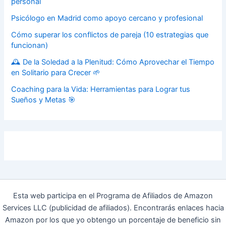
personal
Psicólogo en Madrid como apoyo cercano y profesional
Cómo superar los conflictos de pareja (10 estrategias que
funcionan)
🕰️ De la Soledad a la Plenitud: Cómo Aprovechar el Tiempo
en Solitario para Crecer 🌱
Coaching para la Vida: Herramientas para Lograr tus
Sueños y Metas 🎯
Esta web participa en el Programa de Afiliados de Amazon
Services LLC (publicidad de afiliados). Encontrarás enlaces hacia
Amazon por los que yo obtengo un porcentaje de beneficio sin