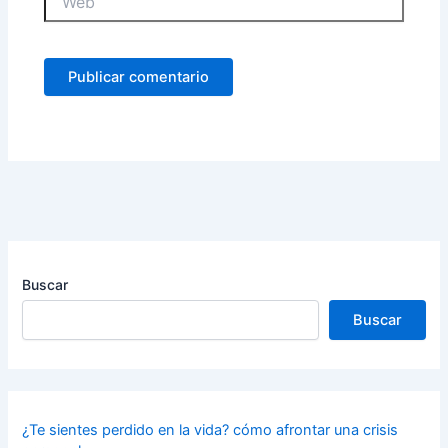
Buscar
Buscar
¿Te sientes perdido en la vida? cómo afrontar una crisis