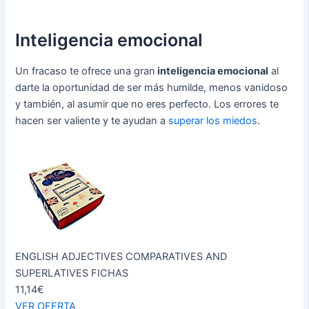
Inteligencia emocional
Un fracaso te ofrece una gran
inteligencia emocional
al
darte la oportunidad de ser más humilde, menos vanidoso
y también, al asumir que no eres perfecto. Los errores te
hacen ser valiente y te ayudan a
superar los miedos
.
ENGLISH ADJECTIVES COMPARATIVES AND
SUPERLATIVES FICHAS
11,14€
VER OFERTA