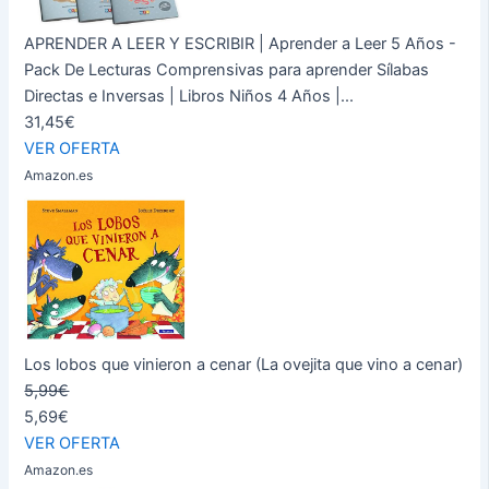
APRENDER A LEER Y ESCRIBIR | Aprender a Leer 5 Años -
Pack De Lecturas Comprensivas para aprender Sílabas
Directas e Inversas | Libros Niños 4 Años |...
31,45€
VER OFERTA
Amazon.es
Los lobos que vinieron a cenar (La ovejita que vino a cenar)
5,99€
5,69€
VER OFERTA
Amazon.es