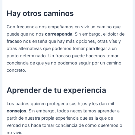
Hay otros caminos
Con frecuencia nos empeñamos en vivir un camino que
puede que no nos
corresponda
. Sin embargo, el dolor del
fracaso nos enseña que hay más opciones, otras vías y
otras alternativas que podemos tomar para llegar a un
punto determinado. Un fracaso puede hacernos tomar
conciencia de que ya no podemos seguir por un camino
concreto.
Aprender de tu experiencia
Los padres quieren proteger a sus hijos y les dan mil
consejos
. Sin embargo, todos necesitamos aprender a
partir de nuestra propia experiencia que es la que de
verdad nos hace tomar conciencia de cómo queremos o
no vivir.