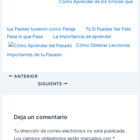
Cómo Aprender de los Errores que
tus Padres tuvieron como Pareja
Tú Sí Puedes Ser Feliz
Pase lo que Pase
La importancia de aprender
Cómo Obtener Lecciones
Importantes de tu Pasado
ANTERIOR
SIGUIENTE
Deja un comentario
Tu dirección de correo electrónico no será publicada.
Los campos obligatorios están marcados con
*