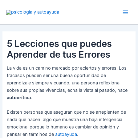
Ir
al
contenido
5 Lecciones que puedes
Aprender de tus Errores
La vida es un camino marcado por aciertos y errores. Los
fracasos pueden ser una buena oportunidad de
aprendizaje siempre y cuando, una persona reflexiona
sobre sus propias vivencias, echa la vista al pasado, hace
autocrítica
.
Existen personas que aseguran que no se arrepienten de
nada que hacen, algo que muestra una baja inteligencia
emocional porque lo humano es cambiar de opinión y
pensar en términos de
autoayuda
.