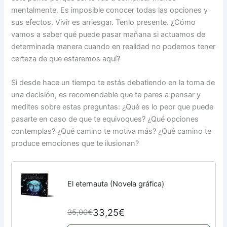
mentalmente. Es imposible conocer todas las opciones y
sus efectos. Vivir es arriesgar. Tenlo presente. ¿Cómo
vamos a saber qué puede pasar mañana si actuamos de
determinada manera cuando en realidad no podemos tener
certeza de que estaremos aquí?
Si desde hace un tiempo te estás debatiendo en la toma de
una decisión, es recomendable que te pares a pensar y
medites sobre estas preguntas: ¿Qué es lo peor que puede
pasarte en caso de que te equivoques? ¿Qué opciones
contemplas? ¿Qué camino te motiva más? ¿Qué camino te
produce emociones que te ilusionan?
El eternauta (Novela gráfica)
33,25€
35,00€