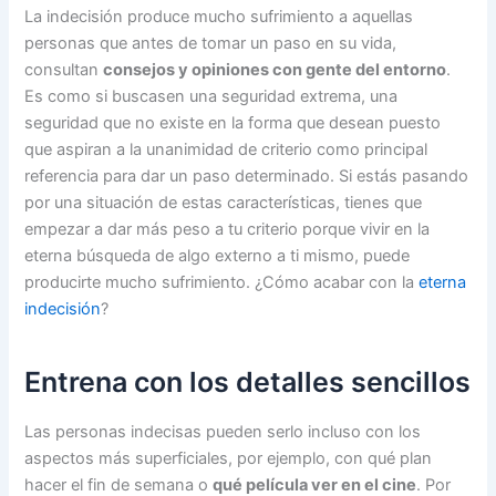
La indecisión produce mucho sufrimiento a aquellas
personas que antes de tomar un paso en su vida,
consultan
consejos y opiniones con gente del entorno
.
Es como si buscasen una seguridad extrema, una
seguridad que no existe en la forma que desean puesto
que aspiran a la unanimidad de criterio como principal
referencia para dar un paso determinado. Si estás pasando
por una situación de estas características, tienes que
empezar a dar más peso a tu criterio porque vivir en la
eterna búsqueda de algo externo a ti mismo, puede
producirte mucho sufrimiento. ¿Cómo acabar con la
eterna
indecisión
?
Entrena con los detalles sencillos
Las personas indecisas pueden serlo incluso con los
aspectos más superficiales, por ejemplo, con qué plan
hacer el fin de semana o
qué película ver en el cine
. Por