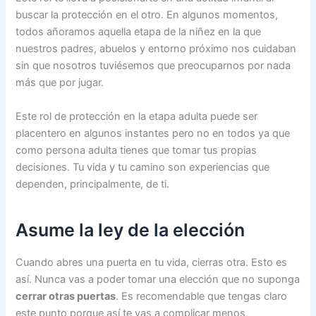
buscar la protección en el otro. En algunos momentos,
todos añoramos aquella etapa de la niñez en la que
nuestros padres, abuelos y entorno próximo nos cuidaban
sin que nosotros tuviésemos que preocuparnos por nada
más que por jugar.
Este rol de protección en la etapa adulta puede ser
placentero en algunos instantes pero no en todos ya que
como persona adulta tienes que tomar tus propias
decisiones. Tu vida y tu camino son experiencias que
dependen, principalmente, de ti.
Asume la ley de la elección
Cuando abres una puerta en tu vida, cierras otra. Esto es
así. Nunca vas a poder tomar una elección que no suponga
cerrar otras puertas
. Es recomendable que tengas claro
este punto porque así te vas a complicar menos