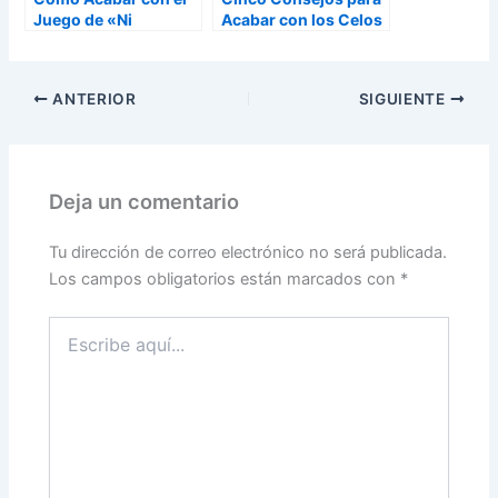
Juego de «Ni
Acabar con los Celos
Contigo, ni Sin Ti»
Entre Mujeres
ANTERIOR
SIGUIENTE
Deja un comentario
Tu dirección de correo electrónico no será publicada.
Los campos obligatorios están marcados con
*
Escribe
aquí...