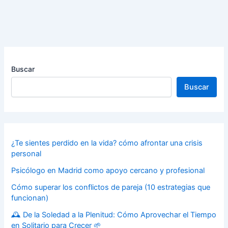
Buscar
Buscar
¿Te sientes perdido en la vida? cómo afrontar una crisis
personal
Psicólogo en Madrid como apoyo cercano y profesional
Cómo superar los conflictos de pareja (10 estrategias que
funcionan)
🕰️ De la Soledad a la Plenitud: Cómo Aprovechar el Tiempo
en Solitario para Crecer 🌱