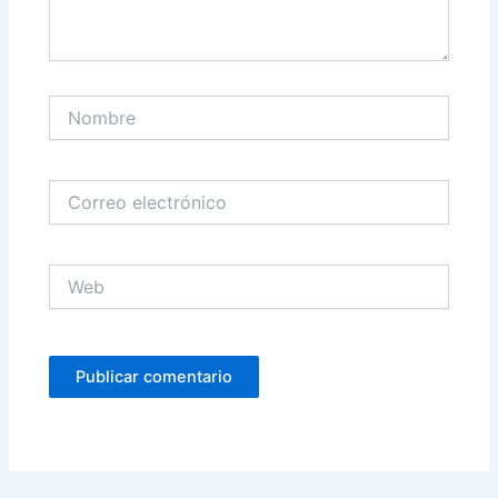
Nombre
Correo
electrónico
Web