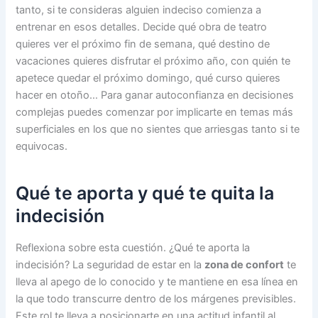
tanto, si te consideras alguien indeciso comienza a
entrenar en esos detalles. Decide qué obra de teatro
quieres ver el próximo fin de semana, qué destino de
vacaciones quieres disfrutar el próximo año, con quién te
apetece quedar el próximo domingo, qué curso quieres
hacer en otoño… Para ganar autoconfianza en decisiones
complejas puedes comenzar por implicarte en temas más
superficiales en los que no sientes que arriesgas tanto si te
equivocas.
Qué te aporta y qué te quita la
indecisión
Reflexiona sobre esta cuestión. ¿Qué te aporta la
indecisión? La seguridad de estar en la
zona de confort
te
lleva al apego de lo conocido y te mantiene en esa línea en
la que todo transcurre dentro de los márgenes previsibles.
Este rol te lleva a posicionarte en una actitud infantil al