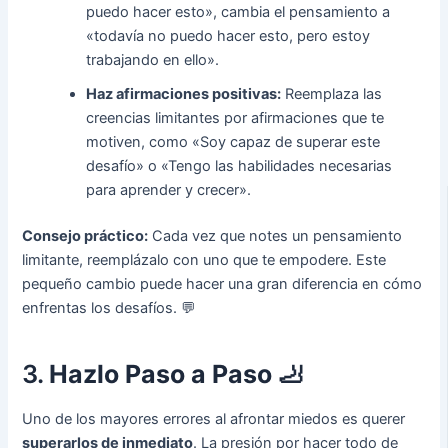
puedo hacer esto», cambia el pensamiento a
«todavía no puedo hacer esto, pero estoy
trabajando en ello».
Haz afirmaciones positivas:
Reemplaza las
creencias limitantes por afirmaciones que te
motiven, como «Soy capaz de superar este
desafío» o «Tengo las habilidades necesarias
para aprender y crecer».
Consejo práctico:
Cada vez que notes un pensamiento
limitante, reemplázalo con uno que te empodere. Este
pequeño cambio puede hacer una gran diferencia en cómo
enfrentas los desafíos. 💬
3.
Hazlo Paso a Paso
🦶
Uno de los mayores errores al afrontar miedos es querer
superarlos de inmediato
. La presión por hacer todo de