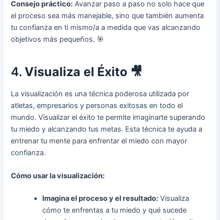
Consejo práctico:
Avanzar paso a paso no solo hace que
el proceso sea más manejable, sino que también aumenta
tu confianza en ti mismo/a a medida que vas alcanzando
objetivos más pequeños. 🎯
4.
Visualiza el Éxito
🎥
La visualización es una técnica poderosa utilizada por
atletas, empresarios y personas exitosas en todo el
mundo. Visualizar el éxito te permite imaginarte superando
tu miedo y alcanzando tus metas. Esta técnica te ayuda a
entrenar tu mente para enfrentar el miedo con mayor
confianza.
Cómo usar la visualización:
Imagina el proceso y el resultado:
Visualiza
cómo te enfrentas a tu miedo y qué sucede