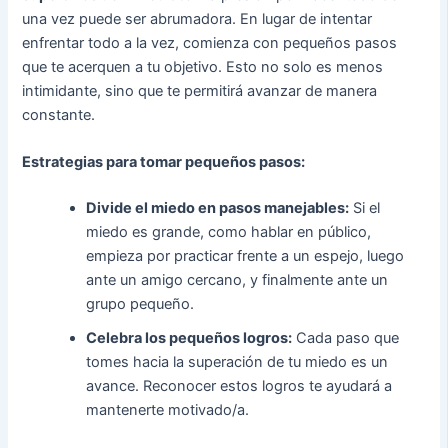
una vez puede ser abrumadora. En lugar de intentar
enfrentar todo a la vez, comienza con pequeños pasos
que te acerquen a tu objetivo. Esto no solo es menos
intimidante, sino que te permitirá avanzar de manera
constante.
Estrategias para tomar pequeños pasos:
Divide el miedo en pasos manejables:
Si el
miedo es grande, como hablar en público,
empieza por practicar frente a un espejo, luego
ante un amigo cercano, y finalmente ante un
grupo pequeño.
Celebra los pequeños logros:
Cada paso que
tomes hacia la superación de tu miedo es un
avance. Reconocer estos logros te ayudará a
mantenerte motivado/a.