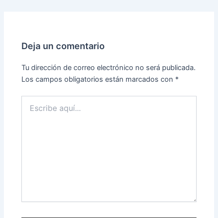
Deja un comentario
Tu dirección de correo electrónico no será publicada.
Los campos obligatorios están marcados con
*
Escribe
aquí...