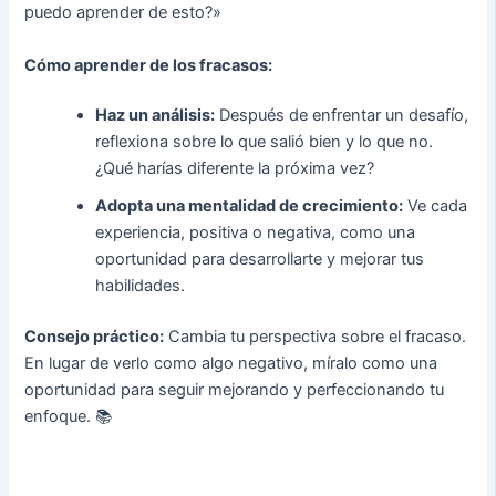
puedo aprender de esto?»
Cómo aprender de los fracasos:
Haz un análisis:
Después de enfrentar un desafío,
reflexiona sobre lo que salió bien y lo que no.
¿Qué harías diferente la próxima vez?
Adopta una mentalidad de crecimiento:
Ve cada
experiencia, positiva o negativa, como una
oportunidad para desarrollarte y mejorar tus
habilidades.
Consejo práctico:
Cambia tu perspectiva sobre el fracaso.
En lugar de verlo como algo negativo, míralo como una
oportunidad para seguir mejorando y perfeccionando tu
enfoque. 📚