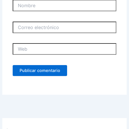
Nombre
Correo
electrónico
Web