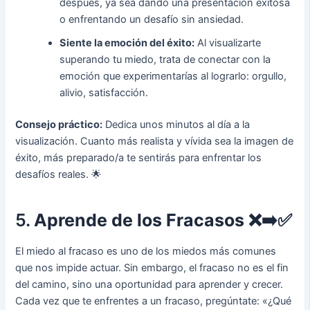
después, ya sea dando una presentación exitosa
o enfrentando un desafío sin ansiedad.
Siente la emoción del éxito:
Al visualizarte
superando tu miedo, trata de conectar con la
emoción que experimentarías al lograrlo: orgullo,
alivio, satisfacción.
Consejo práctico:
Dedica unos minutos al día a la
visualización. Cuanto más realista y vívida sea la imagen de
éxito, más preparado/a te sentirás para enfrentar los
desafíos reales. 🌟
5.
Aprende de los Fracasos
❌➡️✅
El miedo al fracaso es uno de los miedos más comunes
que nos impide actuar. Sin embargo, el fracaso no es el fin
del camino, sino una oportunidad para aprender y crecer.
Cada vez que te enfrentes a un fracaso, pregúntate: «¿Qué