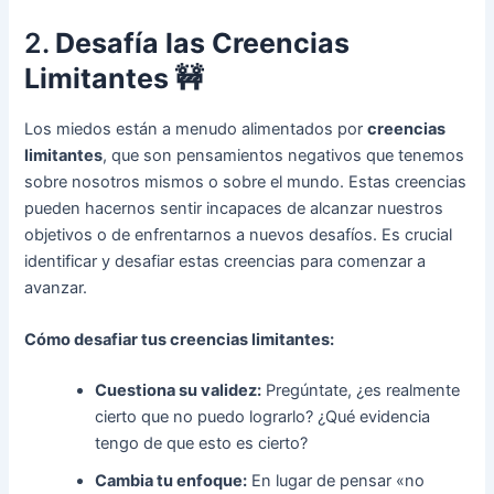
2.
Desafía las Creencias
Limitantes
🚧
Los miedos están a menudo alimentados por
creencias
limitantes
, que son pensamientos negativos que tenemos
sobre nosotros mismos o sobre el mundo. Estas creencias
pueden hacernos sentir incapaces de alcanzar nuestros
objetivos o de enfrentarnos a nuevos desafíos. Es crucial
identificar y desafiar estas creencias para comenzar a
avanzar.
Cómo desafiar tus creencias limitantes:
Cuestiona su validez:
Pregúntate, ¿es realmente
cierto que no puedo lograrlo? ¿Qué evidencia
tengo de que esto es cierto?
Cambia tu enfoque:
En lugar de pensar «no