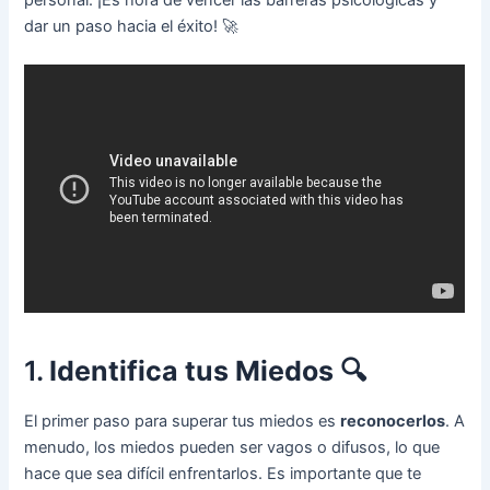
dar un paso hacia el éxito! 🚀
1.
Identifica tus Miedos
🔍
El primer paso para superar tus miedos es
reconocerlos
. A
menudo, los miedos pueden ser vagos o difusos, lo que
hace que sea difícil enfrentarlos. Es importante que te