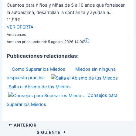
Cuentos para niños y niñas de 5 a 10 años que fortalecen
la autoestima, desarrollan la confianza y ayudan a...
11,99€
VER OFERTA
Amazon.es
Amazon price updated:
5 agosto, 2026 14:00
Publicaciones relacionadas:
Como Superar los Miedos
Miedos sin ninguna
respuesta práctica
Salta el Abismo de tus Miedos
Consejos para
Superar los Miedos
ANTERIOR
SIGUIENTE