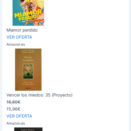
Miamor perdido
VER OFERTA
Amazon.es
Vencer los miedos: 35 (Proyecto)
16,80€
15,96€
VER OFERTA
Amazon.es