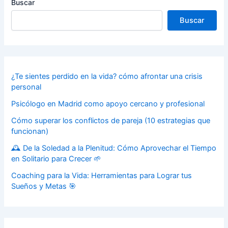
Buscar
Buscar
¿Te sientes perdido en la vida? cómo afrontar una crisis
personal
Psicólogo en Madrid como apoyo cercano y profesional
Cómo superar los conflictos de pareja (10 estrategias que
funcionan)
🕰️ De la Soledad a la Plenitud: Cómo Aprovechar el Tiempo
en Solitario para Crecer 🌱
Coaching para la Vida: Herramientas para Lograr tus
Sueños y Metas 🎯