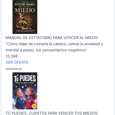
MANUAL DE ESTOICISMO PARA VENCER AL MIEDO:
“Cómo dejar de comerte la cabeza, calmar la ansiedad y
mandar a paseo, tus pensamientos negativos”
15,59€
VER OFERTA
Amazon.es
TÚ PUEDES, CUENTOS PARA VENCER TUS MIEDOS: