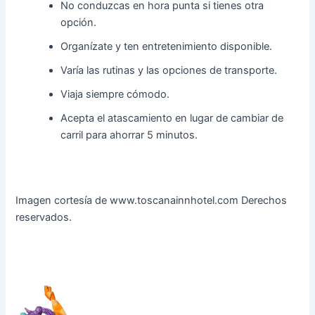
No conduzcas en hora punta si tienes otra
opción.
Organízate y ten entretenimiento disponible.
Varía las rutinas y las opciones de transporte.
Viaja siempre cómodo.
Acepta el atascamiento en lugar de cambiar de
carril para ahorrar 5 minutos.
Imagen cortesía de www.toscanainnhotel.com Derechos
reservados.