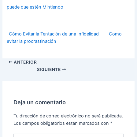
puede que estén Mintiendo
Cómo Evitar la Tentación de una Infidelidad
Como
evitar la procrastinación
ANTERIOR
SIGUIENTE
Deja un comentario
Tu dirección de correo electrónico no será publicada.
Los campos obligatorios están marcados con
*
Escribe