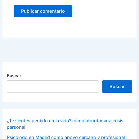
Buscar
Buscar
¿Te sientes perdido en la vida? cómo afrontar una crisis
personal
Psicólogo en Madrid como apoyo cercano y profesional