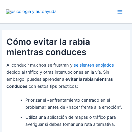
Ir
al
contenido
Cómo evitar la rabia
mientras conduces
Al conducir muchos se frustran y
se sienten enojados
debido al tráfico y otras interrupciones en la vía. Sin
embargo, puedes aprender a
evitar la rabia mientras
conduces
con estos tips prácticos:
Priorizar el «enfrentamiento centrado en el
problema» antes de «hacer frente a la emoción”.
Utiliza una aplicación de mapas o tráfico para
averiguar si debes tomar una ruta alternativa.