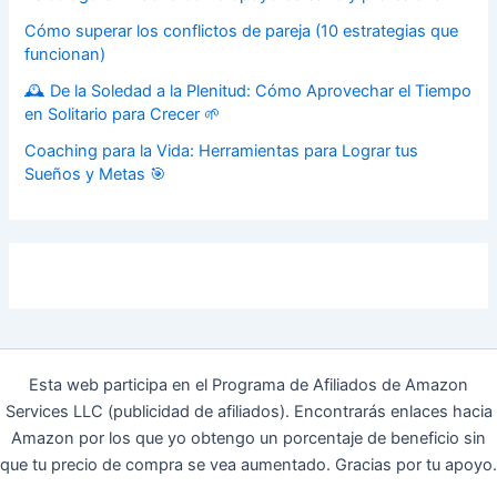
Cómo superar los conflictos de pareja (10 estrategias que
funcionan)
🕰️ De la Soledad a la Plenitud: Cómo Aprovechar el Tiempo
en Solitario para Crecer 🌱
Coaching para la Vida: Herramientas para Lograr tus
Sueños y Metas 🎯
Esta web participa en el Programa de Afiliados de Amazon
Services LLC (publicidad de afiliados). Encontrarás enlaces hacia
Amazon por los que yo obtengo un porcentaje de beneficio sin
que tu precio de compra se vea aumentado. Gracias por tu apoyo.