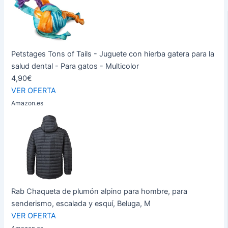
Petstages Tons of Tails - Juguete con hierba gatera para la
salud dental - Para gatos - Multicolor
4,90€
VER OFERTA
Amazon.es
Rab Chaqueta de plumón alpino para hombre, para
senderismo, escalada y esquí, Beluga, M
VER OFERTA