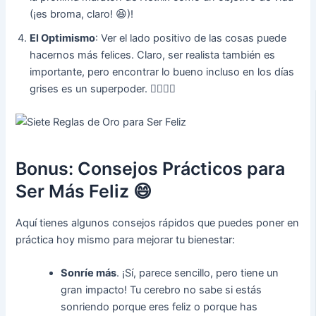
(¡es broma, claro! 😆)!
El Optimismo
: Ver el lado positivo de las cosas puede
hacernos más felices. Claro, ser realista también es
importante, pero encontrar lo bueno incluso en los días
grises es un superpoder. 🦸‍♀️🦸‍♂️
Bonus: Consejos Prácticos para
Ser Más Feliz 😄
Aquí tienes algunos consejos rápidos que puedes poner en
práctica hoy mismo para mejorar tu bienestar:
Sonríe más
. ¡Sí, parece sencillo, pero tiene un
gran impacto! Tu cerebro no sabe si estás
sonriendo porque eres feliz o porque has