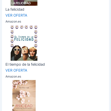
La felicidad
VER OFERTA
Amazon.es
El tiempo de la felicidad
VER OFERTA
Amazon.es