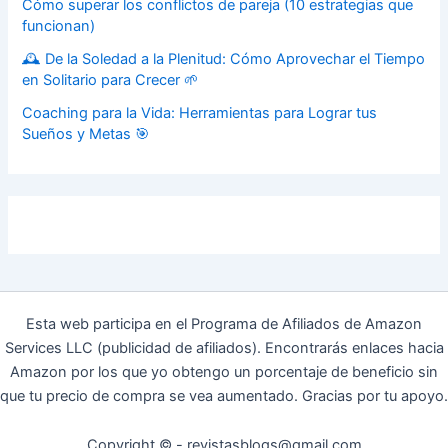
Cómo superar los conflictos de pareja (10 estrategias que
funcionan)
🕰️ De la Soledad a la Plenitud: Cómo Aprovechar el Tiempo
en Solitario para Crecer 🌱
Coaching para la Vida: Herramientas para Lograr tus
Sueños y Metas 🎯
Esta web participa en el Programa de Afiliados de Amazon
Services LLC (publicidad de afiliados). Encontrarás enlaces hacia
Amazon por los que yo obtengo un porcentaje de beneficio sin
que tu precio de compra se vea aumentado. Gracias por tu apoyo.
Copyright © - revistasblogs@gmail.com