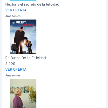
Héctor y el secreto de la felicidad
VER OFERTA
Amazon.es
En Busca De La Felicidad
2,99€
VER OFERTA
Amazon.es