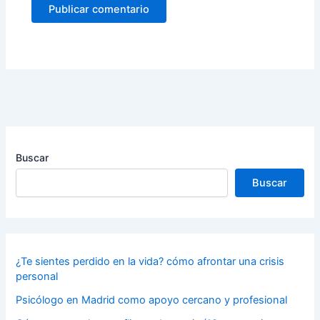
Buscar
Buscar
¿Te sientes perdido en la vida? cómo afrontar una crisis
personal
Psicólogo en Madrid como apoyo cercano y profesional