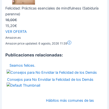
Felicidad: Prácticas esenciales de mindfulness (Sabiduría
perenne)
16,00€
15,20€
VER OFERTA
Amazon.es
Amazon price updated:
6 agosto, 2026 11:39
Publicaciones relacionadas:
Seamos felices.
Consejos para No Envidiar la Felicidad de los Demás
Hábitos más comunes de las