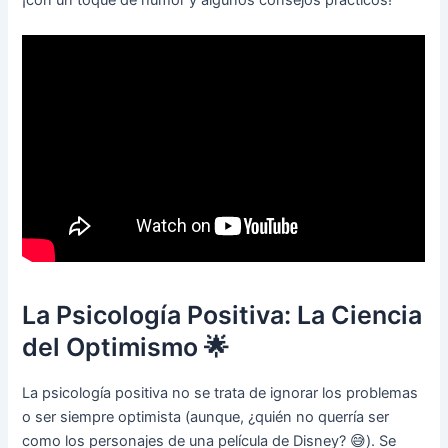
La Psicología Positiva: La Ciencia
del Optimismo 🌟
La psicología positiva no se trata de ignorar los problemas
o ser siempre optimista (aunque, ¿quién no querría ser
como los personajes de una película de Disney? 😅). Se