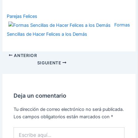
Parejas Felices
Formas
Sencillas de Hacer Felices a los Demás
ANTERIOR
SIGUIENTE
Deja un comentario
Tu dirección de correo electrónico no será publicada.
Los campos obligatorios están marcados con
*
Escribe
aquí...