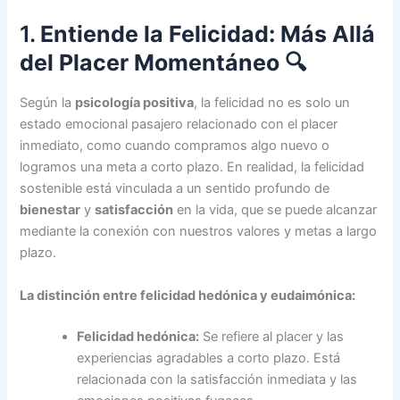
1.
Entiende la Felicidad: Más Allá
del Placer Momentáneo
🔍
Según la
psicología positiva
, la felicidad no es solo un
estado emocional pasajero relacionado con el placer
inmediato, como cuando compramos algo nuevo o
logramos una meta a corto plazo. En realidad, la felicidad
sostenible está vinculada a un sentido profundo de
bienestar
y
satisfacción
en la vida, que se puede alcanzar
mediante la conexión con nuestros valores y metas a largo
plazo.
La distinción entre felicidad hedónica y eudaimónica:
Felicidad hedónica:
Se refiere al placer y las
experiencias agradables a corto plazo. Está
relacionada con la satisfacción inmediata y las