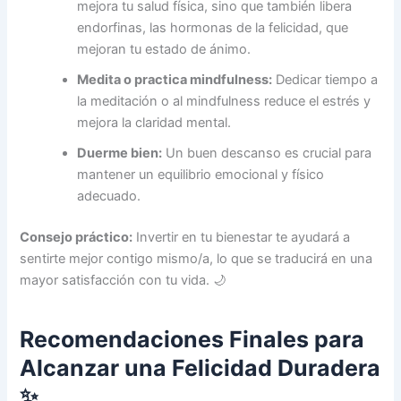
mejora tu salud física, sino que también libera
endorfinas, las hormonas de la felicidad, que
mejoran tu estado de ánimo.
Medita o practica mindfulness:
Dedicar tiempo a
la meditación o al mindfulness reduce el estrés y
mejora la claridad mental.
Duerme bien:
Un buen descanso es crucial para
mantener un equilibrio emocional y físico
adecuado.
Consejo práctico:
Invertir en tu bienestar te ayudará a
sentirte mejor contigo mismo/a, lo que se traducirá en una
mayor satisfacción con tu vida. 🌙
Recomendaciones Finales para
Alcanzar una Felicidad Duradera
✨