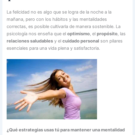
La felicidad no es algo que se logra de la noche a la
mañana, pero con los hábitos y las mentalidades
correctas, es posible cultivarla de manera sostenible. La
psicología nos enseña que el
optimismo
, el
propósito
, las
relaciones saludables
y el
cuidado personal
son pilares
esenciales para una vida plena y satisfactoria.
¿Qué estrategias usas tú para mantener una mentalidad