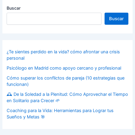
Buscar
Buscar
¿Te sientes perdido en la vida? cómo afrontar una crisis
personal
Psicólogo en Madrid como apoyo cercano y profesional
Cómo superar los conflictos de pareja (10 estrategias que
funcionan)
🕰️ De la Soledad a la Plenitud: Cómo Aprovechar el Tiempo
en Solitario para Crecer 🌱
Coaching para la Vida: Herramientas para Lograr tus
Sueños y Metas 🎯