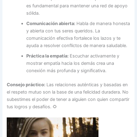
es fundamental para mantener una red de apoyo
sólida.
Comunicación abierta:
Habla de manera honesta
y abierta con tus seres queridos. La
comunicación efectiva fortalece los lazos y te
ayuda a resolver conflictos de manera saludable.
Práctica la empatía:
Escuchar activamente y
mostrar empatía hacia los demás crea una
conexión más profunda y significativa.
Consejo práctico:
Las relaciones auténticas y basadas en
el respeto mutuo son la base de una felicidad duradera. No
subestimes el poder de tener a alguien con quien compartir
tus logros y desafíos. 🌻