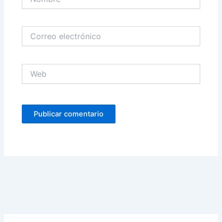
Correo
electrónico
Web