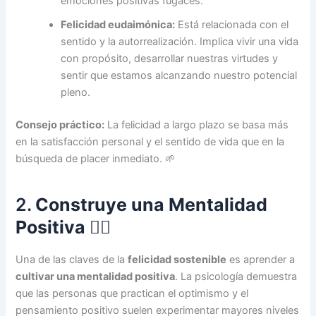
emociones positivas fugaces.
Felicidad eudaimónica:
Está relacionada con el
sentido y la autorrealización. Implica vivir una vida
con propósito, desarrollar nuestras virtudes y
sentir que estamos alcanzando nuestro potencial
pleno.
Consejo práctico:
La felicidad a largo plazo se basa más
en la satisfacción personal y el sentido de vida que en la
búsqueda de placer inmediato. 🌱
2.
Construye una Mentalidad
Positiva
🧘‍♀️
Una de las claves de la
felicidad sostenible
es aprender a
cultivar una mentalidad positiva
. La psicología demuestra
que las personas que practican el optimismo y el
pensamiento positivo suelen experimentar mayores niveles