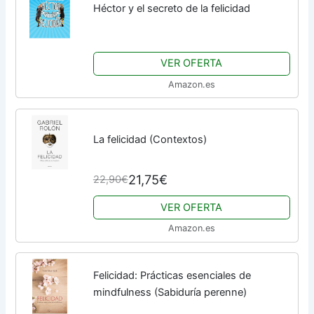
Héctor y el secreto de la felicidad
VER OFERTA
Amazon.es
La felicidad (Contextos)
21,75€
22,90€
VER OFERTA
Amazon.es
Felicidad: Prácticas esenciales de
mindfulness (Sabiduría perenne)