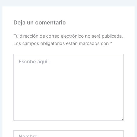
Deja un comentario
Tu dirección de correo electrónico no será publicada.
Los campos obligatorios están marcados con
*
Escribe
aquí...
Nombre