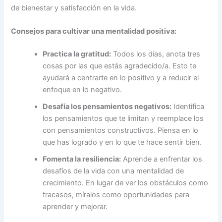
de bienestar y satisfacción en la vida.
Consejos para cultivar una mentalidad positiva:
Practica la gratitud:
Todos los días, anota tres
cosas por las que estás agradecido/a. Esto te
ayudará a centrarte en lo positivo y a reducir el
enfoque en lo negativo.
Desafía los pensamientos negativos:
Identifica
los pensamientos que te limitan y reemplace los
con pensamientos constructivos. Piensa en lo
que has logrado y en lo que te hace sentir bien.
Fomenta la resiliencia:
Aprende a enfrentar los
desafíos de la vida con una mentalidad de
crecimiento. En lugar de ver los obstáculos como
fracasos, míralos como oportunidades para
aprender y mejorar.