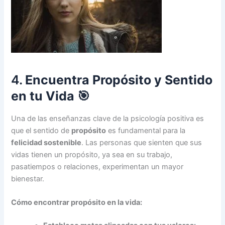
4.
Encuentra Propósito y Sentido
en tu Vida
🎯
Una de las enseñanzas clave de la psicología positiva es
que el sentido de
propósito
es fundamental para la
felicidad sostenible
. Las personas que sienten que sus
vidas tienen un propósito, ya sea en su trabajo,
pasatiempos o relaciones, experimentan un mayor
bienestar.
Cómo encontrar propósito en la vida: