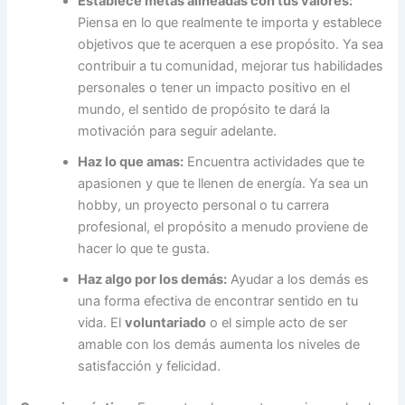
Establece metas alineadas con tus valores:
Piensa en lo que realmente te importa y establece
objetivos que te acerquen a ese propósito. Ya sea
contribuir a tu comunidad, mejorar tus habilidades
personales o tener un impacto positivo en el
mundo, el sentido de propósito te dará la
motivación para seguir adelante.
Haz lo que amas:
Encuentra actividades que te
apasionen y que te llenen de energía. Ya sea un
hobby, un proyecto personal o tu carrera
profesional, el propósito a menudo proviene de
hacer lo que te gusta.
Haz algo por los demás:
Ayudar a los demás es
una forma efectiva de encontrar sentido en tu
vida. El
voluntariado
o el simple acto de ser
amable con los demás aumenta los niveles de
satisfacción y felicidad.