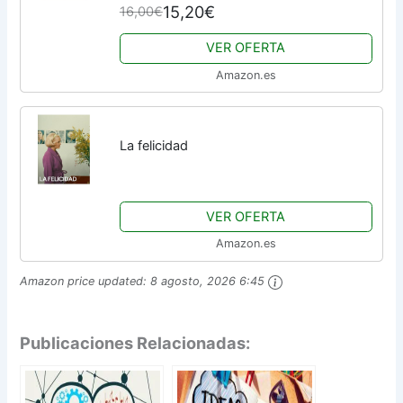
15,20€
16,00€
VER OFERTA
Amazon.es
La felicidad
VER OFERTA
Amazon.es
Amazon price updated:
8 agosto, 2026 6:45
Publicaciones Relacionadas: