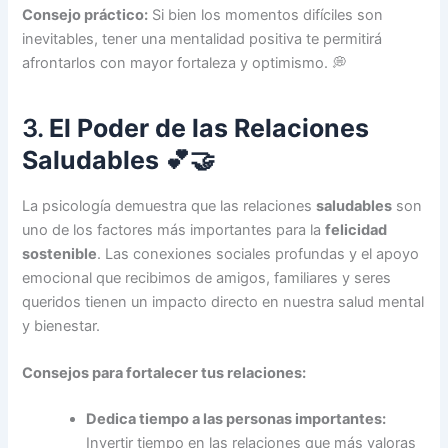
Consejo práctico:
Si bien los momentos difíciles son
inevitables, tener una mentalidad positiva te permitirá
afrontarlos con mayor fortaleza y optimismo. 💭
3.
El Poder de las Relaciones
Saludables
💕🤝
La psicología demuestra que las relaciones
saludables
son
uno de los factores más importantes para la
felicidad
sostenible
. Las conexiones sociales profundas y el apoyo
emocional que recibimos de amigos, familiares y seres
queridos tienen un impacto directo en nuestra salud mental
y bienestar.
Consejos para fortalecer tus relaciones:
Dedica tiempo a las personas importantes:
Invertir tiempo en las relaciones que más valoras