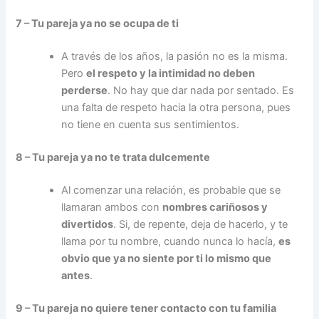
7 – Tu pareja ya no se ocupa de ti
A través de los años, la pasión no es la misma.
Pero
el respeto y la intimidad no deben
perderse
. No hay que dar nada por sentado. Es
una falta de respeto hacia la otra persona, pues
no tiene en cuenta sus sentimientos.
8 – Tu pareja ya no te trata dulcemente
Al comenzar una relación, es probable que se
llamaran ambos con
nombres cariñosos y
divertidos
. Si, de repente, deja de hacerlo, y te
llama por tu nombre, cuando nunca lo hacía,
es
obvio que ya no siente por ti lo mismo que
antes
.
9 – Tu pareja no quiere tener contacto con tu familia