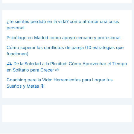
¿Te sientes perdido en la vida? cómo afrontar una crisis
personal
Psicólogo en Madrid como apoyo cercano y profesional
Cómo superar los conflictos de pareja (10 estrategias que
funcionan)
🕰️ De la Soledad a la Plenitud: Cómo Aprovechar el Tiempo
en Solitario para Crecer 🌱
Coaching para la Vida: Herramientas para Lograr tus
Sueños y Metas 🎯