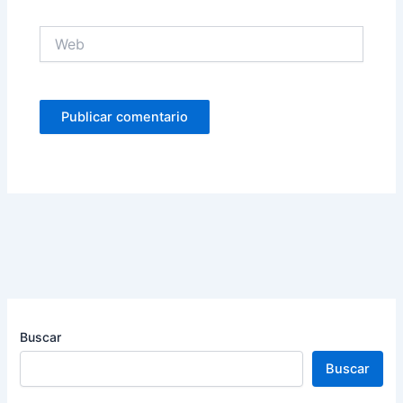
Web
Buscar
Buscar