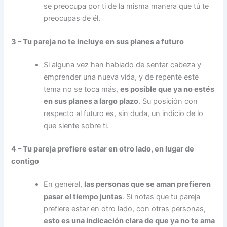
se preocupa por ti de la misma manera que tú te
preocupas de él.
3 – Tu pareja no te incluye en sus planes a futuro
Si alguna vez han hablado de sentar cabeza y
emprender una nueva vida, y de repente este
tema no se toca más,
es posible que ya no estés
en sus planes a largo plazo
. Su posición con
respecto al futuro es, sin duda, un indicio de lo
que siente sobre ti.
4 – Tu pareja prefiere estar en otro lado, en lugar de
contigo
En general,
las personas que se aman prefieren
pasar el tiempo juntas
. Si notas que tu pareja
prefiere estar en otro lado, con otras personas,
esto es una indicación clara de que ya no te ama