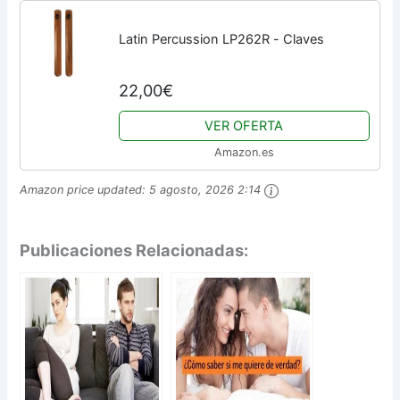
Latin Percussion LP262R - Claves
22,00€
VER OFERTA
Amazon.es
Amazon price updated:
5 agosto, 2026 2:14
Publicaciones Relacionadas: