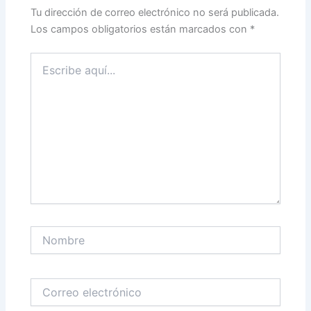
Tu dirección de correo electrónico no será publicada.
Los campos obligatorios están marcados con
*
Escribe
aquí...
Nombre
Correo
electrónico