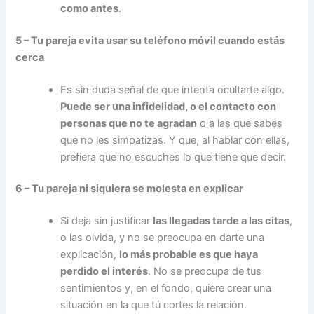
como antes
.
5 – Tu pareja evita usar su teléfono móvil cuando estás
cerca
Es sin duda señal de que intenta ocultarte algo.
Puede ser una infidelidad, o el contacto con
personas que no te agradan
o a las que sabes
que no les simpatizas. Y que, al hablar con ellas,
prefiera que no escuches lo que tiene que decir.
6 – Tu pareja ni siquiera se molesta en explicar
Si deja sin justificar
las llegadas tarde a las citas
,
o las olvida, y no se preocupa en darte una
explicación,
lo más probable es que haya
perdido el interés
. No se preocupa de tus
sentimientos y, en el fondo, quiere crear una
situación en la que tú cortes la relación.