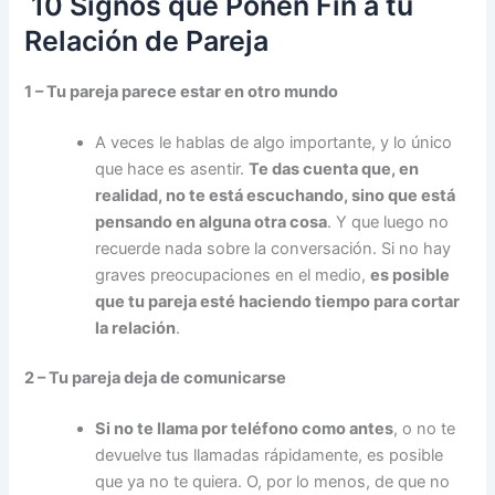
10 Signos que Ponen Fin a tu
Relación de Pareja
1 – Tu pareja parece estar en otro mundo
A veces le hablas de algo importante, y lo único
que hace es asentir.
Te das cuenta que, en
realidad, no te está escuchando, sino que está
pensando en alguna otra cosa
. Y que luego no
recuerde nada sobre la conversación. Si no hay
graves preocupaciones en el medio,
es posible
que tu pareja esté haciendo tiempo para cortar
la relación
.
2 – Tu pareja deja de comunicarse
Si no te llama por teléfono como antes
, o no te
devuelve tus llamadas rápidamente, es posible
que ya no te quiera. O, por lo menos, de que no