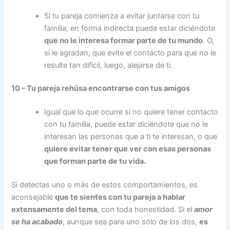
Si tu pareja comienza a evitar juntarse con tu
familia, en forma indirecta puede estar diciéndote
que no le interesa formar parte de tu mundo
. O,
si le agradan, que evite el contacto para que no le
resulte tan difícil, luego, alejarse de ti.
10 – Tu pareja rehúsa encontrarse con tus amigos
Igual que lo que ocurre si no quiere tener contacto
con tu familia, puede estar diciéndote que no le
interesan las personas que a ti te interesan, o que
quiere evitar tener que ver con esas personas
que forman parte de tu vida.
Si detectas uno o más de estos comportamientos, es
aconsejable
que te sientes con tu pareja a hablar
extensamente del tema
, con toda honestidad. Si el
amor
se ha acabado
, aunque sea para uno sólo de los dos,
es