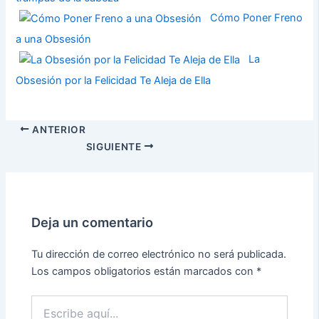
Cómo Poner Freno
a una Obsesión
La
Obsesión por la Felicidad Te Aleja de Ella
ANTERIOR
SIGUIENTE
Deja un comentario
Tu dirección de correo electrónico no será publicada.
Los campos obligatorios están marcados con
*
Escribe
aquí...