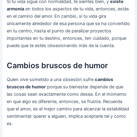
Si tu vida sigue con normalidad, te sientes bien, y
existe
armonía
en todos los aspectos de tu vida, entonces, estás
en el camino del amor. En cambio, si tu vida gira
únicamente alrededor de esa persona que se ha convertido
en tu centro, hasta el punto de paralizar proyectos
importantes en tu destino, entonces, ten cuidado, porque
puede que te estés obsesionando más de la cuenta.
Cambios bruscos de humor
Quien vive sometido a una obsesión sufre
cambios
bruscos de humor
porque su bienestar depende de que
las cosas sean exactamente como desea. En el momento
en que algo es diferente, entonces, se frustra. Recuerda
que el amor, es el mejor camino para alcanzar la estabilidad
sentimental: querer a alguien, implica aceptarle tal y como
es.