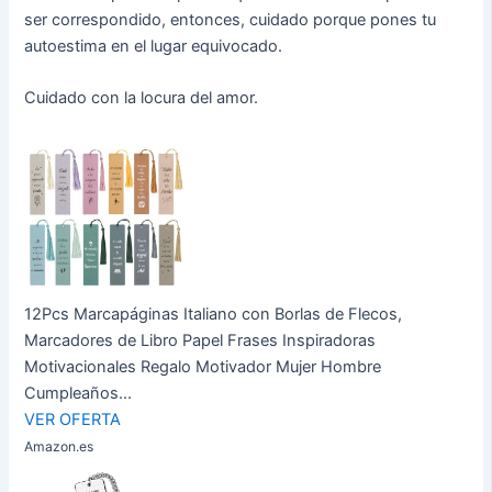
ser correspondido, entonces, cuidado porque pones tu
autoestima en el lugar equivocado.
Cuidado con la locura del amor.
12Pcs Marcapáginas Italiano con Borlas de Flecos,
Marcadores de Libro Papel Frases Inspiradoras
Motivacionales Regalo Motivador Mujer Hombre
Cumpleaños...
VER OFERTA
Amazon.es