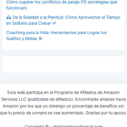
Cómo superar los conflictos de pareja (10 estrategias que
funcionan)
🕰️ De la Soledad a la Plenitud: Cómo Aprovechar el Tiempo
en Solitario para Crecer 🌱
Coaching para la Vida: Herramientas para Lograr tus
Sueños y Metas 🎯
Esta web participa en el Programa de Afiliados de Amazon
Services LLC (publicidad de afiliados). Encontrarás enlaces hacia
Amazon por los que yo obtengo un porcentaje de beneficio sin
que tu precio de compra se vea aumentado. Gracias por tu apoyo.
Copyright © - revistasblogs@gmail.com