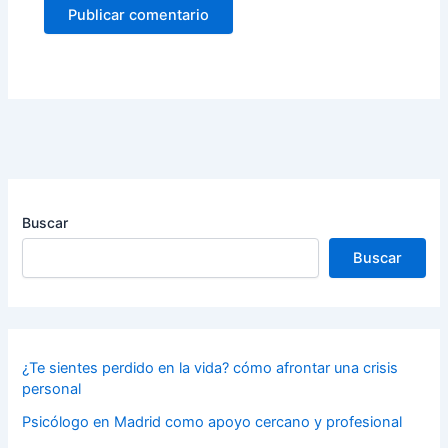
Buscar
Buscar
¿Te sientes perdido en la vida? cómo afrontar una crisis
personal
Psicólogo en Madrid como apoyo cercano y profesional