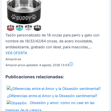
Tazón personalizado de 18 onzas para perro y gato con
nombre de 18/32/42/64 onzas, de acero inoxidable,
antideslizante, grabado con láser, para mascotas,...
VER OFERTA
Amazon.es
Amazon price updated:
4 agosto, 2026 13:43
Publicaciones relacionadas:
¿Diferencias entre el Amor y la Obsesión sentimental?
Obsesión y amor: como no caer en las
trampas de la cabeza