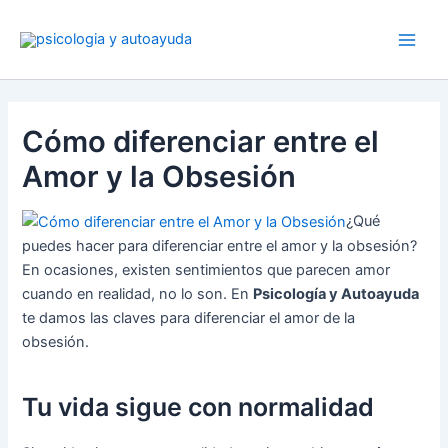
Ir
al
contenido
Cómo diferenciar entre el
Amor y la Obsesión
¿Qué
puedes hacer para diferenciar entre el amor y la obsesión?
En ocasiones, existen sentimientos que parecen amor
cuando en realidad, no lo son. En
Psicología y Autoayuda
te damos las claves para diferenciar el amor de la
obsesión.
Tu vida sigue con normalidad