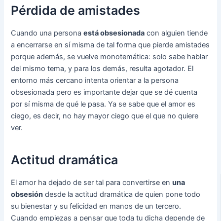
Pérdida de amistades
Cuando una persona
está obsesionada
con alguien tiende
a encerrarse en sí misma de tal forma que pierde amistades
porque además, se vuelve monotemática: solo sabe hablar
del mismo tema, y para los demás, resulta agotador. El
entorno más cercano intenta orientar a la persona
obsesionada pero es importante dejar que se dé cuenta
por sí misma de qué le pasa. Ya se sabe que el amor es
ciego, es decir, no hay mayor ciego que el que no quiere
ver.
Actitud dramática
El amor ha dejado de ser tal para convertirse en
una
obsesión
desde la actitud dramática de quien pone todo
su bienestar y su felicidad en manos de un tercero.
Cuando empiezas a pensar que toda tu dicha depende de