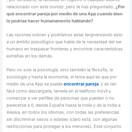
relacionado con este mundo, pero te has preguntado,
¿Por
qué encontrar pareja por medio de una App cuando bien
lo podrías hacer humanamente hablando?
Las razones sobran y podríamos estar tergiversando esto
a un ámbito psicológico que habla de la necesidad del ser
humano en traspasar fronteras y encontrar características
extrañas en los demás.
Pero no solo la psicología, sino también la filosofía, la
sociología y hasta la economía, el tema aquí es que por
medio de una App se puede
encontrar pareja
, y es tan
fácil como descargarla, tenerla en el teléfono móvil y
comenzar a ver perfiles de personas que pueden o no
parecerse a ti, desde España hasta la India y de la India a
Alaska, en todos los idiomas, con todas las preferencias
sin discriminar sexos o edades (claro está, con algunas
restricciones para proteger a los menores). Este conjunto