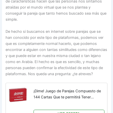
de características hacen que las personas nos sintamos
atraídas por el mundo virtual que se nos plantea y
conseguir la pareja que tanto hemos buscado sea más que
simple.
De hecho si buscamos en internet sobre parejas que se
han conocido por este tipo de plataformas, podemos ver
que es completamente normal hacerlo, que podemos
encontrar a alguien con tantas similitudes como diferencias
y que puede estar en nuestra misma ciudad o tan lejano
como en Arabia. El hecho es que es sencillo, y muchas
personas pueden confirmar la efectividad de este tipo de
plataformas. Nos queda una pregunta: ¿te atreves?
¡Dime! Juego de Parejas Compuesto de
144 Cartas Que te permitirá Tener
Conversaciones apasionantes y
desarrollar la complicidad con tu Pareja -