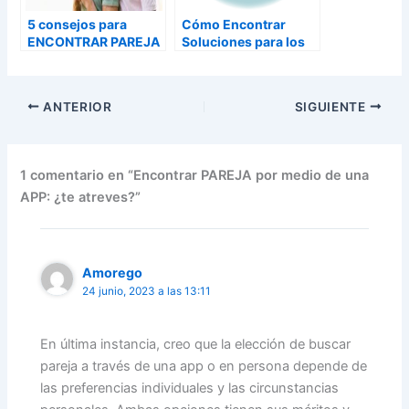
5 consejos para
Cómo Encontrar
ENCONTRAR PAREJA
Soluciones para los
Problemas de Pareja
ANTERIOR
SIGUIENTE
1 comentario en “Encontrar PAREJA por medio de una
APP: ¿te atreves?”
Amorego
24 junio, 2023 a las 13:11
En última instancia, creo que la elección de buscar
pareja a través de una app o en persona depende de
las preferencias individuales y las circunstancias