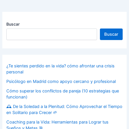
Buscar
Buscar
¿Te sientes perdido en la vida? cómo afrontar una crisis
personal
Psicólogo en Madrid como apoyo cercano y profesional
Cómo superar los conflictos de pareja (10 estrategias que
funcionan)
🕰️ De la Soledad a la Plenitud: Cómo Aprovechar el Tiempo
en Solitario para Crecer 🌱
Coaching para la Vida: Herramientas para Lograr tus
Sueños y Metas 🎯