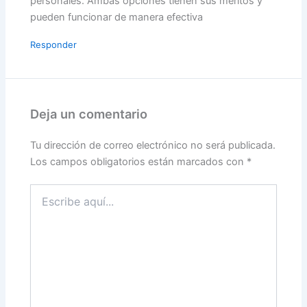
personales. Ambas opciones tienen sus méritos y
pueden funcionar de manera efectiva
Responder
Deja un comentario
Tu dirección de correo electrónico no será publicada.
Los campos obligatorios están marcados con
*
Escribe
aquí...