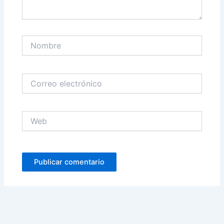
Nombre
Correo
electrónico
Web