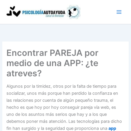
Ir
al
contenido
Encontrar PAREJA por
medio de una APP: ¿te
atreves?
Algunos por la timidez, otros por la falta de tiempo para
socializar, unos más porque han perdido la confianza en
las relaciones por cuenta de algún pequeño trauma, el
hecho es que hoy por hoy conseguir pareja vía web, es
uno de los asuntos más serios que hay y a los que
debemos poner más atención. Las tecnologías para dicho
fin han surgido y la seguridad que proporciona una
app