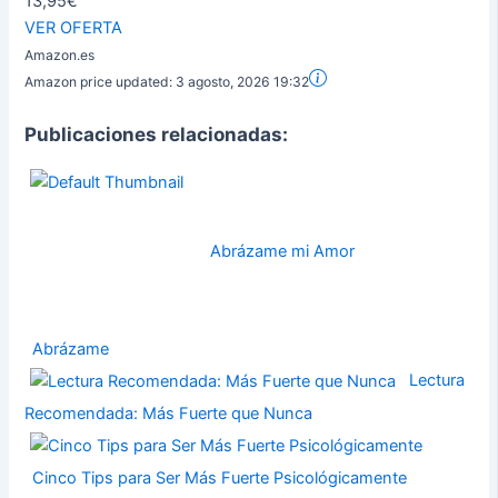
13,95€
VER OFERTA
Amazon.es
Amazon price updated:
3 agosto, 2026 19:32
Publicaciones relacionadas:
Abrázame mi Amor
Abrázame
Lectura
Recomendada: Más Fuerte que Nunca
Cinco Tips para Ser Más Fuerte Psicológicamente