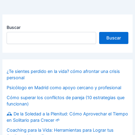
Buscar
Buscar
¿Te sientes perdido en la vida? cómo afrontar una crisis
personal
Psicólogo en Madrid como apoyo cercano y profesional
Cómo superar los conflictos de pareja (10 estrategias que
funcionan)
🕰️ De la Soledad a la Plenitud: Cómo Aprovechar el Tiempo
en Solitario para Crecer 🌱
Coaching para la Vida: Herramientas para Lograr tus