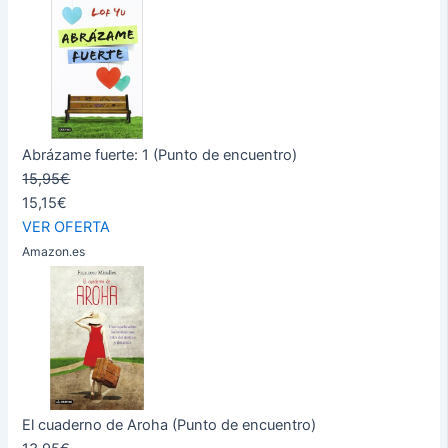
Abrázame fuerte: 1 (Punto de encuentro)
15,95€
15,15€
VER OFERTA
Amazon.es
El cuaderno de Aroha (Punto de encuentro)