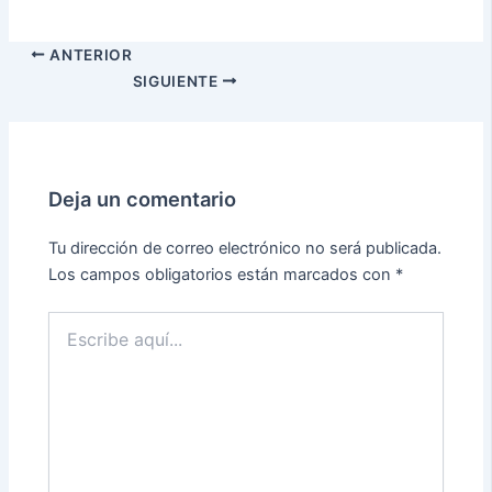
ANTERIOR
SIGUIENTE
Deja un comentario
Tu dirección de correo electrónico no será publicada.
Los campos obligatorios están marcados con
*
Escribe
aquí...