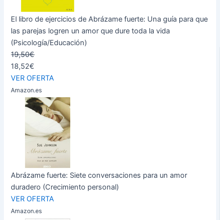
El libro de ejercicios de Abrázame fuerte: Una guía para que
las parejas logren un amor que dure toda la vida
(Psicología/Educación)
19,50€
18,52€
VER OFERTA
Amazon.es
Abrázame fuerte: Siete conversaciones para un amor
duradero (Crecimiento personal)
VER OFERTA
Amazon.es