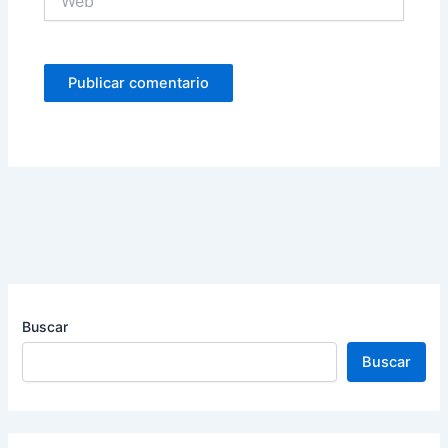
Buscar
Buscar