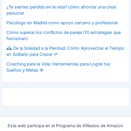
¿Te sientes perdido en la vida? cómo afrontar una crisis
personal
Psicólogo en Madrid como apoyo cercano y profesional
Cómo superar los conflictos de pareja (10 estrategias que
funcionan)
🕰️ De la Soledad a la Plenitud: Cómo Aprovechar el Tiempo
en Solitario para Crecer 🌱
Coaching para la Vida: Herramientas para Lograr tus
Sueños y Metas 🎯
Esta web participa en el Programa de Afiliados de Amazon