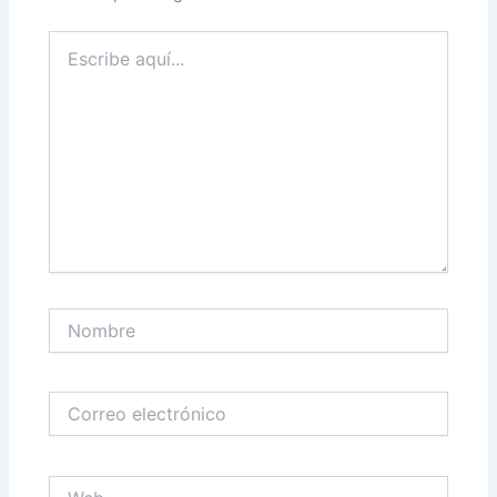
Escribe
aquí...
Nombre
Correo
electrónico
Web