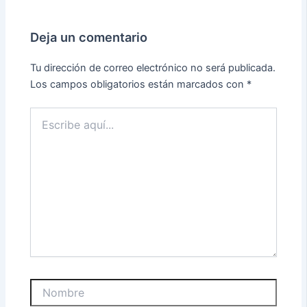
Deja un comentario
Tu dirección de correo electrónico no será publicada.
Los campos obligatorios están marcados con
*
Escribe
aquí...
Nombre