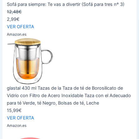
Sofá para siempre: Te vas a divertir (Sofá para tres nº 3)
12,48€
2,99€
VER OFERTA
Amazon.es
glastal 430 ml Tazas de la Taza de té de Borosilicato de
Vidrio con Filtro de Acero Inoxidable Taza con el Adecuado
para té Verde, té Negro, Bolsas de té, Leche
15,99€
VER OFERTA
Amazon.es