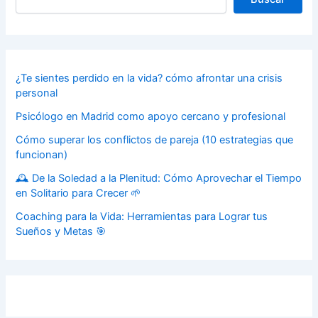
¿Te sientes perdido en la vida? cómo afrontar una crisis
personal
Psicólogo en Madrid como apoyo cercano y profesional
Cómo superar los conflictos de pareja (10 estrategias que
funcionan)
🕰️ De la Soledad a la Plenitud: Cómo Aprovechar el Tiempo
en Solitario para Crecer 🌱
Coaching para la Vida: Herramientas para Lograr tus
Sueños y Metas 🎯