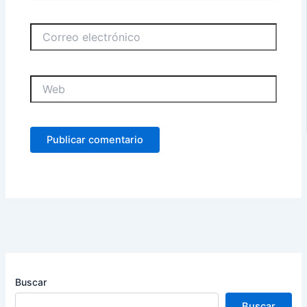
Correo
electrónico
Web
Buscar
Buscar