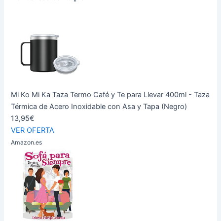
Mi Ko Mi Ka Taza Termo Café y Te para Llevar 400ml - Taza
Térmica de Acero Inoxidable con Asa y Tapa (Negro)
13,95€
VER OFERTA
Amazon.es