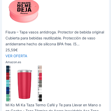
Fisura – Tapa vasos antidroga. Protector de bebida original
Cubierta para bebidas reutilizable. Protección de vaso
antiderrame hecho de silicona BPA free. (5...
25,59€
VER OFERTA
Amazon.es
Mi Ko Mi Ka Taza Termo Café y Te para Llevar en Mano o