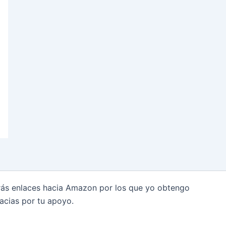
arás enlaces hacia Amazon por los que yo obtengo
acias por tu apoyo.