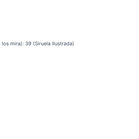
os mira): 39 (Siruela Ilustrada)