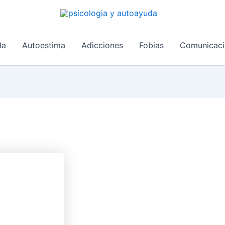
da
Autoestima
Adicciones
Fobias
Comunicaci