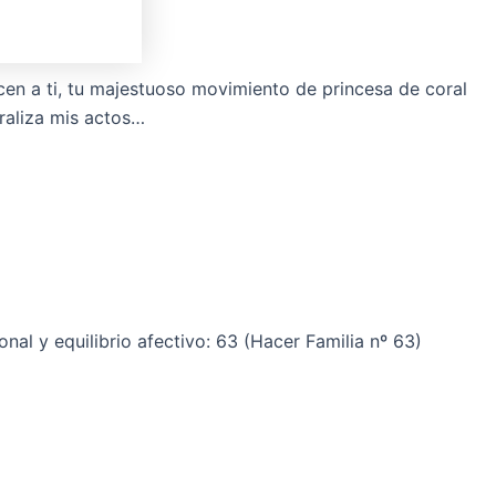
en a ti, tu majestuoso movimiento de princesa de coral
raliza mis actos…
nal y equilibrio afectivo: 63 (Hacer Familia nº 63)