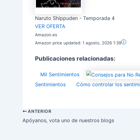
Naruto Shippuden - Temporada 4
VER OFERTA
Amazon.es
Amazon price updated:
1 agosto, 2026 1:39
Publicaciones relacionadas:
Mil Sentimientos
Sentimientos
Cómo controlar los sentimi
ANTERIOR
Apóyanos, vota uno de nuestros blogs