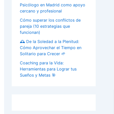
Psicólogo en Madrid como apoyo
cercano y profesional
Cómo superar los conflictos de
pareja (10 estrategias que
funcionan)
🕰️ De la Soledad a la Plenitud:
Cómo Aprovechar el Tiempo en
Solitario para Crecer 🌱
Coaching para la Vida:
Herramientas para Lograr tus
Sueños y Metas 🎯