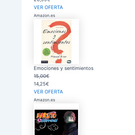
VER OFERTA
Amazon.es
Emociones y sentimientos
15,00€
14,25€
VER OFERTA
Amazon.es