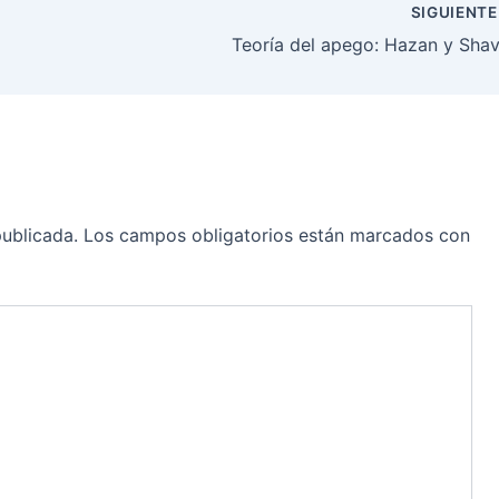
SIGUIENT
Teoría del apego: Hazan y Shav
publicada.
Los campos obligatorios están marcados con