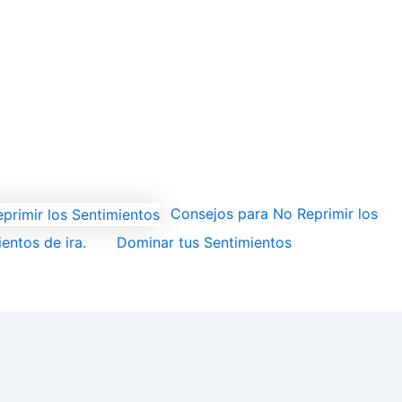
Consejos para No Reprimir los
entos de ira.
Dominar tus Sentimientos