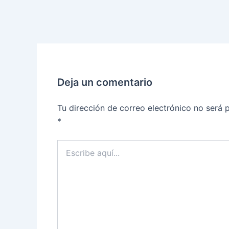
Deja un comentario
Tu dirección de correo electrónico no será 
*
Escribe
aquí...