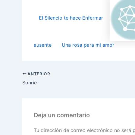
El Silencio te hace Enfermar
ausente
Una rosa para mi amor
ANTERIOR
Sonríe
Deja un comentario
Tu dirección de correo electrónico no será 