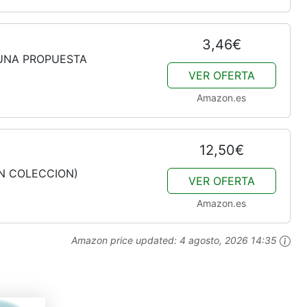
3,46€
(UNA PROPUESTA
VER OFERTA
Amazon.es
12,50€
SIN COLECCION)
VER OFERTA
Amazon.es
Amazon price updated:
4 agosto, 2026 14:35