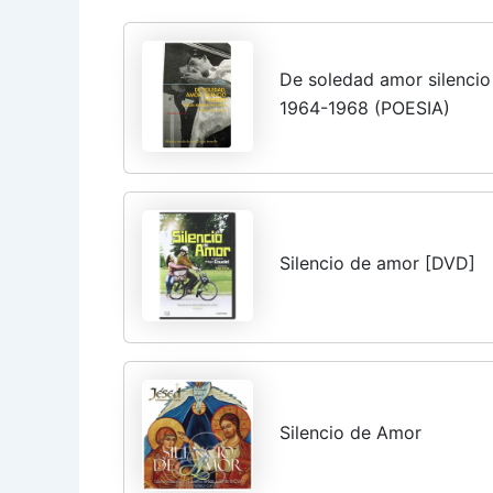
De soledad amor silencio
1964-1968 (POESIA)
Silencio de amor [DVD]
Silencio de Amor