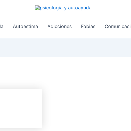
da
Autoestima
Adicciones
Fobias
Comunicaci