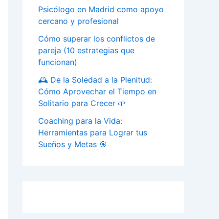
Psicólogo en Madrid como apoyo
cercano y profesional
Cómo superar los conflictos de
pareja (10 estrategias que
funcionan)
🕰️ De la Soledad a la Plenitud:
Cómo Aprovechar el Tiempo en
Solitario para Crecer 🌱
Coaching para la Vida:
Herramientas para Lograr tus
Sueños y Metas 🎯