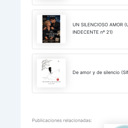
UN SILENCIOSO AMOR 
INDECENTE nº 21)
De amor y de silencio (
Publicaciones relacionadas: