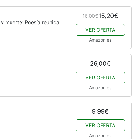
15,20€
16,00€
 y muerte: Poesía reunida
VER OFERTA
Amazon.es
26,00€
VER OFERTA
Amazon.es
9,99€
VER OFERTA
Amazon.es