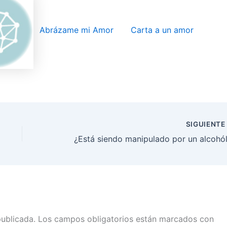
Abrázame mi Amor
Carta a un amor
SIGUIENT
publicada.
Los campos obligatorios están marcados con