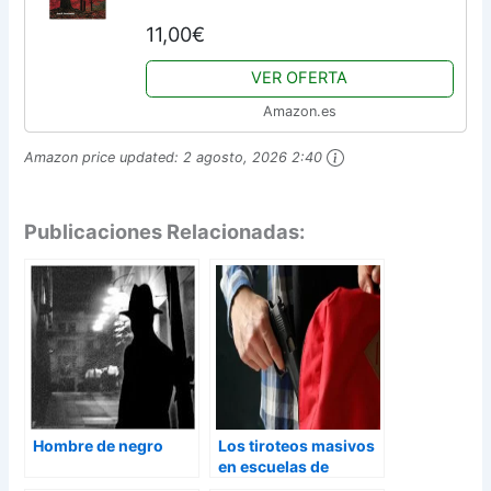
11,00€
VER OFERTA
Amazon.es
Amazon price updated:
2 agosto, 2026 2:40
Publicaciones Relacionadas:
Hombre de negro
Los tiroteos masivos
en escuelas de
Estados Unidos