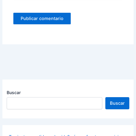
Buscar
Buscar