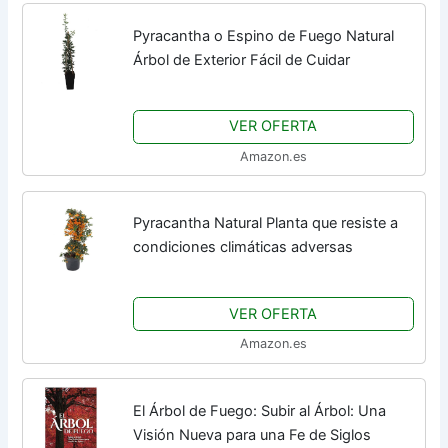
Pyracantha o Espino de Fuego Natural
Árbol de Exterior Fácil de Cuidar
VER OFERTA
Amazon.es
Pyracantha Natural Planta que resiste a
condiciones climáticas adversas
VER OFERTA
Amazon.es
El Árbol de Fuego: Subir al Árbol: Una
Visión Nueva para una Fe de Siglos