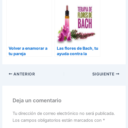
Volver a enamorar a
Las flores de Bach, tu
tu pareja
ayuda contra la
depresión
ANTERIOR
SIGUIENTE
Deja un comentario
Tu dirección de correo electrónico no será publicada.
Los campos obligatorios están marcados con
*