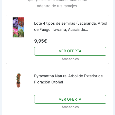
adentro de tus ramajes.
Lote 4 tipos de semillas (Jacaranda, Arbol
de Fuego Illawarra, Acacia de
Constantinopla, Pino Carrasco)
9,95€
VER OFERTA
Amazon.es
Pyracantha Natural Árbol de Exterior de
Floración Otoñal
VER OFERTA
Amazon.es