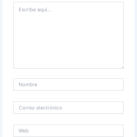
Escribe
aquí...
Nombre
Correo
electrónico
Web