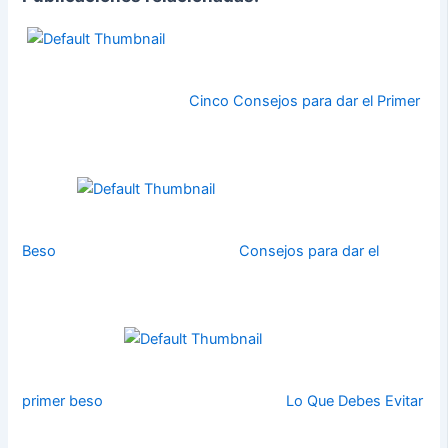
Cinco Consejos para dar el Primer
Beso
Consejos para dar el
primer beso
Lo Que Debes Evitar