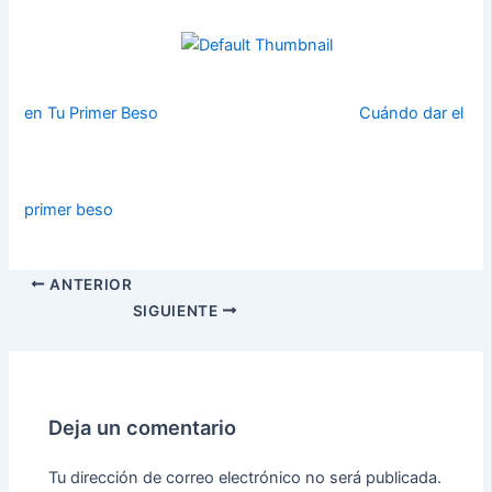
en Tu Primer Beso
Cuándo dar el
primer beso
ANTERIOR
SIGUIENTE
Deja un comentario
Tu dirección de correo electrónico no será publicada.