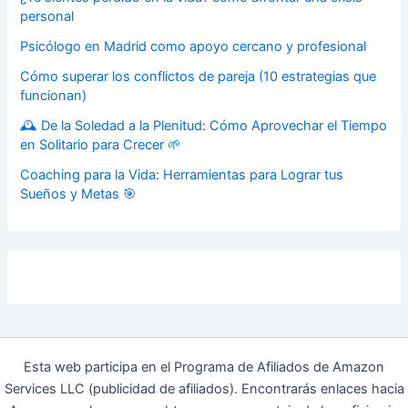
personal
Psicólogo en Madrid como apoyo cercano y profesional
Cómo superar los conflictos de pareja (10 estrategias que
funcionan)
🕰️ De la Soledad a la Plenitud: Cómo Aprovechar el Tiempo
en Solitario para Crecer 🌱
Coaching para la Vida: Herramientas para Lograr tus
Sueños y Metas 🎯
Esta web participa en el Programa de Afiliados de Amazon
Services LLC (publicidad de afiliados). Encontrarás enlaces hacia