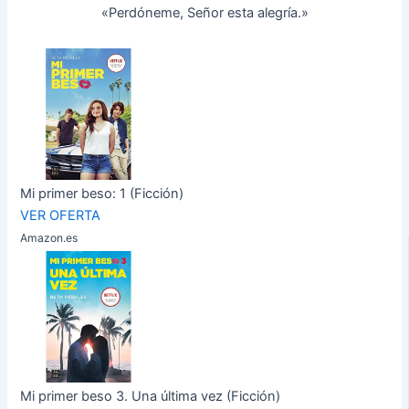
«Perdóneme, Señor esta alegría.»
Mi primer beso: 1 (Ficción)
VER OFERTA
Amazon.es
Mi primer beso 3. Una última vez (Ficción)