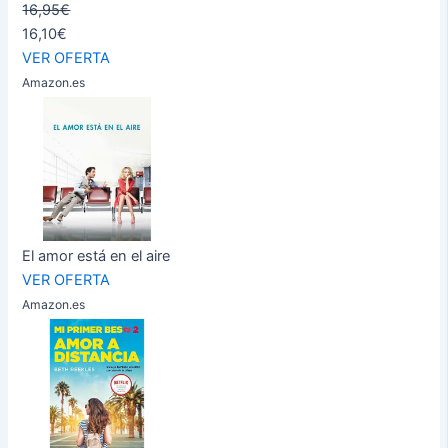
16,95€
16,10€
VER OFERTA
Amazon.es
El amor está en el aire
VER OFERTA
Amazon.es