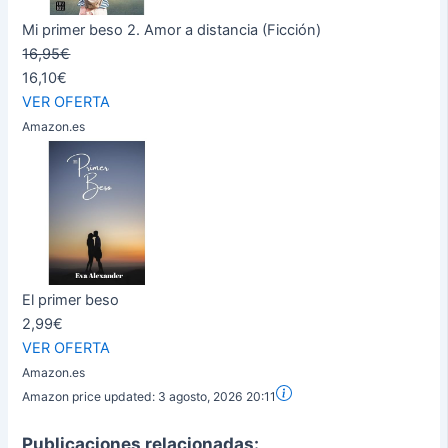
Mi primer beso 2. Amor a distancia (Ficción)
16,95€
16,10€
VER OFERTA
Amazon.es
El primer beso
2,99€
VER OFERTA
Amazon.es
Amazon price updated:
3 agosto, 2026 20:11
Publicaciones relacionadas: