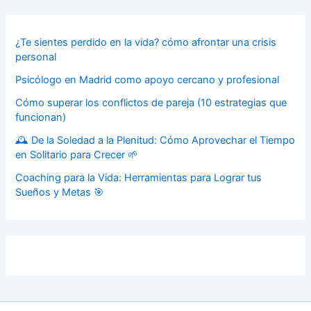
¿Te sientes perdido en la vida? cómo afrontar una crisis
personal
Psicólogo en Madrid como apoyo cercano y profesional
Cómo superar los conflictos de pareja (10 estrategias que
funcionan)
🕰️ De la Soledad a la Plenitud: Cómo Aprovechar el Tiempo
en Solitario para Crecer 🌱
Coaching para la Vida: Herramientas para Lograr tus
Sueños y Metas 🎯