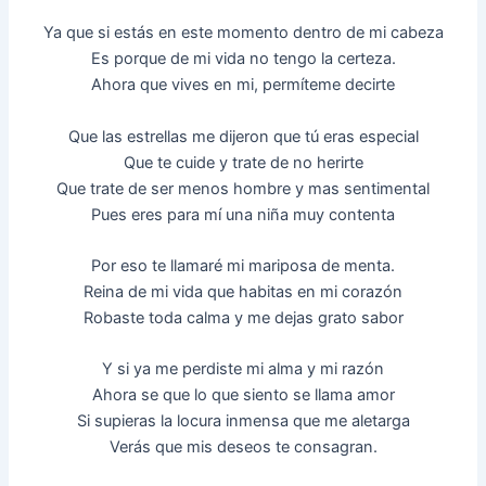
Ya que si estás en este momento dentro de mi cabeza
Es porque de mi vida no tengo la certeza.
Ahora que vives en mi, permíteme decirte
Que las estrellas me dijeron que tú eras especial
Que te cuide y trate de no herirte
Que trate de ser menos hombre y mas sentimental
Pues eres para mí una niña muy contenta
Por eso te llamaré mi mariposa de menta.
Reina de mi vida que habitas en mi corazón
Robaste toda calma y me dejas grato sabor
Y si ya me perdiste mi alma y mi razón
Ahora se que lo que siento se llama amor
Si supieras la locura inmensa que me aletarga
Verás que mis deseos te consagran.