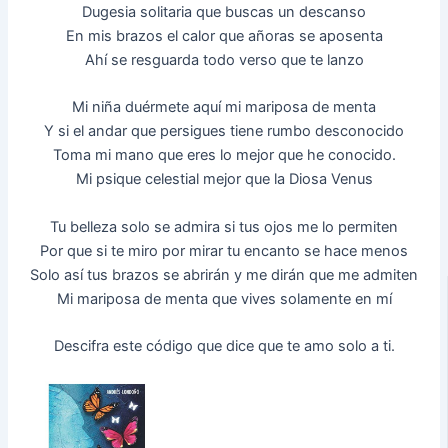
Dugesia solitaria que buscas un descanso
En mis brazos el calor que añoras se aposenta
Ahí se resguarda todo verso que te lanzo
Mi niña duérmete aquí mi mariposa de menta
Y si el andar que persigues tiene rumbo desconocido
Toma mi mano que eres lo mejor que he conocido.
Mi psique celestial mejor que la Diosa Venus
Tu belleza solo se admira si tus ojos me lo permiten
Por que si te miro por mirar tu encanto se hace menos
Solo así tus brazos se abrirán y me dirán que me admiten
Mi mariposa de menta que vives solamente en mí
Descifra este código que dice que te amo solo a ti.