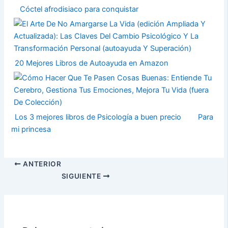
Cóctel afrodisiaco para conquistar
20 Mejores Libros de Autoayuda en Amazon
Los 3 mejores libros de Psicología a buen precio
Para
mi princesa
ANTERIOR
SIGUIENTE