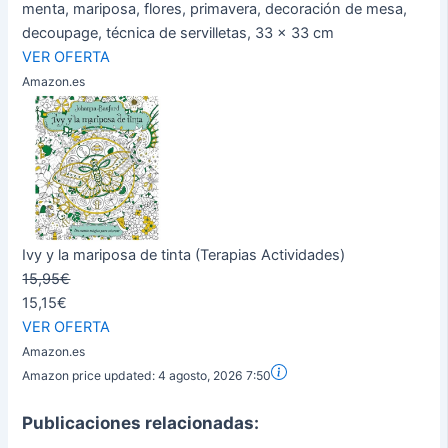
menta, mariposa, flores, primavera, decoración de mesa,
decoupage, técnica de servilletas, 33 x 33 cm
VER OFERTA
Amazon.es
Ivy y la mariposa de tinta (Terapias Actividades)
15,95€
15,15€
VER OFERTA
Amazon.es
Amazon price updated:
4 agosto, 2026 7:50
Publicaciones relacionadas: