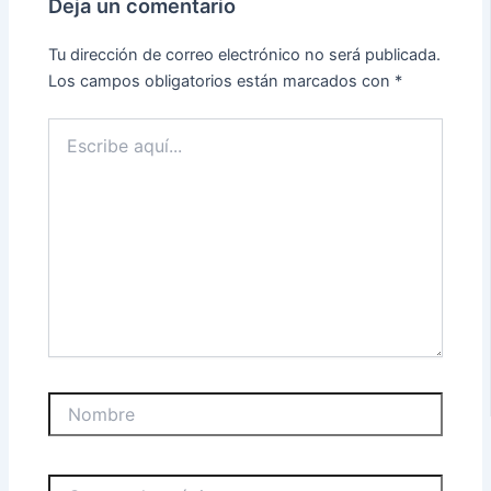
Deja un comentario
Tu dirección de correo electrónico no será publicada.
Los campos obligatorios están marcados con
*
Escribe
aquí...
Nombre
Correo