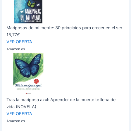
Mariposas de mi mente: 30 principios para crecer en el ser
15,77€
VER OFERTA
Amazon.es
Tras la mariposa azul: Aprender de la muerte te llena de
vida (NOVELA)
VER OFERTA
Amazon.es