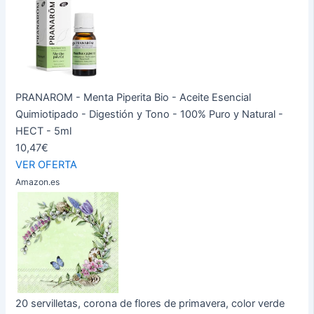
PRANAROM - Menta Piperita Bio - Aceite Esencial
Quimiotipado - Digestión y Tono - 100% Puro y Natural -
HECT - 5ml
10,47€
VER OFERTA
Amazon.es
20 servilletas, corona de flores de primavera, color verde