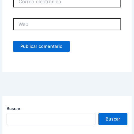
electrónico
Web
Buscar
Buscar