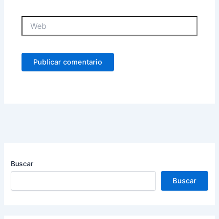
Web
Buscar
Buscar