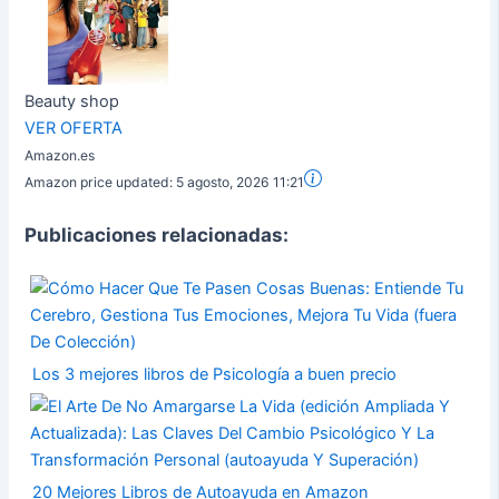
Beauty shop
VER OFERTA
Amazon.es
Amazon price updated:
5 agosto, 2026 11:21
Publicaciones relacionadas:
Los 3 mejores libros de Psicología a buen precio
20 Mejores Libros de Autoayuda en Amazon