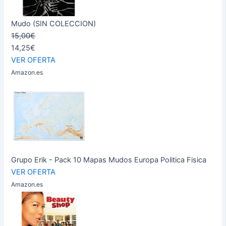
Mudo (SIN COLECCION)
15,00€
14,25€
VER OFERTA
Amazon.es
Grupo Erik - Pack 10 Mapas Mudos Europa Politica Fisica
VER OFERTA
Amazon.es