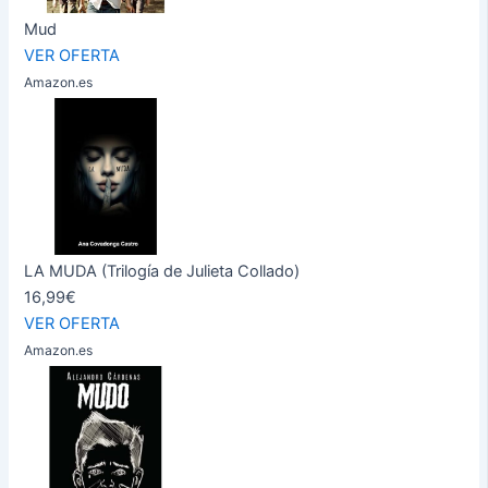
Mud
VER OFERTA
Amazon.es
LA MUDA (Trilogía de Julieta Collado)
16,99€
VER OFERTA
Amazon.es