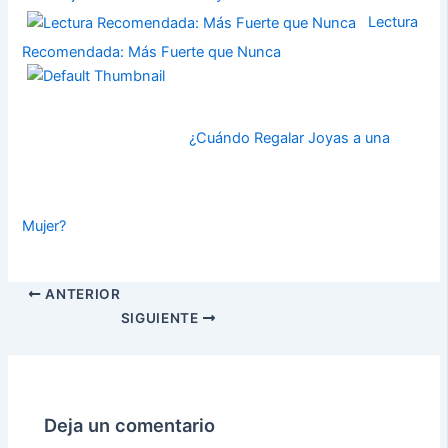
Lectura
Recomendada: Más Fuerte que Nunca
¿Cuándo Regalar Joyas a una
Mujer?
ANTERIOR
SIGUIENTE
Deja un comentario