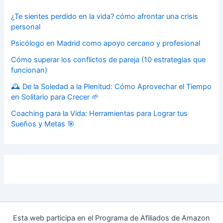
¿Te sientes perdido en la vida? cómo afrontar una crisis
personal
Psicólogo en Madrid como apoyo cercano y profesional
Cómo superar los conflictos de pareja (10 estrategias que
funcionan)
🕰️ De la Soledad a la Plenitud: Cómo Aprovechar el Tiempo
en Solitario para Crecer 🌱
Coaching para la Vida: Herramientas para Lograr tus
Sueños y Metas 🎯
Esta web participa en el Programa de Afiliados de Amazon