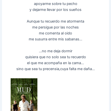
apoyarme sobre tu pecho
y dejarme llevar por los sueños
Aunque tu recuerdo me atormenta
me persigue por las noches
me comenta al oido
me susurra entre mis sabanas…
…no me deja dormir
quisiera que no solo sea tu recuerdo
el que me acompaña en la cama…
sino que sea tu precensia,cuya falta me daña…