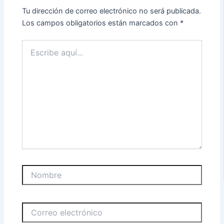
Tu dirección de correo electrónico no será publicada.
Los campos obligatorios están marcados con
*
Escribe
aquí...
Nombre
Correo
electrónico