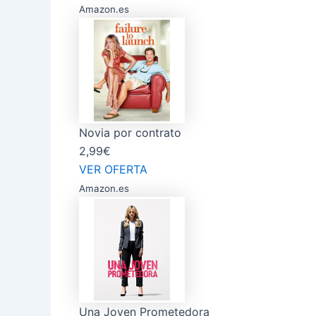
Amazon.es
Novia por contrato
2,99€
VER OFERTA
Amazon.es
Una Joven Prometedora