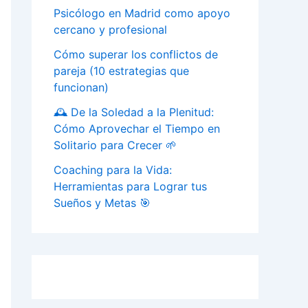
Psicólogo en Madrid como apoyo
cercano y profesional
Cómo superar los conflictos de
pareja (10 estrategias que
funcionan)
🕰️ De la Soledad a la Plenitud:
Cómo Aprovechar el Tiempo en
Solitario para Crecer 🌱
Coaching para la Vida:
Herramientas para Lograr tus
Sueños y Metas 🎯