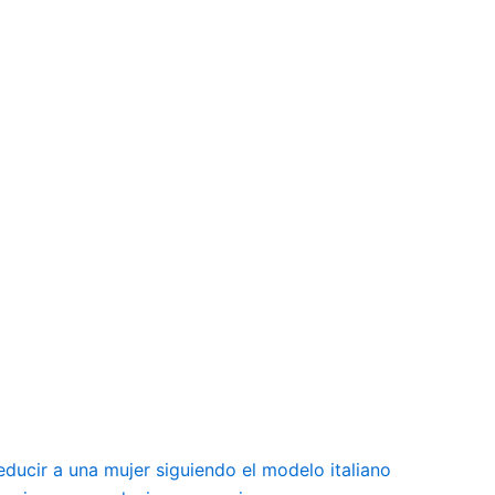
educir a una mujer siguiendo el modelo italiano