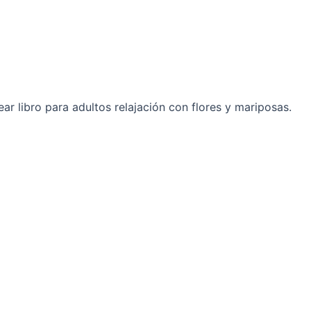
r libro para adultos relajación con flores y mariposas.