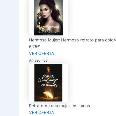
Hermosa Mujer: Hermoso retrato para colorea
6,75€
VER OFERTA
Amazon.es
Retrato de una mujer en llamas
VER OFERTA