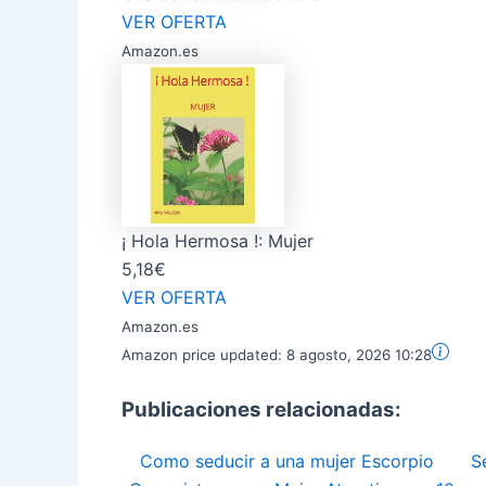
VER OFERTA
Amazon.es
¡ Hola Hermosa !: Mujer
5,18€
VER OFERTA
Amazon.es
Amazon price updated:
8 agosto, 2026 10:28
Publicaciones relacionadas:
Como seducir a una mujer Escorpio
S