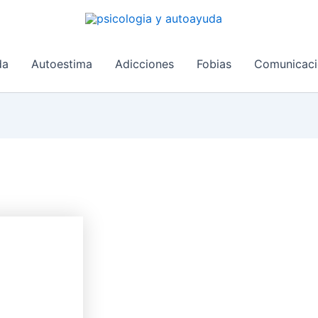
da
Autoestima
Adicciones
Fobias
Comunicaci