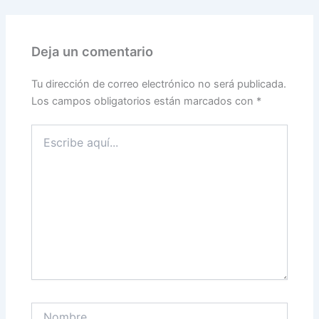
Deja un comentario
Tu dirección de correo electrónico no será publicada.
Los campos obligatorios están marcados con
*
Escribe
aquí...
Nombre