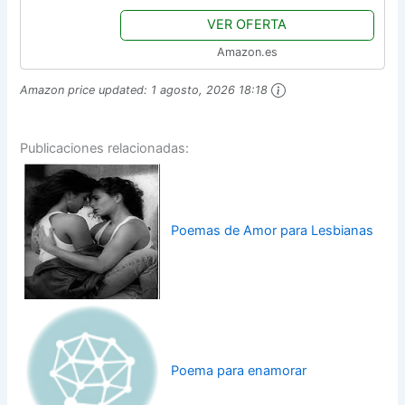
VER OFERTA
Amazon.es
Amazon price updated:
1 agosto, 2026 18:18
Publicaciones relacionadas:
Poemas de Amor para Lesbianas
Poema para enamorar