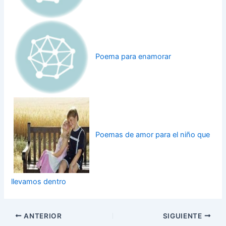
Poema para enamorar
Poemas de amor para el niño que
llevamos dentro
ANTERIOR
SIGUIENTE