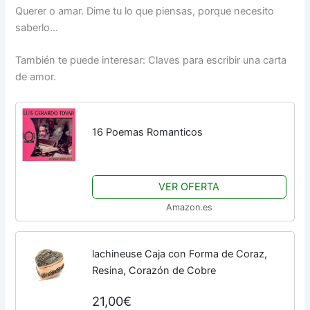
Querer o amar. Dime tu lo que piensas, porque necesito
saberlo…
También te puede interesar: Claves para escribir una carta
de amor.
16 Poemas Romanticos
VER OFERTA
Amazon.es
lachineuse Caja con Forma de Coraz,
Resina, Corazón de Cobre
21,00€