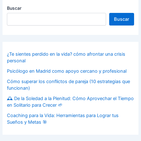
Buscar
Buscar
¿Te sientes perdido en la vida? cómo afrontar una crisis
personal
Psicólogo en Madrid como apoyo cercano y profesional
Cómo superar los conflictos de pareja (10 estrategias que
funcionan)
🕰️ De la Soledad a la Plenitud: Cómo Aprovechar el Tiempo
en Solitario para Crecer 🌱
Coaching para la Vida: Herramientas para Lograr tus
Sueños y Metas 🎯