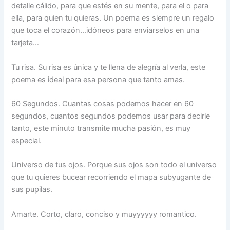
detalle cálido, para que estés en su mente, para el o para
ella, para quien tu quieras. Un poema es siempre un regalo
que toca el corazón…idóneos para enviarselos en una
tarjeta…
Tu risa. Su risa es única y te llena de alegría al verla, este
poema es ideal para esa persona que tanto amas.
60 Segundos. Cuantas cosas podemos hacer en 60
segundos, cuantos segundos podemos usar para decirle
tanto, este minuto transmite mucha pasión, es muy
especial.
Universo de tus ojos. Porque sus ojos son todo el universo
que tu quieres bucear recorriendo el mapa subyugante de
sus pupilas.
Amarte. Corto, claro, conciso y muyyyyyy romantico.