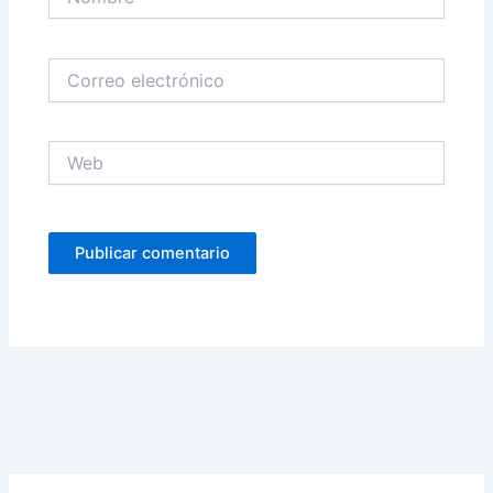
Correo
electrónico
Web