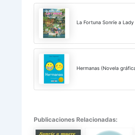
La Fortuna Sonríe a Lady
Hermanas (Novela gráfic
Publicaciones Relacionadas: