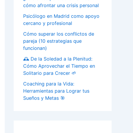
cómo afrontar una crisis personal
Psicólogo en Madrid como apoyo
cercano y profesional
Cómo superar los conflictos de
pareja (10 estrategias que
funcionan)
🕰️ De la Soledad a la Plenitud:
Cómo Aprovechar el Tiempo en
Solitario para Crecer 🌱
Coaching para la Vida:
Herramientas para Lograr tus
Sueños y Metas 🎯