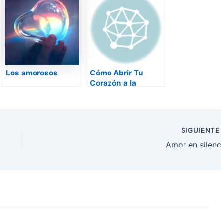
Los amorosos
Cómo Abrir Tu
Corazón a la
Felicidad
SIGUIENT
Amor en silenc