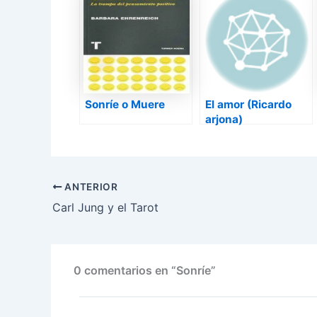
Sonríe o Muere
El amor (Ricardo
arjona)
ANTERIOR
Carl Jung y el Tarot
0 comentarios en “Sonríe”