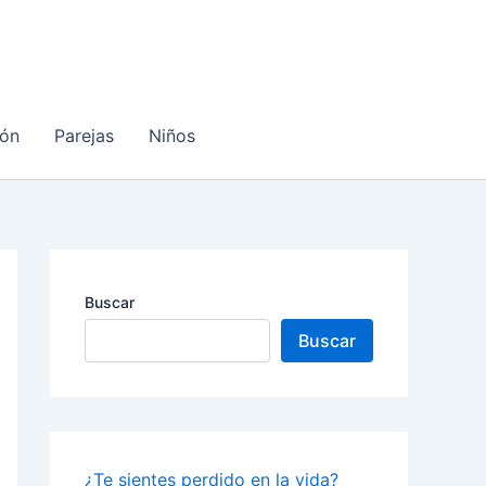
ón
Parejas
Niños
Buscar
Buscar
¿Te sientes perdido en la vida?