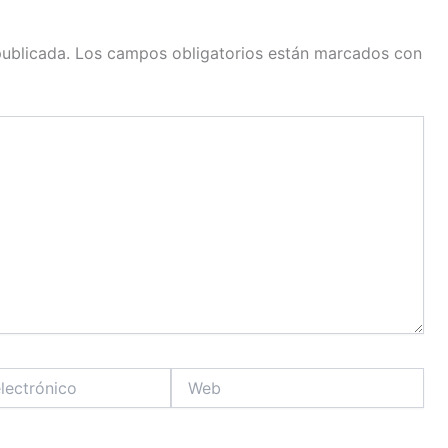
publicada.
Los campos obligatorios están marcados con
Web