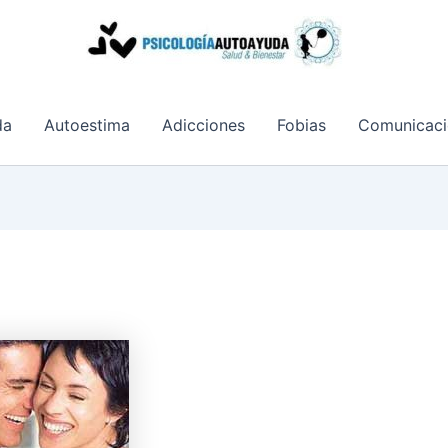
da
Autoestima
Adicciones
Fobias
Comunicaci