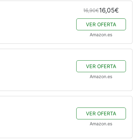
16,05€
16,90€
VER OFERTA
Amazon.es
VER OFERTA
Amazon.es
VER OFERTA
Amazon.es