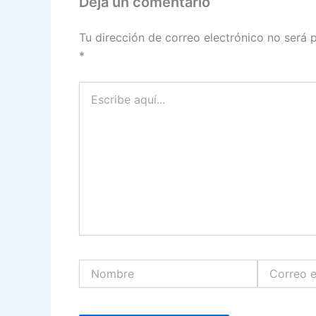
Deja un comentario
Tu dirección de correo electrónico no será 
*
Escribe
aquí...
Nombre
Correo
electrónico