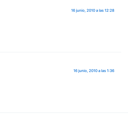
16 junio, 2010 a las 12:28
16 junio, 2010 a las 1:36