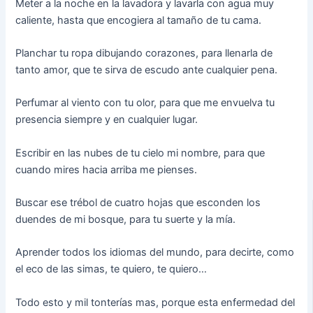
Meter a la noche en la lavadora y lavarla con agua muy
caliente, hasta que encogiera al tamaño de tu cama.
Planchar tu ropa dibujando corazones, para llenarla de
tanto amor, que te sirva de escudo ante cualquier pena.
Perfumar al viento con tu olor, para que me envuelva tu
presencia siempre y en cualquier lugar.
Escribir en las nubes de tu cielo mi nombre, para que
cuando mires hacia arriba me pienses.
Buscar ese trébol de cuatro hojas que esconden los
duendes de mi bosque, para tu suerte y la mía.
Aprender todos los idiomas del mundo, para decirte, como
el eco de las simas, te quiero, te quiero…
Todo esto y mil tonterías mas, porque esta enfermedad del