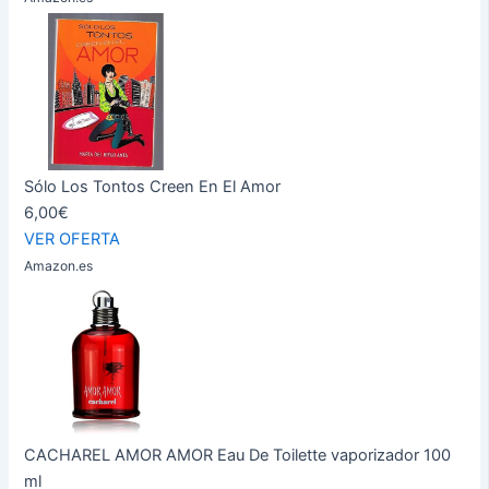
Sólo Los Tontos Creen En El Amor
6,00€
VER OFERTA
Amazon.es
CACHAREL AMOR AMOR Eau De Toilette vaporizador 100
ml