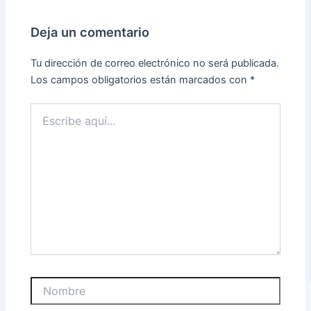
Deja un comentario
Tu dirección de correo electrónico no será publicada.
Los campos obligatorios están marcados con
*
Escribe
aquí...
Nombre