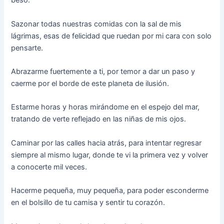
beso.
Sazonar todas nuestras comidas con la sal de mis
lágrimas, esas de felicidad que ruedan por mi cara con solo
pensarte.
Abrazarme fuertemente a ti, por temor a dar un paso y
caerme por el borde de este planeta de ilusión.
Estarme horas y horas mirándome en el espejo del mar,
tratando de verte reflejado en las niñas de mis ojos.
Caminar por las calles hacia atrás, para intentar regresar
siempre al mismo lugar, donde te vi la primera vez y volver
a conocerte mil veces.
Hacerme pequeña, muy pequeña, para poder esconderme
en el bolsillo de tu camisa y sentir tu corazón.