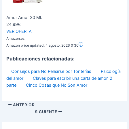
Amor Amor 30 Ml.
24,99€
VER OFERTA
Amazon.es
Amazon price updated:
4 agosto, 2026 0:30
Publicaciones relacionadas:
Consejos para No Pelearse por Tonterías
Psicología
del amor
Claves para escribir una carta de amor, 2
parte
Cinco Cosas que No Son Amor
ANTERIOR
SIGUIENTE