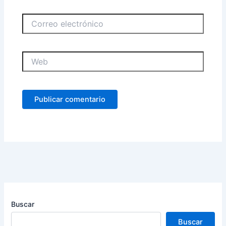
Correo
electrónico
Web
Buscar
Buscar