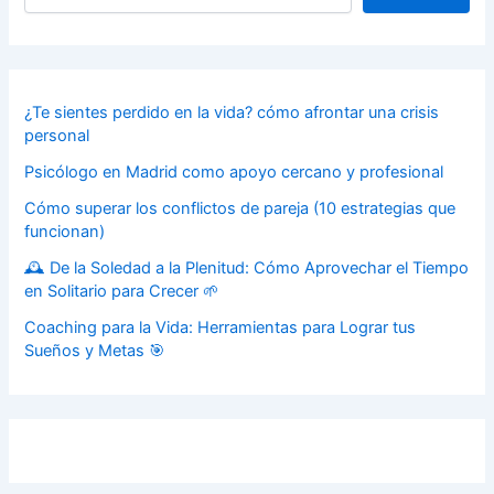
¿Te sientes perdido en la vida? cómo afrontar una crisis
personal
Psicólogo en Madrid como apoyo cercano y profesional
Cómo superar los conflictos de pareja (10 estrategias que
funcionan)
🕰️ De la Soledad a la Plenitud: Cómo Aprovechar el Tiempo
en Solitario para Crecer 🌱
Coaching para la Vida: Herramientas para Lograr tus
Sueños y Metas 🎯