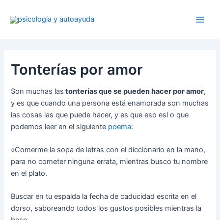
Ir
al
contenido
Tonterías por amor
Son muchas las
tonterías que se pueden hacer por amor
,
y es que cuando una persona está enamorada son muchas
las cosas las que puede hacer, y es que eso esl o que
podemos leer en el siguiente
poema
:
«Comerme la sopa de letras con el diccionario en la mano,
para no cometer ninguna errata, mientras busco tu nombre
en el plato.
Buscar en tu espalda la fecha de caducidad escrita en el
dorso, saboreando todos los gustos posibles mientras la