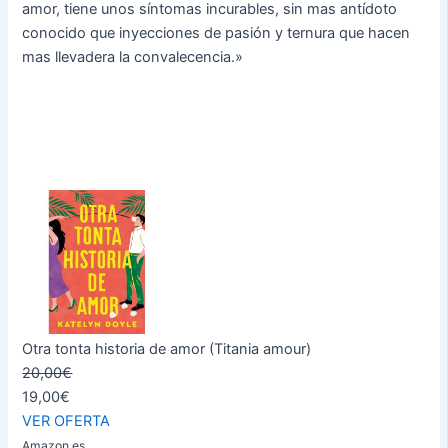
amor, tiene unos síntomas incurables, sin mas antídoto
conocido que inyecciones de pasión y ternura que hacen
mas llevadera la convalecencia.»
Otra tonta historia de amor (Titania amour)
20,00€
19,00€
VER OFERTA
Amazon.es