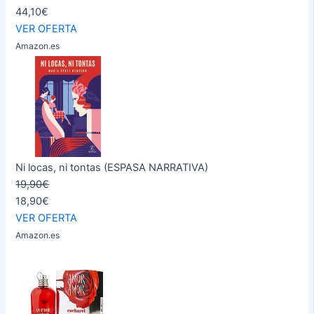
44,10€
VER OFERTA
Amazon.es
Ni locas, ni tontas (ESPASA NARRATIVA)
19,90€
18,90€
VER OFERTA
Amazon.es