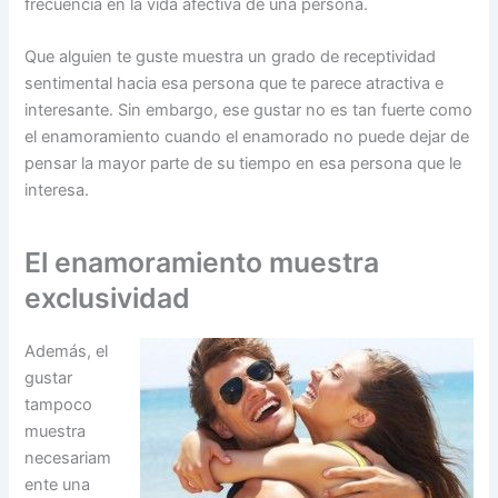
frecuencia en la vida afectiva de una persona.
Que alguien te guste muestra un grado de receptividad
sentimental hacia esa persona que te parece atractiva e
interesante. Sin embargo, ese gustar no es tan fuerte como
el enamoramiento cuando el enamorado no puede dejar de
pensar la mayor parte de su tiempo en esa persona que le
interesa.
El enamoramiento muestra
exclusividad
Además, el
gustar
tampoco
muestra
necesariam
ente una