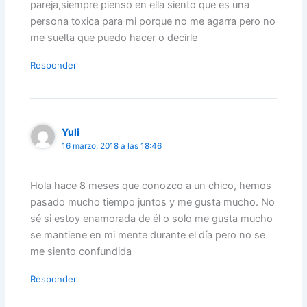
pareja,siempre pienso en ella siento que es una
persona toxica para mi porque no me agarra pero no
me suelta que puedo hacer o decirle
Responder
Yuli
16 marzo, 2018 a las 18:46
Hola hace 8 meses que conozco a un chico, hemos
pasado mucho tiempo juntos y me gusta mucho. No
sé si estoy enamorada de él o solo me gusta mucho
se mantiene en mi mente durante el día pero no se
me siento confundida
Responder