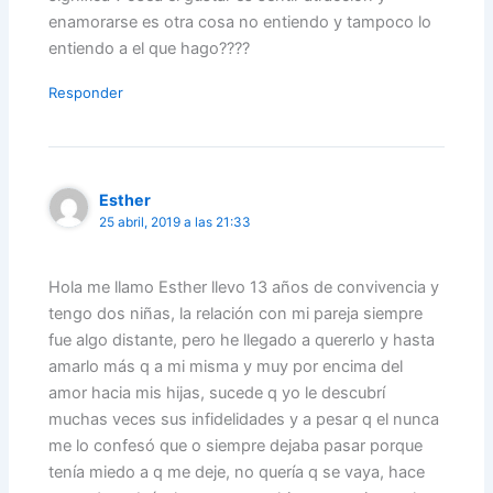
enamorarse es otra cosa no entiendo y tampoco lo
entiendo a el que hago????
Responder
Esther
25 abril, 2019 a las 21:33
Hola me llamo Esther llevo 13 años de convivencia y
tengo dos niñas, la relación con mi pareja siempre
fue algo distante, pero he llegado a quererlo y hasta
amarlo más q a mi misma y muy por encima del
amor hacia mis hijas, sucede q yo le descubrí
muchas veces sus infidelidades y a pesar q el nunca
me lo confesó que o siempre dejaba pasar porque
tenía miedo a q me deje, no quería q se vaya, hace