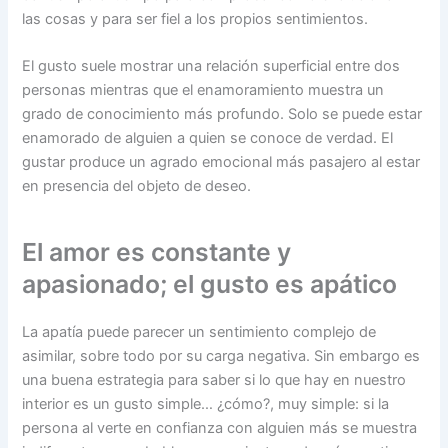
las cosas y para ser fiel a los propios sentimientos.
El gusto suele mostrar una relación superficial entre dos
personas mientras que el enamoramiento muestra un
grado de conocimiento más profundo. Solo se puede estar
enamorado de alguien a quien se conoce de verdad. El
gustar produce un agrado emocional más pasajero al estar
en presencia del objeto de deseo.
El amor es constante y
apasionado; el gusto es apático
La apatía puede parecer un sentimiento complejo de
asimilar, sobre todo por su carga negativa. Sin embargo es
una buena estrategia para saber si lo que hay en nuestro
interior es un gusto simple… ¿cómo?, muy simple: si la
persona al verte en confianza con alguien más se muestra