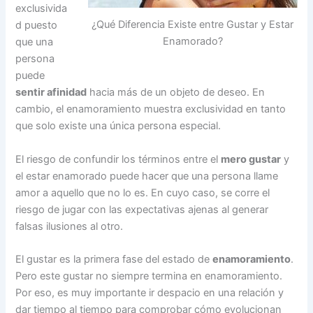
exclusivida
¿Qué Diferencia Existe entre Gustar y Estar
d puesto
Enamorado?
que una
persona
puede
sentir afinidad
hacia más de un objeto de deseo. En
cambio, el enamoramiento muestra exclusividad en tanto
que solo existe una única persona especial.
El riesgo de confundir los términos entre el
mero gustar
y
el estar enamorado puede hacer que una persona llame
amor a aquello que no lo es. En cuyo caso, se corre el
riesgo de jugar con las expectativas ajenas al generar
falsas ilusiones al otro.
El gustar es la primera fase del estado de
enamoramiento
.
Pero este gustar no siempre termina en enamoramiento.
Por eso, es muy importante ir despacio en una relación y
dar tiempo al tiempo para comprobar cómo evolucionan