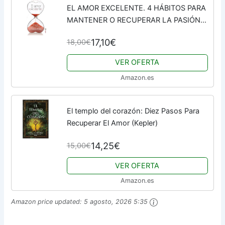
EL AMOR EXCELENTE. 4 HÁBITOS PARA
MANTENER O RECUPERAR LA PASIÓN
(Psicología y Autoayuda)
17,10€
18,00€
VER OFERTA
Amazon.es
El templo del corazón: Diez Pasos Para
Recuperar El Amor (Kepler)
14,25€
15,00€
VER OFERTA
Amazon.es
Amazon price updated:
5 agosto, 2026 5:35