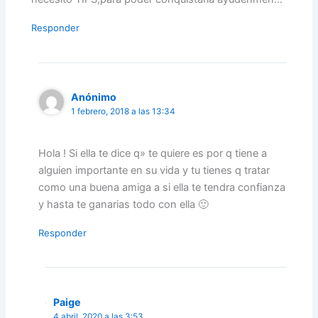
Responder
Anónimo
1 febrero, 2018 a las 13:34
Hola ! Si ella te dice q» te quiere es por q tiene a
alguien importante en su vida y tu tienes q tratar
como una buena amiga a si ella te tendra confianza
y hasta te ganarias todo con ella 🙂
Responder
Paige
4 abril, 2020 a las 3:53