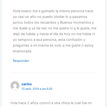
Hola bueno me a gustado la misma persona hace
ya casi un año no puedo olvidar lo q pasamos
juntos todos los recuerdos y Buenos momentos y
me duele q ya tal vez no me quiera ni q le guste, me
dejó de hablar y hasta el día de hoy no me habla ni
yo tampoco a esa persona, esta confusión y
preguntas a mi misma es solo q me guste o estoy
enamorada
Responder
carlos
10 abril, 2018 a las 6:26
hola hace 2 años conoci a una chica la cual fue mi