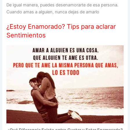
De igual manera, puedes desenamorarte de esa persona.
Cuando amas a alguien, nunca dejas de amarlo
¿Estoy Enamorado? Tips para aclarar
Sentimientos