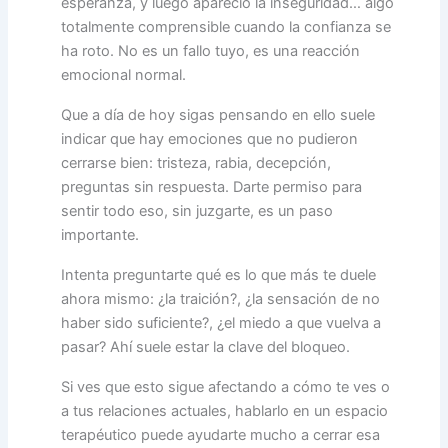
esperanza, y luego apareció la inseguridad… algo
totalmente comprensible cuando la confianza se
ha roto. No es un fallo tuyo, es una reacción
emocional normal.
Que a día de hoy sigas pensando en ello suele
indicar que hay emociones que no pudieron
cerrarse bien: tristeza, rabia, decepción,
preguntas sin respuesta. Darte permiso para
sentir todo eso, sin juzgarte, es un paso
importante.
Intenta preguntarte qué es lo que más te duele
ahora mismo: ¿la traición?, ¿la sensación de no
haber sido suficiente?, ¿el miedo a que vuelva a
pasar? Ahí suele estar la clave del bloqueo.
Si ves que esto sigue afectando a cómo te ves o
a tus relaciones actuales, hablarlo en un espacio
terapéutico puede ayudarte mucho a cerrar esa