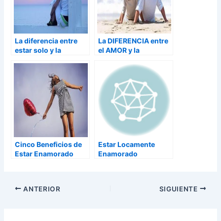
La diferencia entre
La DIFERENCIA entre
estar solo y la
el AMOR y la
soledad
AMISTAD
Cinco Beneficios de
Estar Locamente
Estar Enamorado
Enamorado
ANTERIOR
SIGUIENTE