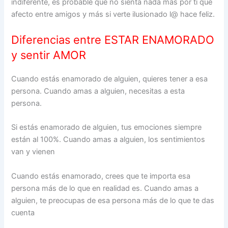
indiferente, es probable que no sienta nada más por ti que
afecto entre amigos y más si verte ilusionado l@ hace feliz.
Diferencias entre ESTAR ENAMORADO
y sentir AMOR
Cuando estás enamorado de alguien, quieres tener a esa
persona. Cuando amas a alguien, necesitas a esta
persona.
Si estás enamorado de alguien, tus emociones siempre
están al 100%. Cuando amas a alguien, los sentimientos
van y vienen
Cuando estás enamorado, crees que te importa esa
persona más de lo que en realidad es. Cuando amas a
alguien, te preocupas de esa persona más de lo que te das
cuenta