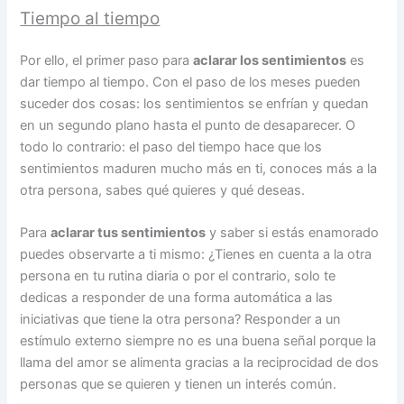
Tiempo al tiempo
Por ello, el primer paso para
aclarar los sentimientos
es
dar tiempo al tiempo. Con el paso de los meses pueden
suceder dos cosas: los sentimientos se enfrían y quedan
en un segundo plano hasta el punto de desaparecer. O
todo lo contrario: el paso del tiempo hace que los
sentimientos maduren mucho más en ti, conoces más a la
otra persona, sabes qué quieres y qué deseas.
Para
aclarar tus sentimientos
y saber si estás enamorado
puedes observarte a ti mismo: ¿Tienes en cuenta a la otra
persona en tu rutina diaria o por el contrario, solo te
dedicas a responder de una forma automática a las
iniciativas que tiene la otra persona? Responder a un
estímulo externo siempre no es una buena señal porque la
llama del amor se alimenta gracias a la reciprocidad de dos
personas que se quieren y tienen un interés común.