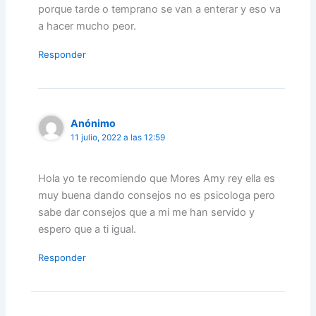
porque tarde o temprano se van a enterar y eso va
a hacer mucho peor.
Responder
Anónimo
11 julio, 2022 a las 12:59
Hola yo te recomiendo que Mores Amy rey ella es
muy buena dando consejos no es psicologa pero
sabe dar consejos que a mi me han servido y
espero que a ti igual.
Responder