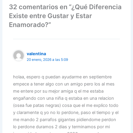
32 comentarios en “¿Qué Diferencia
Existe entre Gustar y Estar
Enamorado?”
valentina
20 enero, 2026 a las 5:09
holaa, espero q puedan ayudarme en septiembre
empece a tener algo con un amigo pero los al mes
me entere por su mejor amiga q el me estaba
engañando con una niña q estaba en una relacion
(osea fue patas negras) cosa que el me explico todo
y claramente q yo no lo perdone, paso el tiempo y el
me mando 2 parrafos gigantes pidiendome perdon
lo perdone duramos 2 dias y terminamos por mi