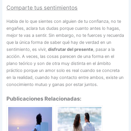
Comparte tus sentimientos
Habla de lo que sientes con alguien de tu confianza, no te
engañes, aclara tus dudas porque cuanto antes lo hagas,
mejor te vas a sentir. Sin embargo, no te fuerces y recuerda
que la única forma de saber qué hay de verdad en un
sentimiento, es vivir,
disfrutar del presente
, pasar a la
acción. A veces, las cosas parecen de una forma en el
plano teórico y son de otra muy distinta en el ámbito
práctico porque un amor solo es real cuando se concreta
en la realidad, cuando hay contacto entre ambos, existe un
conocimiento mutuo y ganas por estar juntos.
Publicaciones Relacionadas: