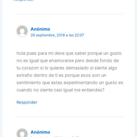
Anónimo
26 septiembre, 2018 a las 22:07
hola pues para mi deve que saber porque un gusto
no es igual que enamorarse pero desde fondo de
tu corazon si lo quieres demasiado si siente algo
extraño dentro de ti es porque esos son un
sentimiento que estas experimentando un gusto es
cuando no siente casi igual me entiendes?
Responder
Anónimo