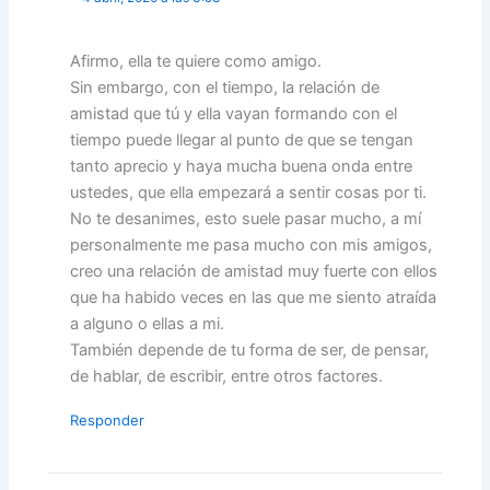
Afirmo, ella te quiere como amigo.
Sin embargo, con el tiempo, la relación de
amistad que tú y ella vayan formando con el
tiempo puede llegar al punto de que se tengan
tanto aprecio y haya mucha buena onda entre
ustedes, que ella empezará a sentir cosas por ti.
No te desanimes, esto suele pasar mucho, a mí
personalmente me pasa mucho con mis amigos,
creo una relación de amistad muy fuerte con ellos
que ha habido veces en las que me siento atraída
a alguno o ellas a mi.
También depende de tu forma de ser, de pensar,
de hablar, de escribir, entre otros factores.
Responder