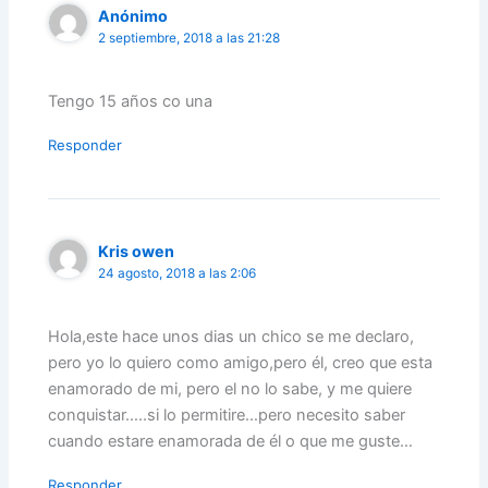
Anónimo
2 septiembre, 2018 a las 21:28
Tengo 15 años co una
Responder
Kris owen
24 agosto, 2018 a las 2:06
Hola,este hace unos dias un chico se me declaro,
pero yo lo quiero como amigo,pero él, creo que esta
enamorado de mi, pero el no lo sabe, y me quiere
conquistar…..si lo permitire…pero necesito saber
cuando estare enamorada de él o que me guste…
Responder