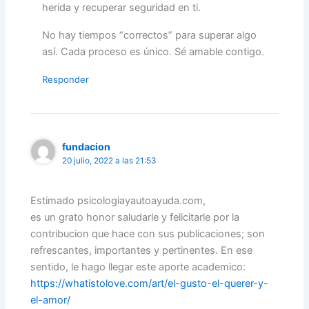
herida y recuperar seguridad en ti.
No hay tiempos “correctos” para superar algo
así. Cada proceso es único. Sé amable contigo.
Responder
fundacion
20 julio, 2022 a las 21:53
Estimado psicologiayautoayuda.com,
es un grato honor saludarle y felicitarle por la
contribucion que hace con sus publicaciones; son
refrescantes, importantes y pertinentes. En ese
sentido, le hago llegar este aporte academico:
https://whatistolove.com/art/el-gusto-el-querer-y-
el-amor/