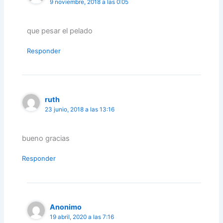
9 noviembre, 2018 a las 0:05
que pesar el pelado
Responder
ruth
23 junio, 2018 a las 13:16
bueno gracias
Responder
Anonimo
19 abril, 2020 a las 7:16