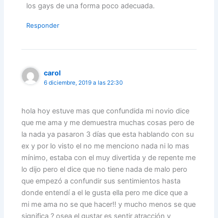
los gays de una forma poco adecuada.
Responder
carol
6 diciembre, 2019 a las 22:30
hola hoy estuve mas que confundida mi novio dice
que me ama y me demuestra muchas cosas pero de
la nada ya pasaron 3 días que esta hablando con su
ex y por lo visto el no me menciono nada ni lo mas
mínimo, estaba con el muy divertida y de repente me
lo dijo pero el dice que no tiene nada de malo pero
que empezó a confundir sus sentimientos hasta
donde entendí a el le gusta ella pero me dice que a
mi me ama no se que hacer!! y mucho menos se que
significa ? osea el gustar es sentir atracción y