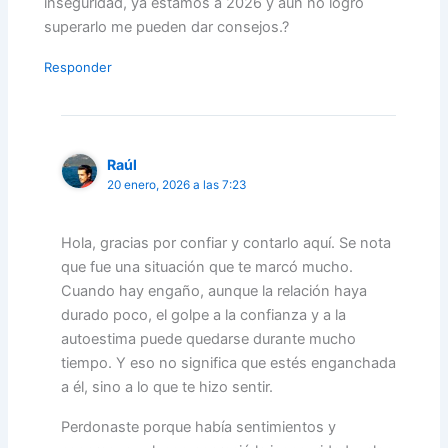
inseguridad, ya estamos a 2026 y aun no logro
superarlo me pueden dar consejos.?
Responder
Raúl
20 enero, 2026 a las 7:23
Hola, gracias por confiar y contarlo aquí. Se nota
que fue una situación que te marcó mucho.
Cuando hay engaño, aunque la relación haya
durado poco, el golpe a la confianza y a la
autoestima puede quedarse durante mucho
tiempo. Y eso no significa que estés enganchada
a él, sino a lo que te hizo sentir.
Perdonaste porque había sentimientos y