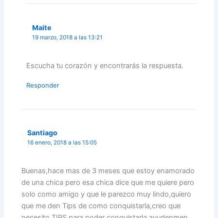
Maite
19 marzo, 2018 a las 13:21
Escucha tu corazón y encontrarás la respuesta.
Responder
Santiago
16 enero, 2018 a las 15:05
Buenas,hace mas de 3 meses que estoy enamorado
de una chica pero esa chica dice que me quiere pero
solo como amigo y que le parezco muy lindo,quiero
que me den Tips de como conquistarla,creo que
necesito TIPS,para poder conquistarla ayudenmen…