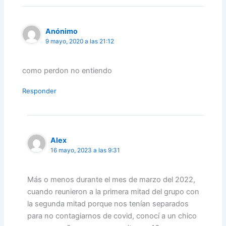
Anónimo
9 mayo, 2020 a las 21:12
como perdon no entiendo
Responder
Alex
16 mayo, 2023 a las 9:31
Más o menos durante el mes de marzo del 2022,
cuando reunieron a la primera mitad del grupo con
la segunda mitad porque nos tenían separados
para no contagiarnos de covid, conocí a un chico