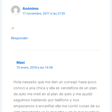
Anónimo
17 noviembre, 2017 a las 21:55
:v
Responder
Maxi
10 enero, 2018 a las 14:48
Hola nesesito que me den un consejo hase poco
conoci a una chica y ella es vendefora de un plan
de auto me metí en el plan de auto y me ayudó
seguimos hablando por teléfono y nos
empezamos a encariñar ella me contó cosas de su