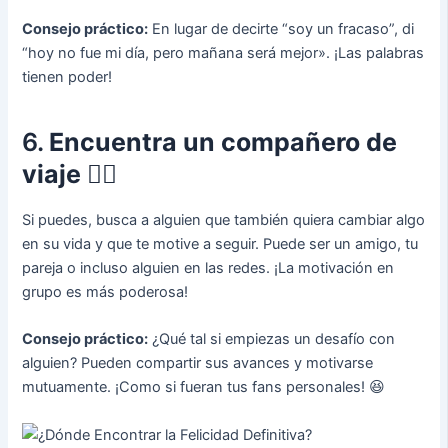
Consejo práctico:
En lugar de decirte “soy un fracaso”, di
“hoy no fue mi día, pero mañana será mejor». ¡Las palabras
tienen poder!
6.
Encuentra un compañero de
viaje 👯‍♂️
Si puedes, busca a alguien que también quiera cambiar algo
en su vida y que te motive a seguir. Puede ser un amigo, tu
pareja o incluso alguien en las redes. ¡La motivación en
grupo es más poderosa!
Consejo práctico:
¿Qué tal si empiezas un desafío con
alguien? Pueden compartir sus avances y motivarse
mutuamente. ¡Como si fueran tus fans personales! 😆