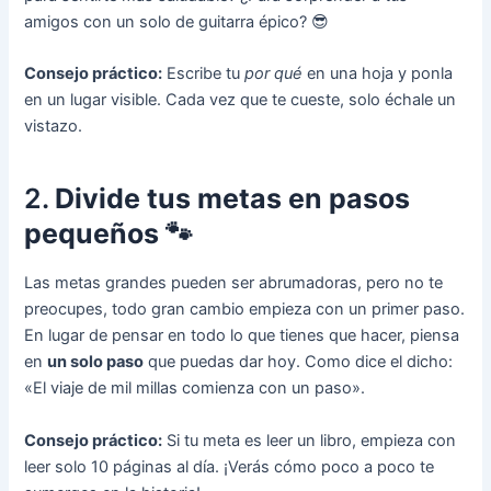
amigos con un solo de guitarra épico? 😎
Consejo práctico:
Escribe tu
por qué
en una hoja y ponla
en un lugar visible. Cada vez que te cueste, solo échale un
vistazo.
2.
Divide tus metas en pasos
pequeños 🐾
Las metas grandes pueden ser abrumadoras, pero no te
preocupes, todo gran cambio empieza con un primer paso.
En lugar de pensar en todo lo que tienes que hacer, piensa
en
un solo paso
que puedas dar hoy. Como dice el dicho:
«El viaje de mil millas comienza con un paso».
Consejo práctico:
Si tu meta es leer un libro, empieza con
leer solo 10 páginas al día. ¡Verás cómo poco a poco te