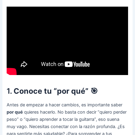
1.
Conoce tu “por qué” 🎯
Antes de empezar a hacer cambios, es importante saber
por qué
quieres hacerlo. No basta con decir “quiero perder
peso” o “quiero aprender a tocar la guitarra”, eso suena
muy vago. Necesitas conectar con la razón profunda. ¿Es
para sentirte más saludable? ¿Para sorprender a tus