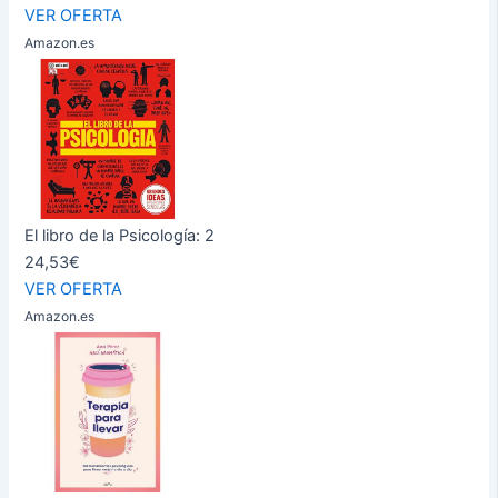
VER OFERTA
Amazon.es
El libro de la Psicología: 2
24,53€
VER OFERTA
Amazon.es