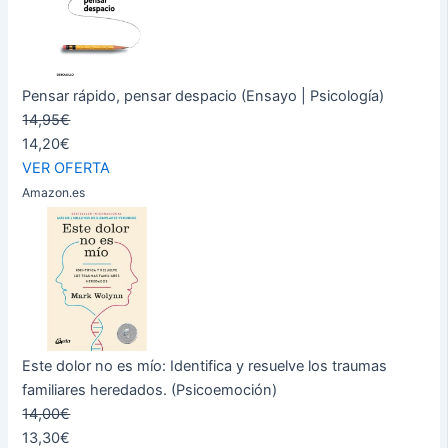
Pensar rápido, pensar despacio (Ensayo | Psicología)
14,95€
14,20€
VER OFERTA
Amazon.es
Este dolor no es mío: Identifica y resuelve los traumas
familiares heredados. (Psicoemoción)
14,00€
13,30€