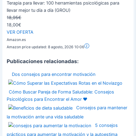
Terapia para llevar: 100 herramientas psicológicas para
llevar mejor tu día a día (GROU)
18,95€
18,00€
VER OFERTA
Amazon.es
Amazon price updated:
8 agosto, 2026 10:06
Publicaciones relacionadas:
Dos consejos para encontrar motivación
Cómo Buscar Pareja de Forma Saludable: Consejos
Psicológicos para Encontrar el Amor ❤️
Consejos para mantener
la motivación ante una vida saludable
5 consejos
prácticos para aumentar la motivación y la autoestima