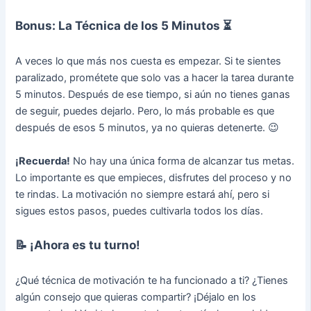
Bonus: La Técnica de los 5 Minutos ⏳
A veces lo que más nos cuesta es empezar. Si te sientes
paralizado, prométete que solo vas a hacer la tarea durante
5 minutos. Después de ese tiempo, si aún no tienes ganas
de seguir, puedes dejarlo. Pero, lo más probable es que
después de esos 5 minutos, ya no quieras detenerte. 😉
¡Recuerda!
No hay una única forma de alcanzar tus metas.
Lo importante es que empieces, disfrutes del proceso y no
te rindas. La motivación no siempre estará ahí, pero si
sigues estos pasos, puedes cultivarla todos los días.
📝
¡Ahora es tu turno!
¿Qué técnica de motivación te ha funcionado a ti? ¿Tienes
algún consejo que quieras compartir? ¡Déjalo en los