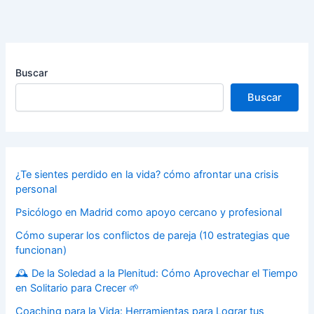
Buscar
Buscar
¿Te sientes perdido en la vida? cómo afrontar una crisis
personal
Psicólogo en Madrid como apoyo cercano y profesional
Cómo superar los conflictos de pareja (10 estrategias que
funcionan)
🕰️ De la Soledad a la Plenitud: Cómo Aprovechar el Tiempo
en Solitario para Crecer 🌱
Coaching para la Vida: Herramientas para Lograr tus