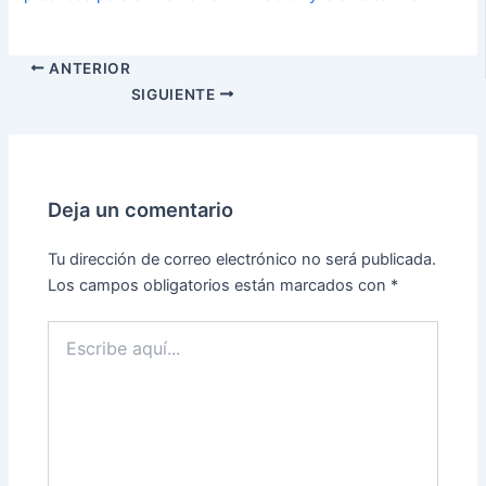
ANTERIOR
SIGUIENTE
Deja un comentario
Tu dirección de correo electrónico no será publicada.
Los campos obligatorios están marcados con
*
Escribe
aquí...