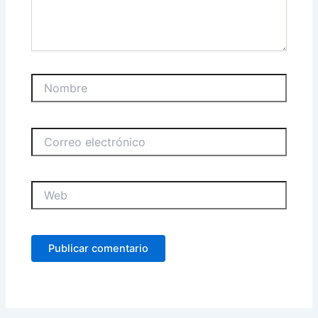
Nombre
Correo
electrónico
Web