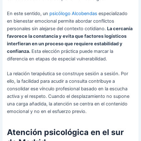
En este sentido, un
psicólogo Alcobendas
especializado
en bienestar emocional permite abordar conflictos
personales sin alejarse del contexto cotidiano.
La cercanía
favorece la constancia y evita que factores logísticos
interfieran en un proceso que requiere estabilidad y
confianza.
Esta elección práctica puede marcar la
diferencia en etapas de especial vulnerabilidad.
La relación terapéutica se construye sesión a sesión. Por
ello, la facilidad para acudir a consulta contribuye a
consolidar ese vínculo profesional basado en la escucha
activa y el respeto. Cuando el desplazamiento no supone
una carga añadida, la atención se centra en el contenido
emocional y no en el esfuerzo previo.
Atención psicológica en el sur