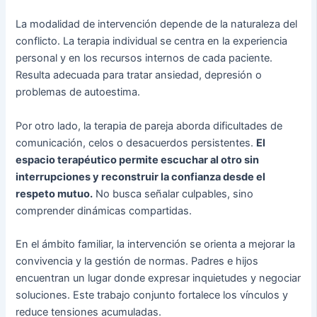
La modalidad de intervención depende de la naturaleza del
conflicto. La terapia individual se centra en la experiencia
personal y en los recursos internos de cada paciente.
Resulta adecuada para tratar ansiedad, depresión o
problemas de autoestima.
Por otro lado, la terapia de pareja aborda dificultades de
comunicación, celos o desacuerdos persistentes.
El
espacio terapéutico permite escuchar al otro sin
interrupciones y reconstruir la confianza desde el
respeto mutuo.
No busca señalar culpables, sino
comprender dinámicas compartidas.
En el ámbito familiar, la intervención se orienta a mejorar la
convivencia y la gestión de normas. Padres e hijos
encuentran un lugar donde expresar inquietudes y negociar
soluciones. Este trabajo conjunto fortalece los vínculos y
reduce tensiones acumuladas.