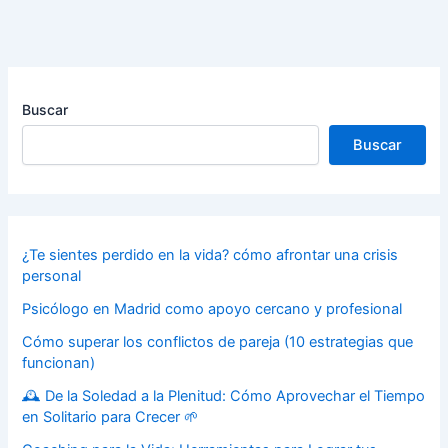
Buscar
Buscar
¿Te sientes perdido en la vida? cómo afrontar una crisis
personal
Psicólogo en Madrid como apoyo cercano y profesional
Cómo superar los conflictos de pareja (10 estrategias que
funcionan)
🕰️ De la Soledad a la Plenitud: Cómo Aprovechar el Tiempo
en Solitario para Crecer 🌱