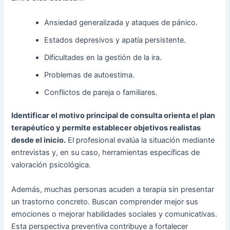
Ansiedad generalizada y ataques de pánico.
Estados depresivos y apatía persistente.
Dificultades en la gestión de la ira.
Problemas de autoestima.
Conflictos de pareja o familiares.
Identificar el motivo principal de consulta orienta el plan
terapéutico y permite establecer objetivos realistas
desde el inicio.
El profesional evalúa la situación mediante
entrevistas y, en su caso, herramientas específicas de
valoración psicológica.
Además, muchas personas acuden a terapia sin presentar
un trastorno concreto. Buscan comprender mejor sus
emociones o mejorar habilidades sociales y comunicativas.
Esta perspectiva preventiva contribuye a fortalecer