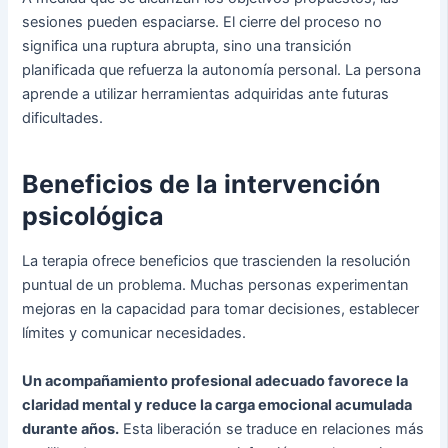
sesiones pueden espaciarse. El cierre del proceso no
significa una ruptura abrupta, sino una transición
planificada que refuerza la autonomía personal. La persona
aprende a utilizar herramientas adquiridas ante futuras
dificultades.
Beneficios de la intervención
psicológica
La terapia ofrece beneficios que trascienden la resolución
puntual de un problema. Muchas personas experimentan
mejoras en la capacidad para tomar decisiones, establecer
límites y comunicar necesidades.
Un acompañamiento profesional adecuado favorece la
claridad mental y reduce la carga emocional acumulada
durante años.
Esta liberación se traduce en relaciones más