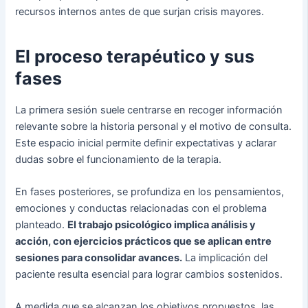
recursos internos antes de que surjan crisis mayores.
El proceso terapéutico y sus
fases
La primera sesión suele centrarse en recoger información
relevante sobre la historia personal y el motivo de consulta.
Este espacio inicial permite definir expectativas y aclarar
dudas sobre el funcionamiento de la terapia.
En fases posteriores, se profundiza en los pensamientos,
emociones y conductas relacionadas con el problema
planteado.
El trabajo psicológico implica análisis y
acción, con ejercicios prácticos que se aplican entre
sesiones para consolidar avances.
La implicación del
paciente resulta esencial para lograr cambios sostenidos.
A medida que se alcanzan los objetivos propuestos, las