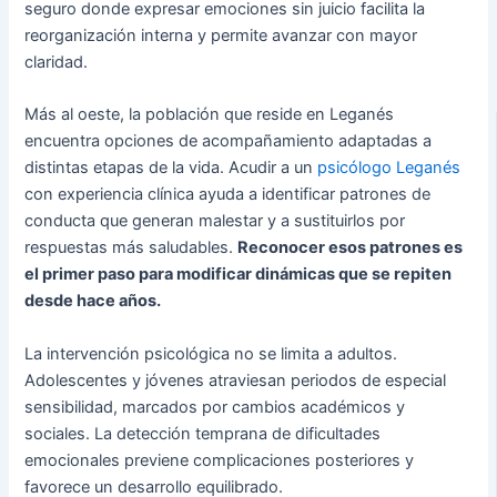
seguro donde expresar emociones sin juicio facilita la
reorganización interna y permite avanzar con mayor
claridad.
Más al oeste, la población que reside en Leganés
encuentra opciones de acompañamiento adaptadas a
distintas etapas de la vida. Acudir a un
psicólogo Leganés
con experiencia clínica ayuda a identificar patrones de
conducta que generan malestar y a sustituirlos por
respuestas más saludables.
Reconocer esos patrones es
el primer paso para modificar dinámicas que se repiten
desde hace años.
La intervención psicológica no se limita a adultos.
Adolescentes y jóvenes atraviesan periodos de especial
sensibilidad, marcados por cambios académicos y
sociales. La detección temprana de dificultades
emocionales previene complicaciones posteriores y
favorece un desarrollo equilibrado.