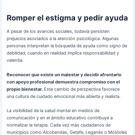
Romper el estigma y pedir ayuda
A pesar de los avances sociales, todavía persisten
prejuicios asociados a la atención psicológica. Algunas
personas interpretan la búsqueda de ayuda como signo de
debilidad, cuando en realidad implica responsabilidad y
valentía.
Reconocer que existe un malestar y decidir afrontarlo
con apoyo profesional demuestra compromiso con el
propio bienestar.
Este cambio de perspectiva favorece
una cultura de cuidado emocional más abierta y realista.
La visibilidad de la salud mental en medios de
comunicación y en el ámbito educativo contribuye a
normalizar la terapia. Cada vez más ciudadanos de
municipios como Alcobendas, Getafe, Leganés o Móstoles