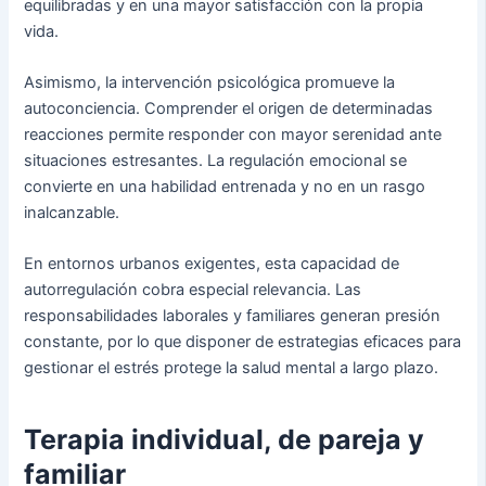
equilibradas y en una mayor satisfacción con la propia
vida.
Asimismo, la intervención psicológica promueve la
autoconciencia. Comprender el origen de determinadas
reacciones permite responder con mayor serenidad ante
situaciones estresantes. La regulación emocional se
convierte en una habilidad entrenada y no en un rasgo
inalcanzable.
En entornos urbanos exigentes, esta capacidad de
autorregulación cobra especial relevancia. Las
responsabilidades laborales y familiares generan presión
constante, por lo que disponer de estrategias eficaces para
gestionar el estrés protege la salud mental a largo plazo.
Terapia individual, de pareja y
familiar