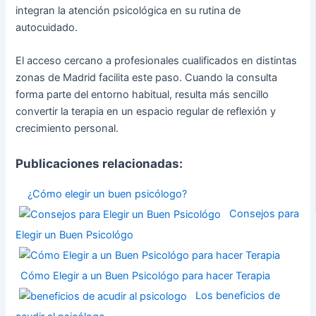
integran la atención psicológica en su rutina de
autocuidado.
El acceso cercano a profesionales cualificados en distintas
zonas de Madrid facilita este paso. Cuando la consulta
forma parte del entorno habitual, resulta más sencillo
convertir la terapia en un espacio regular de reflexión y
crecimiento personal.
Publicaciones relacionadas:
¿Cómo elegir un buen psicólogo?
Consejos para
Elegir un Buen Psicológo
Cómo Elegir a un Buen Psicológo para hacer Terapia
Los beneficios de