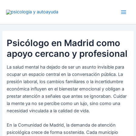
Ir
al
contenido
Psicólogo en Madrid como
apoyo cercano y profesional
La salud mental ha dejado de ser un asunto invisible para
ocupar un espacio central en la conversación pública. La
presión laboral, los cambios familiares o la incertidumbre
económica influyen en el bienestar emocional y obligan a
prestar atención a señales que antes se ignoraban. Cuidar
la mente ya no se percibe como un lujo, sino como una
necesidad vinculada a la calidad de vida.
En la Comunidad de Madrid, la demanda de atención
psicológica crece de forma sostenida. Cada municipio