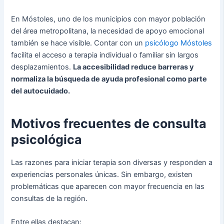
En Móstoles, uno de los municipios con mayor población
del área metropolitana, la necesidad de apoyo emocional
también se hace visible. Contar con un
psicólogo Móstoles
facilita el acceso a terapia individual o familiar sin largos
desplazamientos.
La accesibilidad reduce barreras y
normaliza la búsqueda de ayuda profesional como parte
del autocuidado.
Motivos frecuentes de consulta
psicológica
Las razones para iniciar terapia son diversas y responden a
experiencias personales únicas. Sin embargo, existen
problemáticas que aparecen con mayor frecuencia en las
consultas de la región.
Entre ellas destacan: