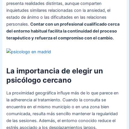
presenta realidades distintas, aunque comparten
inquietudes similares relacionadas con la ansiedad, el
estado de ánimo o las dificultades en las relaciones
personales.
Contar con un profesional cualificado cerca
del entorno habitual facilita la continuidad del proceso
terapéutico y refuerza el compromiso con el cambio.
La importancia de elegir un
psicólogo cercano
La proximidad geográfica influye más de lo que parece en
la adherencia al tratamiento. Cuando la consulta se
encuentra en el mismo municipio o en una zona bien
comunicada, resulta más sencillo mantener la regularidad
de las sesiones. Además, el entorno conocido reduce el
estrés asociado a los desplazamientos largos.