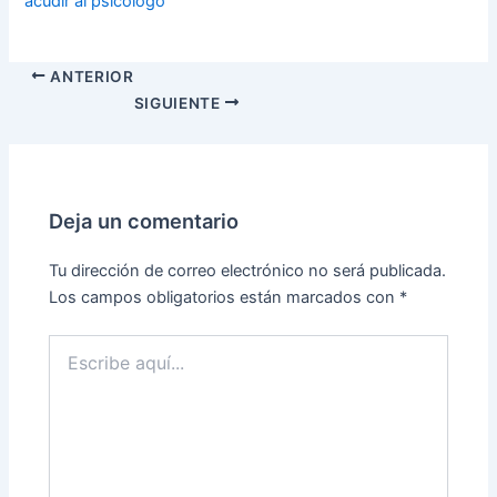
acudir al psicólogo
ANTERIOR
SIGUIENTE
Deja un comentario
Tu dirección de correo electrónico no será publicada.
Los campos obligatorios están marcados con
*
Escribe
aquí...