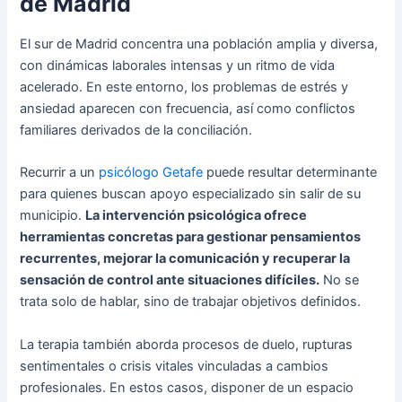
de Madrid
El sur de Madrid concentra una población amplia y diversa,
con dinámicas laborales intensas y un ritmo de vida
acelerado. En este entorno, los problemas de estrés y
ansiedad aparecen con frecuencia, así como conflictos
familiares derivados de la conciliación.
Recurrir a un
psicólogo Getafe
puede resultar determinante
para quienes buscan apoyo especializado sin salir de su
municipio.
La intervención psicológica ofrece
herramientas concretas para gestionar pensamientos
recurrentes, mejorar la comunicación y recuperar la
sensación de control ante situaciones difíciles.
No se
trata solo de hablar, sino de trabajar objetivos definidos.
La terapia también aborda procesos de duelo, rupturas
sentimentales o crisis vitales vinculadas a cambios
profesionales. En estos casos, disponer de un espacio