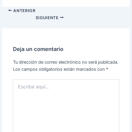
ANTERIOR
SIGUIENTE
Deja un comentario
Tu dirección de correo electrónico no será publicada.
Los campos obligatorios están marcados con
*
Escribe
aquí...