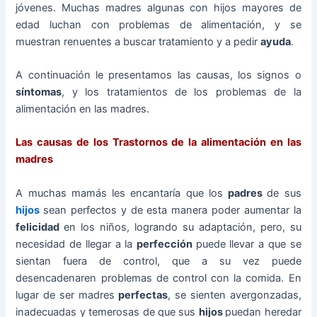
jóvenes. Muchas madres algunas con hijos mayores de
edad luchan con problemas de alimentación, y se
muestran renuentes a buscar tratamiento y a pedir
ayuda
.
A continuación le presentamos las causas, los signos o
síntomas
, y los tratamientos de los problemas de la
alimentación en las madres.
Las causas de los Trastornos de la alimentación en las
madres
A muchas mamás les encantaría que los
padres
de sus
hijos
sean perfectos y de esta manera poder aumentar la
felicidad
en los niños, logrando su adaptación, pero, su
necesidad de llegar a la
perfección
puede llevar a que se
sientan fuera de control, que a su vez puede
desencadenaren problemas de control con la comida. En
lugar de ser madres
perfectas
, se sienten avergonzadas,
inadecuadas y temerosas de que sus
hijos
puedan heredar