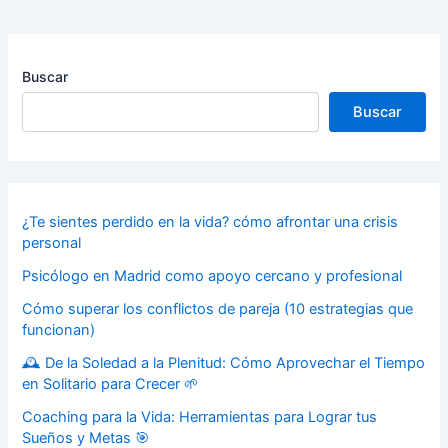
Buscar
Buscar
¿Te sientes perdido en la vida? cómo afrontar una crisis
personal
Psicólogo en Madrid como apoyo cercano y profesional
Cómo superar los conflictos de pareja (10 estrategias que
funcionan)
🕰️ De la Soledad a la Plenitud: Cómo Aprovechar el Tiempo
en Solitario para Crecer 🌱
Coaching para la Vida: Herramientas para Lograr tus
Sueños y Metas 🎯