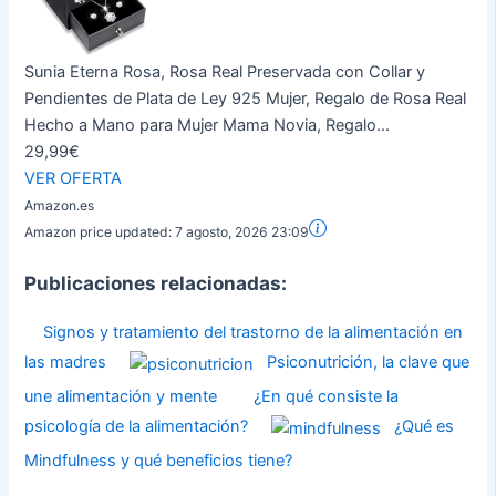
Sunia Eterna Rosa, Rosa Real Preservada con Collar y
Pendientes de Plata de Ley 925 Mujer, Regalo de Rosa Real
Hecho a Mano para Mujer Mama Novia, Regalo...
29,99€
VER OFERTA
Amazon.es
Amazon price updated:
7 agosto, 2026 23:09
Publicaciones relacionadas:
Signos y tratamiento del trastorno de la alimentación en
las madres
Psiconutrición, la clave que
une alimentación y mente
¿En qué consiste la
psicología de la alimentación?
¿Qué es
Mindfulness y qué beneficios tiene?