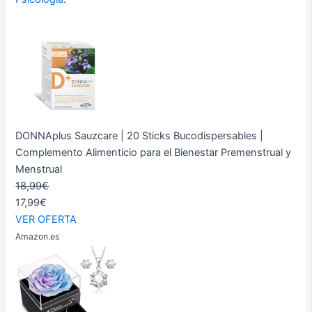
DONNAplus Sauzcare | 20 Sticks Bucodispersables |
Complemento Alimenticio para el Bienestar Premenstrual y
Menstrual
18,99€
17,99€
VER OFERTA
Amazon.es