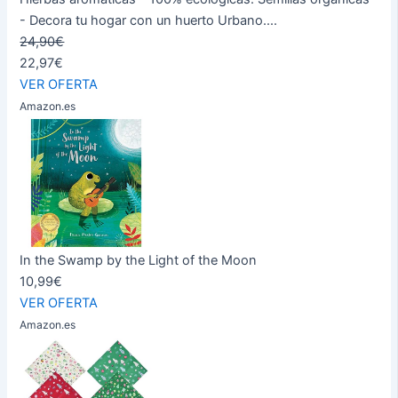
- Decora tu hogar con un huerto Urbano....
24,90€
22,97€
VER OFERTA
Amazon.es
In the Swamp by the Light of the Moon
10,99€
VER OFERTA
Amazon.es