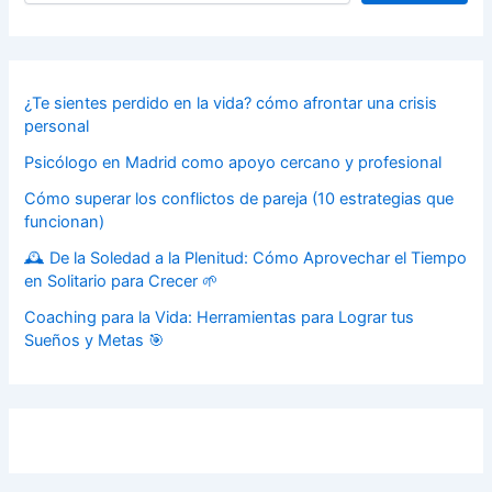
¿Te sientes perdido en la vida? cómo afrontar una crisis
personal
Psicólogo en Madrid como apoyo cercano y profesional
Cómo superar los conflictos de pareja (10 estrategias que
funcionan)
🕰️ De la Soledad a la Plenitud: Cómo Aprovechar el Tiempo
en Solitario para Crecer 🌱
Coaching para la Vida: Herramientas para Lograr tus
Sueños y Metas 🎯