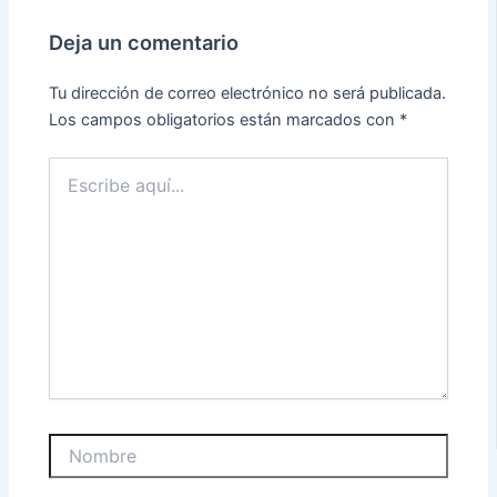
Deja un comentario
Tu dirección de correo electrónico no será publicada.
Los campos obligatorios están marcados con
*
Escribe
aquí...
Nombre