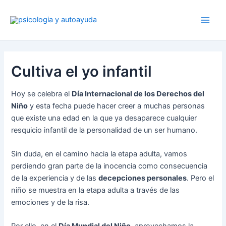
Ir
al
contenido
Cultiva el yo infantil
Hoy se celebra el
Día Internacional de los Derechos del
Niño
y esta fecha puede hacer creer a muchas personas
que existe una edad en la que ya desaparece cualquier
resquicio infantil de la personalidad de un ser humano.
Sin duda, en el camino hacia la etapa adulta, vamos
perdiendo gran parte de la inocencia como consecuencia
de la experiencia y de las
decepciones personales
. Pero el
niño se muestra en la etapa adulta a través de las
emociones y de la risa.