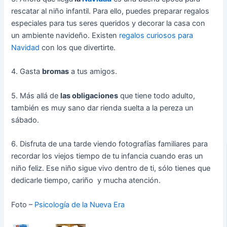
rescatar al niño infantil. Para ello, puedes preparar regalos
especiales para tus seres queridos y decorar la casa con
un ambiente navideño. Existen
regalos curiosos para
Navidad
con los que divertirte.
4. Gasta
bromas
a tus amigos.
5. Más allá de
las obligaciones
que tiene todo adulto,
también es muy sano dar rienda suelta a la pereza un
sábado.
6. Disfruta de una tarde viendo fotografías familiares para
recordar los viejos tiempo de tu infancia cuando eras un
niño feliz. Ese niño sigue vivo dentro de ti, sólo tienes que
dedicarle tiempo, cariño y mucha atención.
Foto –
Psicología de la Nueva Era