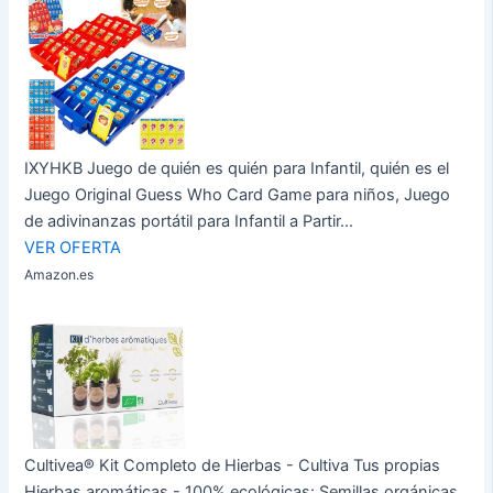
IXYHKB Juego de quién es quién para Infantil, quién es el
Juego Original Guess Who Card Game para niños, Juego
de adivinanzas portátil para Infantil a Partir...
VER OFERTA
Amazon.es
Cultivea® Kit Completo de Hierbas - Cultiva Tus propias
Hierbas aromáticas - 100% ecológicas: Semillas orgánicas