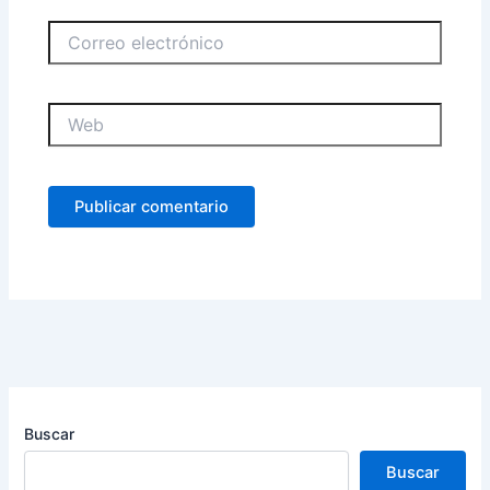
Correo
electrónico
Web
Buscar
Buscar