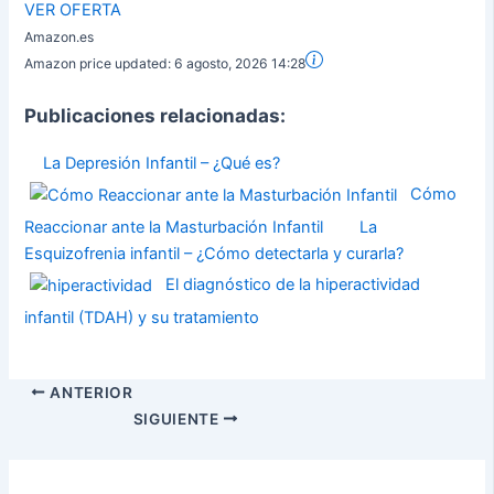
VER OFERTA
Amazon.es
Amazon price updated:
6 agosto, 2026 14:28
Publicaciones relacionadas:
La Depresión Infantil – ¿Qué es?
Cómo
Reaccionar ante la Masturbación Infantil
La
Esquizofrenia infantil – ¿Cómo detectarla y curarla?
El diagnóstico de la hiperactividad
infantil (TDAH) y su tratamiento
ANTERIOR
SIGUIENTE