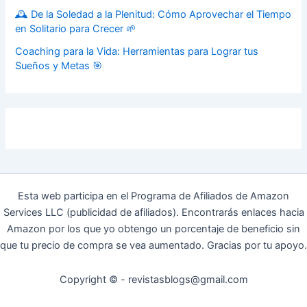
🕰️ De la Soledad a la Plenitud: Cómo Aprovechar el Tiempo
en Solitario para Crecer 🌱
Coaching para la Vida: Herramientas para Lograr tus
Sueños y Metas 🎯
Esta web participa en el Programa de Afiliados de Amazon
Services LLC (publicidad de afiliados). Encontrarás enlaces hacia
Amazon por los que yo obtengo un porcentaje de beneficio sin
que tu precio de compra se vea aumentado. Gracias por tu apoyo.
Copyright © - revistasblogs@gmail.com