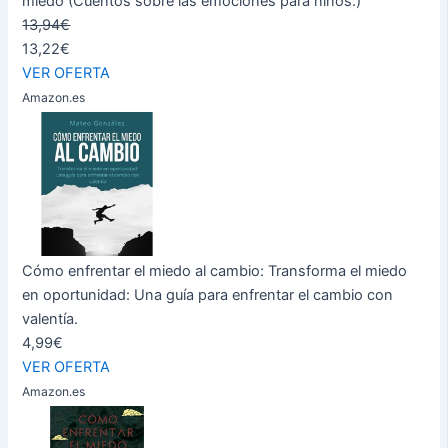
miedo (Cuentos sobre las emociones para niños.)
13,94€
13,22€
VER OFERTA
Amazon.es
Cómo enfrentar el miedo al cambio: Transforma el miedo
en oportunidad: Una guía para enfrentar el cambio con
valentía.
4,99€
VER OFERTA
Amazon.es