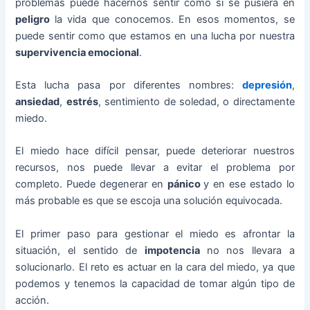
problemas puede hacernos sentir como si se pusiera en
peligro
la vida que conocemos. En esos momentos, se
puede sentir como que estamos en una lucha por nuestra
supervivencia emocional
.
Esta lucha pasa por diferentes nombres:
depresión
,
ansiedad
,
estrés
, sentimiento de soledad, o directamente
miedo.
El miedo hace difícil pensar, puede deteriorar nuestros
recursos, nos puede llevar a evitar el problema por
completo. Puede degenerar en
pánico
y en ese estado lo
más probable es que se escoja una solución equivocada.
El primer paso para gestionar el miedo es afrontar la
situación, el sentido de
impotencia
no nos llevara a
solucionarlo. El reto es actuar en la cara del miedo, ya que
podemos y tenemos la capacidad de tomar algún tipo de
acción.