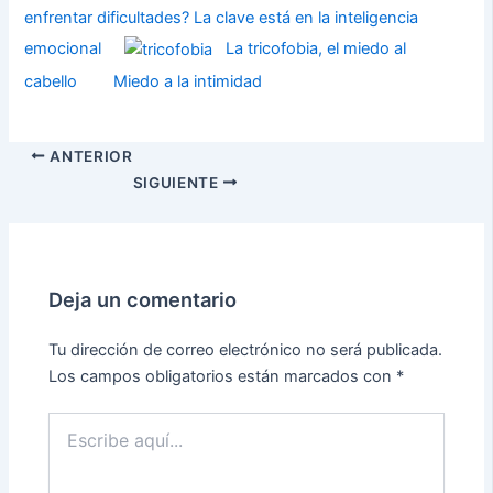
enfrentar dificultades? La clave está en la inteligencia
emocional
La tricofobia, el miedo al
cabello
Miedo a la intimidad
ANTERIOR
SIGUIENTE
Deja un comentario
Tu dirección de correo electrónico no será publicada.
Los campos obligatorios están marcados con
*
Escribe
aquí...