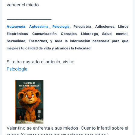
vencer el miedo.
—————————————–
Autoayuda, Autoestima, Psicología
, Psiquiatría, Adicciones, Libros
Electrónicos, Comunicación, Consejos, Liderazgo, Salud, mental,
Sexualidad, Trastornos, y toda la información necesaria para que
mejores tu calidad de vida y alcances la Felicidad.
Si te ha gustado el artículo, visita:
Psicologia
.
Valentino se enfrenta a sus miedos: Cuento infantil sobre el