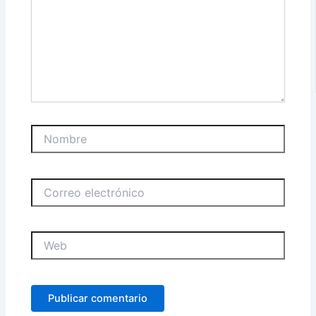
Nombre
Correo
electrónico
Web