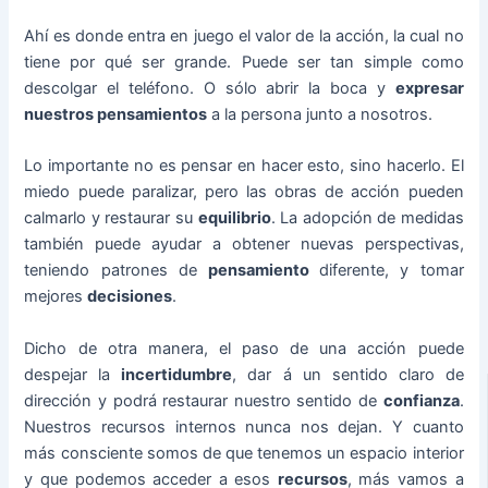
Ahí es donde entra en juego el valor de la acción, la cual no
tiene por qué ser grande. Puede ser tan simple como
descolgar el teléfono. O sólo abrir la boca y
expresar
nuestros pensamientos
a la persona junto a nosotros.
Lo importante no es pensar en hacer esto, sino hacerlo. El
miedo puede paralizar, pero las obras de acción pueden
calmarlo y restaurar su
equilibrio
. La adopción de medidas
también puede ayudar a obtener nuevas perspectivas,
teniendo patrones de
pensamiento
diferente, y tomar
mejores
decisiones
.
Dicho de otra manera, el paso de una acción puede
despejar la
incertidumbre
, dar á un sentido claro de
dirección y podrá restaurar nuestro sentido de
confianza
.
Nuestros recursos internos nunca nos dejan. Y cuanto
más consciente somos de que tenemos un espacio interior
y que podemos acceder a esos
recursos
, más vamos a