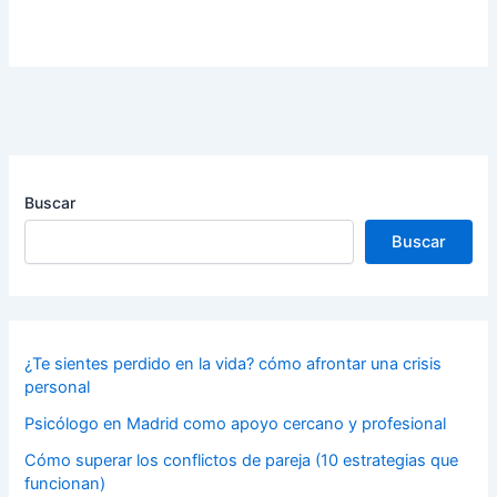
Buscar
Buscar
¿Te sientes perdido en la vida? cómo afrontar una crisis
personal
Psicólogo en Madrid como apoyo cercano y profesional
Cómo superar los conflictos de pareja (10 estrategias que
funcionan)