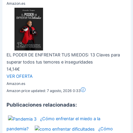
Amazon.es
EL PODER DE ENFRENTAR TUS MIEDOS: 13 Claves para
superar todos tus temores e inseguridades
14,14€
VER OFERTA
Amazon.es
Amazon price updated:
7 agosto, 2026 0:33
Publicaciones relacionadas:
¿Cómo enfrentar el miedo a la
pandemia?
¿Cómo