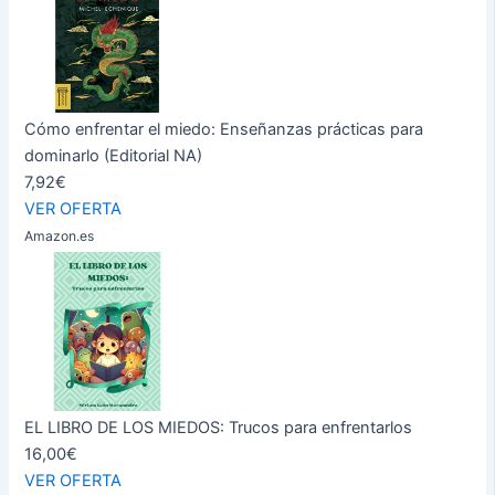
Cómo enfrentar el miedo: Enseñanzas prácticas para
dominarlo (Editorial NA)
7,92€
VER OFERTA
Amazon.es
EL LIBRO DE LOS MIEDOS: Trucos para enfrentarlos
16,00€
VER OFERTA