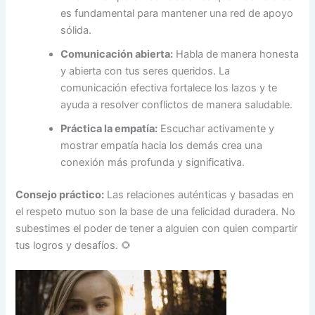
es fundamental para mantener una red de apoyo
sólida.
Comunicación abierta:
Habla de manera honesta
y abierta con tus seres queridos. La
comunicación efectiva fortalece los lazos y te
ayuda a resolver conflictos de manera saludable.
Práctica la empatía:
Escuchar activamente y
mostrar empatía hacia los demás crea una
conexión más profunda y significativa.
Consejo práctico:
Las relaciones auténticas y basadas en
el respeto mutuo son la base de una felicidad duradera. No
subestimes el poder de tener a alguien con quien compartir
tus logros y desafíos. 🌻