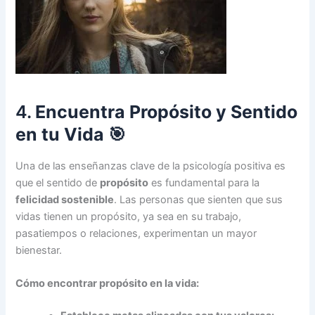
4.
Encuentra Propósito y Sentido
en tu Vida
🎯
Una de las enseñanzas clave de la psicología positiva es
que el sentido de
propósito
es fundamental para la
felicidad sostenible
. Las personas que sienten que sus
vidas tienen un propósito, ya sea en su trabajo,
pasatiempos o relaciones, experimentan un mayor
bienestar.
Cómo encontrar propósito en la vida: