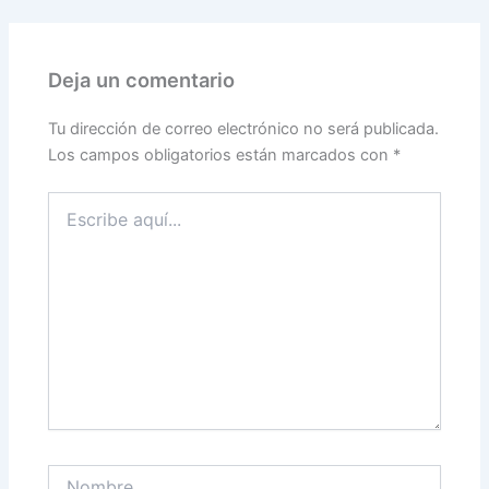
Deja un comentario
Tu dirección de correo electrónico no será publicada.
Los campos obligatorios están marcados con
*
Escribe
aquí...
Nombre