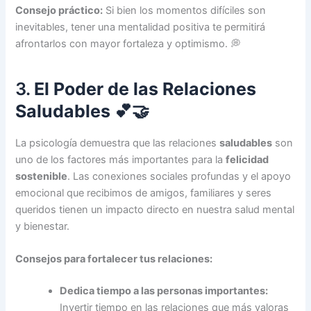
Consejo práctico:
Si bien los momentos difíciles son
inevitables, tener una mentalidad positiva te permitirá
afrontarlos con mayor fortaleza y optimismo. 💭
3.
El Poder de las Relaciones
Saludables
💕🤝
La psicología demuestra que las relaciones
saludables
son
uno de los factores más importantes para la
felicidad
sostenible
. Las conexiones sociales profundas y el apoyo
emocional que recibimos de amigos, familiares y seres
queridos tienen un impacto directo en nuestra salud mental
y bienestar.
Consejos para fortalecer tus relaciones:
Dedica tiempo a las personas importantes:
Invertir tiempo en las relaciones que más valoras