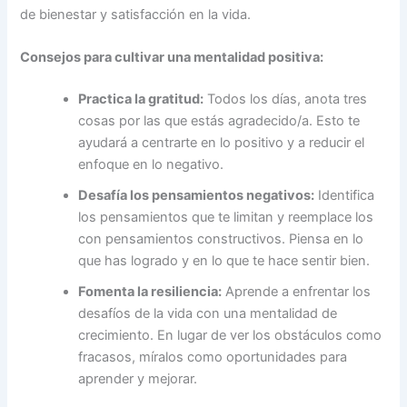
de bienestar y satisfacción en la vida.
Consejos para cultivar una mentalidad positiva:
Practica la gratitud:
Todos los días, anota tres
cosas por las que estás agradecido/a. Esto te
ayudará a centrarte en lo positivo y a reducir el
enfoque en lo negativo.
Desafía los pensamientos negativos:
Identifica
los pensamientos que te limitan y reemplace los
con pensamientos constructivos. Piensa en lo
que has logrado y en lo que te hace sentir bien.
Fomenta la resiliencia:
Aprende a enfrentar los
desafíos de la vida con una mentalidad de
crecimiento. En lugar de ver los obstáculos como
fracasos, míralos como oportunidades para
aprender y mejorar.