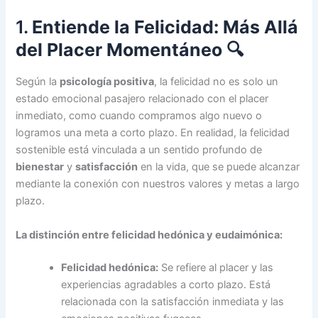
1.
Entiende la Felicidad: Más Allá
del Placer Momentáneo
🔍
Según la
psicología positiva
, la felicidad no es solo un
estado emocional pasajero relacionado con el placer
inmediato, como cuando compramos algo nuevo o
logramos una meta a corto plazo. En realidad, la felicidad
sostenible está vinculada a un sentido profundo de
bienestar
y
satisfacción
en la vida, que se puede alcanzar
mediante la conexión con nuestros valores y metas a largo
plazo.
La distinción entre felicidad hedónica y eudaimónica:
Felicidad hedónica:
Se refiere al placer y las
experiencias agradables a corto plazo. Está
relacionada con la satisfacción inmediata y las