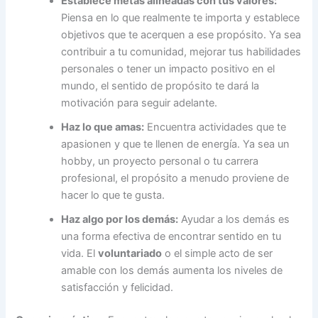
Establece metas alineadas con tus valores:
Piensa en lo que realmente te importa y establece
objetivos que te acerquen a ese propósito. Ya sea
contribuir a tu comunidad, mejorar tus habilidades
personales o tener un impacto positivo en el
mundo, el sentido de propósito te dará la
motivación para seguir adelante.
Haz lo que amas:
Encuentra actividades que te
apasionen y que te llenen de energía. Ya sea un
hobby, un proyecto personal o tu carrera
profesional, el propósito a menudo proviene de
hacer lo que te gusta.
Haz algo por los demás:
Ayudar a los demás es
una forma efectiva de encontrar sentido en tu
vida. El
voluntariado
o el simple acto de ser
amable con los demás aumenta los niveles de
satisfacción y felicidad.