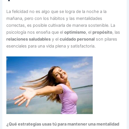
La felicidad no es algo que se logra de la noche a la
mañana, pero con los hábitos y las mentalidades
correctas, es posible cultivarla de manera sostenible. La
psicología nos enseña que el
optimismo
, el
propósito
, las
relaciones saludables
y el
cuidado personal
son pilares
esenciales para una vida plena y satisfactoria.
¿Qué estrategias usas tú para mantener una mentalidad