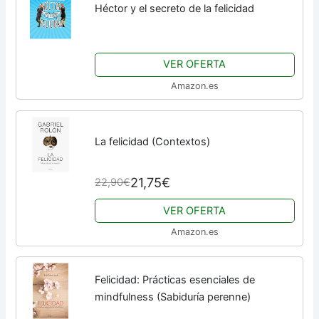
Héctor y el secreto de la felicidad
VER OFERTA
Amazon.es
La felicidad (Contextos)
21,75€
22,90€
VER OFERTA
Amazon.es
Felicidad: Prácticas esenciales de
mindfulness (Sabiduría perenne)