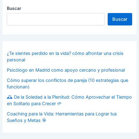
Buscar
Buscar
¿Te sientes perdido en la vida? cómo afrontar una crisis
personal
Psicólogo en Madrid como apoyo cercano y profesional
Cómo superar los conflictos de pareja (10 estrategias que
funcionan)
🕰️ De la Soledad a la Plenitud: Cómo Aprovechar el Tiempo
en Solitario para Crecer 🌱
Coaching para la Vida: Herramientas para Lograr tus
Sueños y Metas 🎯