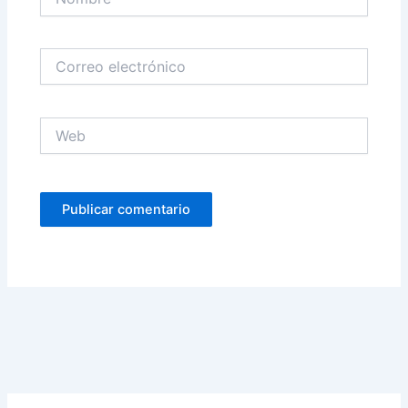
Correo
electrónico
Web