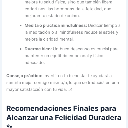
mejora tu salud física, sino que también libera
endorfinas, las hormonas de la felicidad, que
mejoran tu estado de ánimo.
Medita o practica mindfulness:
Dedicar tiempo a
la meditación o al mindfulness reduce el estrés y
mejora la claridad mental.
Duerme bien:
Un buen descanso es crucial para
mantener un equilibrio emocional y físico
adecuado.
Consejo práctico:
Invertir en tu bienestar te ayudará a
sentirte mejor contigo mismo/a, lo que se traducirá en una
mayor satisfacción con tu vida. 🌙
Recomendaciones Finales para
Alcanzar una Felicidad Duradera
✨