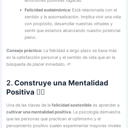
emociones positivas fugaces.
Felicidad eudaimónica:
Está relacionada con el
sentido y la autorrealización. Implica vivir una vida
con propósito, desarrollar nuestras virtudes y
sentir que estamos alcanzando nuestro potencial
pleno.
Consejo práctico:
La felicidad a largo plazo se basa más
en la satisfacción personal y el sentido de vida que en la
búsqueda de placer inmediato. 🌱
2.
Construye una Mentalidad
Positiva
🧘‍♀️
Una de las claves de la
felicidad sostenible
es aprender a
cultivar una mentalidad positiva
. La psicología demuestra
que las personas que practican el optimismo y el
pensamiento positivo suelen experimentar mayores niveles