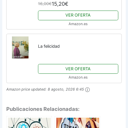
15,20€
16,00€
VER OFERTA
Amazon.es
La felicidad
VER OFERTA
Amazon.es
Amazon price updated:
8 agosto, 2026 6:45
Publicaciones Relacionadas: