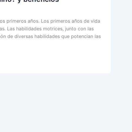
los primeros años. Los primeros años de vida
s. Las habilidades motrices, junto con las
ión de diversas habilidades que potencian las