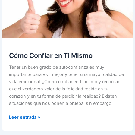
Cómo Confiar en Ti Mismo
Tener un buen grado de autoconfianza es muy
importante para vivir mejor y tener una mayor calidad de
vida emocional. ¿Cómo confiar en ti mismo y recordar
que el verdadero valor de la felicidad reside en tu
corazón y en tu forma de percibir la realidad? Existen
situaciones que nos ponen a prueba, sin embargo,
Cómo
Leer entrada »
Confiar
en