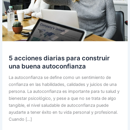
5 acciones diarias para construir
una buena autoconfianza
La autoconfianza se define como un sentimiento de
confianza en las habilidades, calidades y juicios de una
persona. La autoconfianza es importante para tu salud y
bienestar psicológico, y pese a que no se trata de algo
tangible, el nivel saludable de autoconfianza puede
ayudarte a tener éxito en tu vida personal y profesional.
Cuando […]