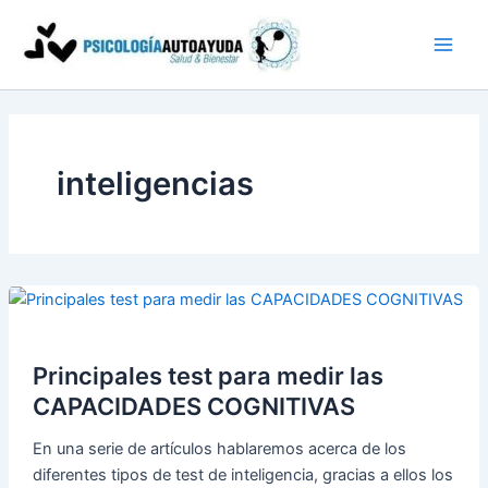
Ir
al
contenido
inteligencias
Principales test para medir las
CAPACIDADES COGNITIVAS
En una serie de artículos hablaremos acerca de los
diferentes tipos de test de inteligencia, gracias a ellos los