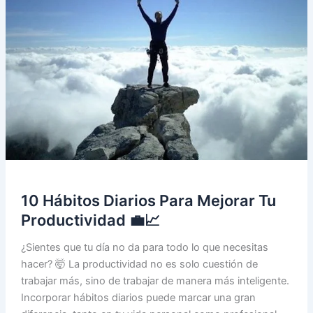
🎯
✨
10 Hábitos Diarios Para Mejorar Tu
Productividad 💼📈
¿Sientes que tu día no da para todo lo que necesitas
hacer? 🤯 La productividad no es solo cuestión de
trabajar más, sino de trabajar de manera más inteligente.
Incorporar hábitos diarios puede marcar una gran