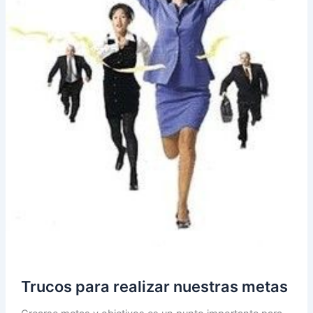
Trucos para realizar nuestras metas