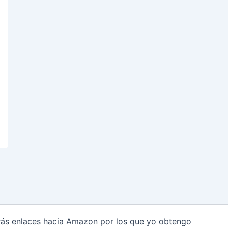
arás enlaces hacia Amazon por los que yo obtengo