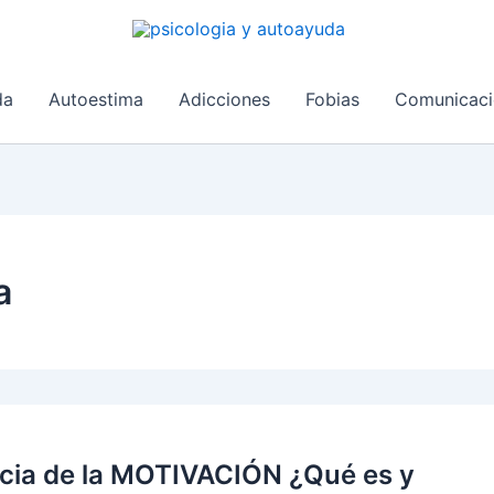
da
Autoestima
Adicciones
Fobias
Comunicaci
a
cia de la MOTIVACIÓN ¿Qué es y