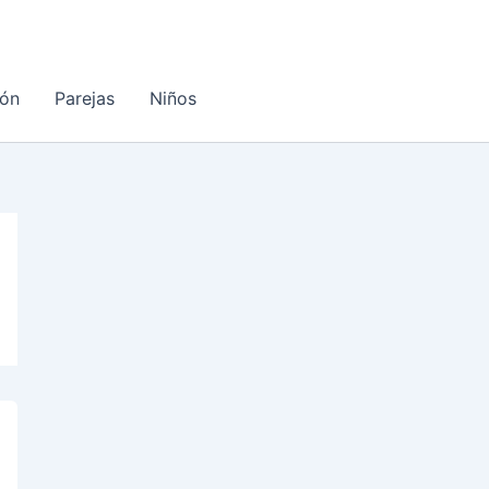
ón
Parejas
Niños