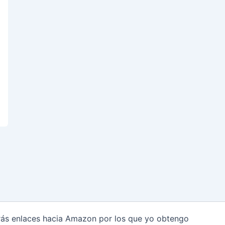
arás enlaces hacia Amazon por los que yo obtengo