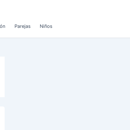
ón
Parejas
Niños