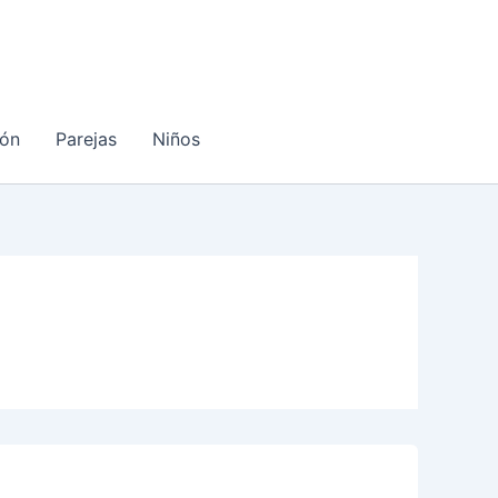
ón
Parejas
Niños