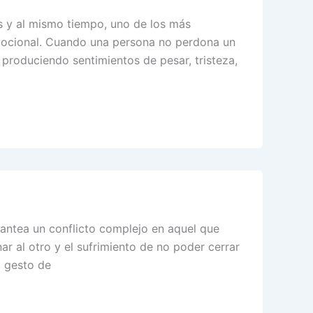
s y al mismo tiempo, uno de los más
emocional. Cuando una persona no perdona un
produciendo sentimientos de pesar, tristeza,
lantea un conflicto complejo en aquel que
ar al otro y el sufrimiento de no poder cerrar
l gesto de