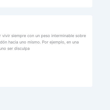
 vivir siempre con un peso interminable sobre
perdón hacia uno mismo. Por ejemplo, en una
uno ser disculpa