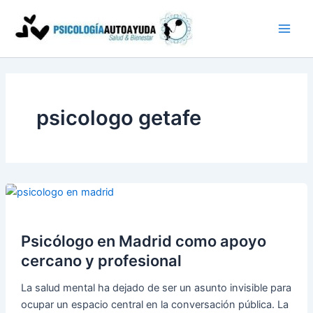
Ir
al
contenido
psicologo getafe
Psicólogo en Madrid como apoyo
cercano y profesional
La salud mental ha dejado de ser un asunto invisible para
ocupar un espacio central en la conversación pública. La