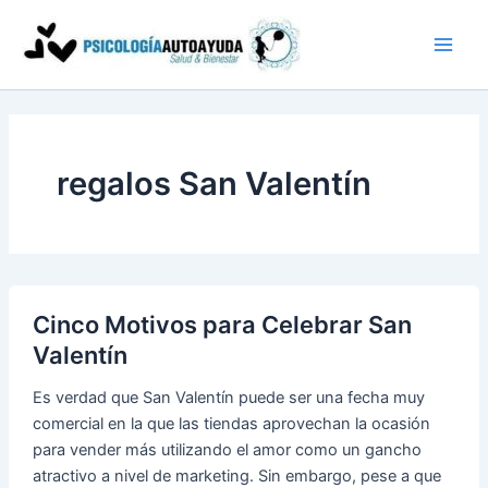
Ir
al
contenido
regalos San Valentín
Cinco Motivos para Celebrar San
Valentín
Es verdad que San Valentín puede ser una fecha muy
comercial en la que las tiendas aprovechan la ocasión
para vender más utilizando el amor como un gancho
atractivo a nivel de marketing. Sin embargo, pese a que