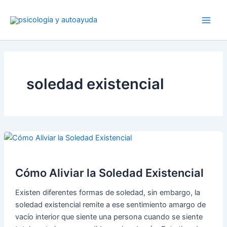
Ir
al
contenido
soledad existencial
Cómo Aliviar la Soledad Existencial
Existen diferentes formas de soledad, sin embargo, la
soledad existencial remite a ese sentimiento amargo de
vacío interior que siente una persona cuando se siente