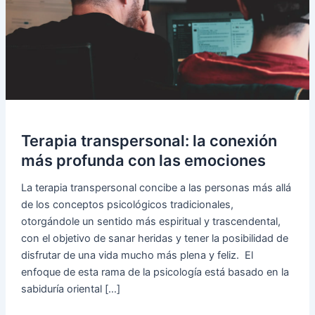
Terapia transpersonal: la conexión
más profunda con las emociones
La terapia transpersonal concibe a las personas más allá
de los conceptos psicológicos tradicionales,
otorgándole un sentido más espiritual y trascendental,
con el objetivo de sanar heridas y tener la posibilidad de
disfrutar de una vida mucho más plena y feliz. El
enfoque de esta rama de la psicología está basado en la
sabiduría oriental […]