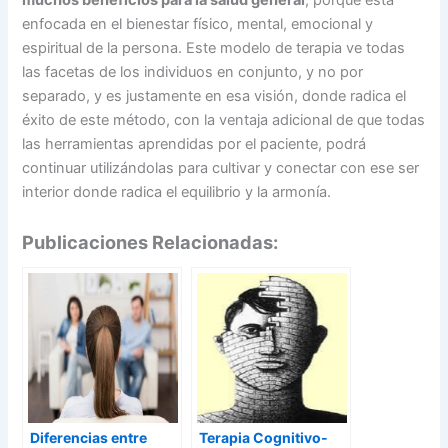
muchos beneficios para la salud general
, porque está
enfocada en el bienestar físico, mental, emocional y
espiritual de la persona. Este modelo de terapia ve todas
las facetas de los individuos en conjunto, y no por
separado, y es justamente en esa visión, donde radica el
éxito de este método, con la ventaja adicional de que todas
las herramientas aprendidas por el paciente, podrá
continuar utilizándolas para cultivar y conectar con ese ser
interior donde radica el equilibrio y la armonía.
Publicaciones Relacionadas:
Diferencias entre
Terapia Cognitivo-