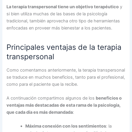
La terapia transpersonal tiene un objetivo terapéutico
y
si bien utiliza muchas de las bases de la psicología
tradicional, también aprovecha otro tipo de herramientas
enfocadas en proveer más bienestar a los pacientes.
Principales ventajas de la terapia
transpersonal
Como comentamos anteriormente, la terapia transpersonal
se traduce en muchos beneficios, tanto para el profesional,
como para el paciente que la recibe.
A continuación compartimos algunos de los
beneficios o
ventajas más destacadas de esta rama de la psicología,
que cada día es más demandada
:
Máxima conexión con los sentimientos
: la