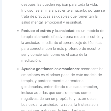
después las pueden replicar para toda la vida.
Incluso, se anima al paciente a hacerlo, porque se
trata de prácticas saludables que fomentan la
salud mental, emocional y espiritual.
Reduce el estrés y la ansiedad
: es un modelo de
terapia altamente efectivo para reducir el estrés y
la ansiedad, mediante el aprendizaje de técnicas
para conectar con lo más profundo de nuestro
ser y conciencia, como es el caso de la
meditación.
Ayuda a gestionar las emociones
: reconocer las
emociones es el primer paso de este modelo de
terapia, y posteriormente, aprender a
gestionarlas, entendiendo que cada emoción,
incluso aquellas que consideramos como
negativas, tienen un propósito y razón de ser.
Los celos, la ansiedad, la rabia, la tristeza son
emociones naturales, lo importante es