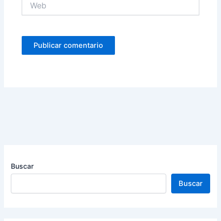
Buscar
Buscar