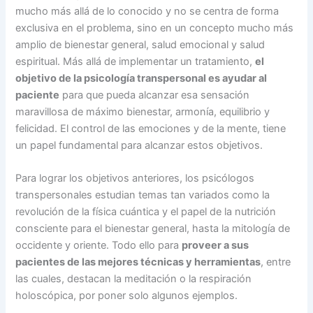
mucho más allá de lo conocido y no se centra de forma
exclusiva en el problema, sino en un concepto mucho más
amplio de bienestar general, salud emocional y salud
espiritual. Más allá de implementar un tratamiento,
el
objetivo de la psicología transpersonal es ayudar al
paciente
para que pueda alcanzar esa sensación
maravillosa de máximo bienestar, armonía, equilibrio y
felicidad. El control de las emociones y de la mente, tiene
un papel fundamental para alcanzar estos objetivos.
Para lograr los objetivos anteriores, los psicólogos
transpersonales estudian temas tan variados como la
revolución de la física cuántica y el papel de la nutrición
consciente para el bienestar general, hasta la mitología de
occidente y oriente. Todo ello para
proveer a sus
pacientes de las mejores técnicas y herramientas
, entre
las cuales, destacan la meditación o la respiración
holoscópica, por poner solo algunos ejemplos.