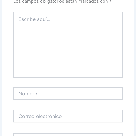
Los campos obligatorios están marcados con
*
Escribe
aquí...
Nombre
Correo
electrónico
Web