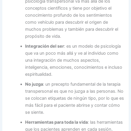
psicología transpersonal va más allá de los
conceptos científicos y tiene por objetivo el
conocimiento profundo de los sentimientos
como vehículo para descubrir el origen de
muchos problemas y también para descubrir el
propósito de vida.
Integración del ser
: es un modelo de psicología
que va un poco más allá y ve al individuo como
una integración de muchos aspectos,
inteligencia, emociones, conocimientos e incluso
espiritualidad.
No juzga
: un precepto fundamental de la terapia
transpersonal es que no juzga a las personas. No
se colocan etiquetas de ningún tipo, por lo que es
más fácil para el paciente abrirse y contar cómo
se siente.
Herramientas para toda la vida
: las herramientas
que los pacientes aprenden en cada sesión,