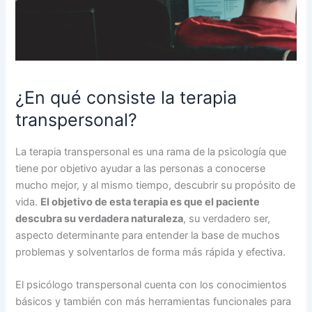
¿En qué consiste la terapia
transpersonal?
La terapia transpersonal es una rama de la psicología que
tiene por objetivo ayudar a las personas a conocerse
mucho mejor, y al mismo tiempo, descubrir su propósito de
vida.
El objetivo de esta terapia es que el paciente
descubra su verdadera naturaleza
, su verdadero ser,
aspecto determinante para entender la base de muchos
problemas y solventarlos de forma más rápida y efectiva.
El psicólogo transpersonal cuenta con los conocimientos
básicos y también con más herramientas funcionales para