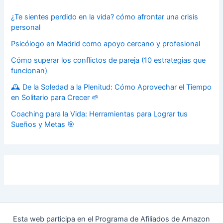
¿Te sientes perdido en la vida? cómo afrontar una crisis
personal
Psicólogo en Madrid como apoyo cercano y profesional
Cómo superar los conflictos de pareja (10 estrategias que
funcionan)
🕰️ De la Soledad a la Plenitud: Cómo Aprovechar el Tiempo
en Solitario para Crecer 🌱
Coaching para la Vida: Herramientas para Lograr tus
Sueños y Metas 🎯
Esta web participa en el Programa de Afiliados de Amazon