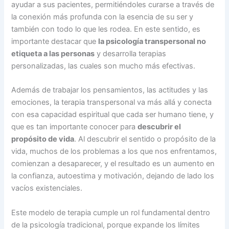
ayudar a sus pacientes, permitiéndoles curarse a través de
la conexión más profunda con la esencia de su ser y
también con todo lo que les rodea. En este sentido, es
importante destacar que
la psicología transpersonal no
etiqueta a las personas
y desarrolla terapias
personalizadas, las cuales son mucho más efectivas.
Además de trabajar los pensamientos, las actitudes y las
emociones, la terapia transpersonal va más allá y conecta
con esa capacidad espiritual que cada ser humano tiene, y
que es tan importante conocer para
descubrir el
propósito de vida
. Al descubrir el sentido o propósito de la
vida, muchos de los problemas a los que nos enfrentamos,
comienzan a desaparecer, y el resultado es un aumento en
la confianza, autoestima y motivación, dejando de lado los
vacíos existenciales.
Este modelo de terapia cumple un rol fundamental dentro
de la psicología tradicional, porque expande los límites