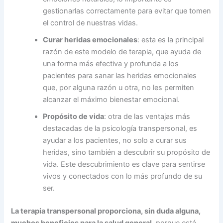
gestionarlas correctamente para evitar que tomen
el control de nuestras vidas.
Curar heridas emocionales
: esta es la principal
razón de este modelo de terapia, que ayuda de
una forma más efectiva y profunda a los
pacientes para sanar las heridas emocionales
que, por alguna razón u otra, no les permiten
alcanzar el máximo bienestar emocional.
Propósito de vida
: otra de las ventajas más
destacadas de la psicología transpersonal, es
ayudar a los pacientes, no solo a curar sus
heridas, sino también a descubrir su propósito de
vida. Este descubrimiento es clave para sentirse
vivos y conectados con lo más profundo de su
ser.
La terapia transpersonal proporciona, sin duda alguna,