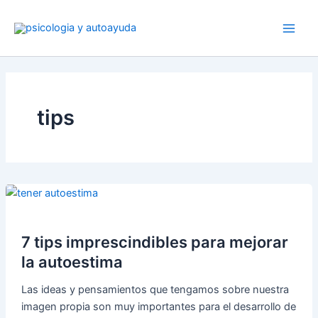
Ir
al
contenido
tips
7 tips imprescindibles para mejorar
la autoestima
Las ideas y pensamientos que tengamos sobre nuestra
imagen propia son muy importantes para el desarrollo de