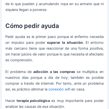
de lo que pueden y acumulando ropa en su armario que ni
siquiera llegan a ponerse.
Cómo pedir ayuda
Pedir ayuda es le primer paso porque el enfermo necesita
un impulso para poder
superar la situación.
El entorno
más cercano tiene que reaccionar de una forma positiva,
sin hacer juicios de valor porque lo que necesita el afectado
es comprensión.
El problema de
adicción a las compras
se multiplica en
nuestros días porque a día de hoy, también es posible
comprar a través de internet. Por tanto, ante un problema
así, es práctico eliminar la
conexión wifi
en casa.
Hacer
terapia psicológica
es muy importante para poder
analizar las causas de esa situación.