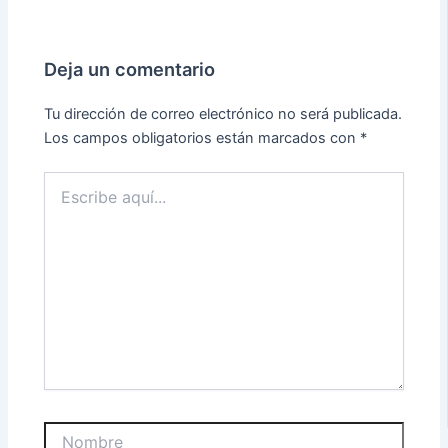
Deja un comentario
Tu dirección de correo electrónico no será publicada.
Los campos obligatorios están marcados con
*
Escribe
aquí...
Nombre