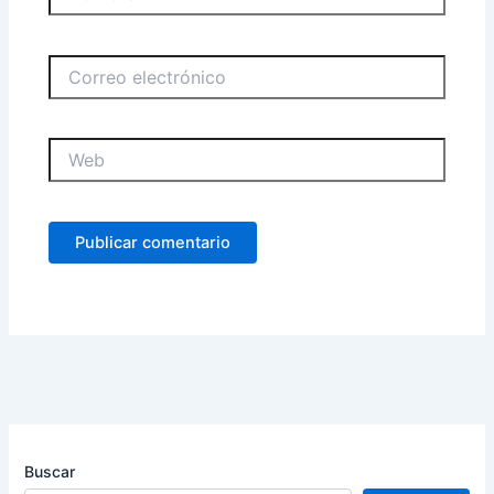
Correo
electrónico
Web
Buscar