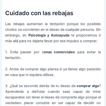
Cuidado con las rebajas
Las rebajas aumentan la tentación porque los posibles
chollos se convierten en el deseo de cualquier persona. Sin
embargo, en
Psicología y Autoayuda
te proponemos ir
más allá para no dejarte llevar por ese impulso a comprar:
1. Evita pasear por z
onas comerciales
para evitar la
tentación.
2. Antes de comprar algo piensa si ya tienes algo parecido
en casa que ni siquiera utilizas.
3. ¿Qué se esconde detrás de tu deseo de
comprar algo
?
Aprenderás a disfrutar cuando seas capaz de mirar
escaparates sin tener el deseo de comprarte algo porque el
verdadero placer consiste en ser capaz de decidir no