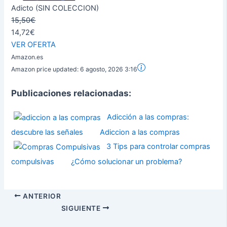
Adicto (SIN COLECCION)
15,50€
14,72€
VER OFERTA
Amazon.es
Amazon price updated:
6 agosto, 2026 3:16
Publicaciones relacionadas:
Adicción a las compras:
descubre las señales
Adiccion a las compras
3 Tips para controlar compras
compulsivas
¿Cómo solucionar un problema?
ANTERIOR
SIGUIENTE