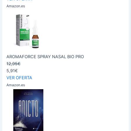
Amazon.es
AROMAFORCE SPRAY NASAL BIO PRO
12,95€
5,91€
VER OFERTA
Amazon.es