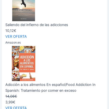
Saliendo del infierno de las adicciones
10,12€
VER OFERTA
Amazon.es
Adicción a los alimentos En español/Food Addiction In
Spanish: Tratamiento por comer en exceso
14,06€
3,99€
VER OFERTA