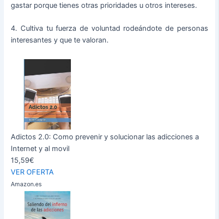
gastar porque tienes otras prioridades u otros intereses.
4. Cultiva tu fuerza de voluntad rodeándote de personas
interesantes y que te valoran.
Adictos 2.0: Como prevenir y solucionar las adicciones a
Internet y al movil
15,59€
VER OFERTA
Amazon.es