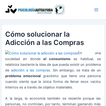
Ir
al
contenido
Cómo solucionar la
Adicción a las Compras
En una
sociedad en donde
el consumismo
es habitual, se
relativiza bastante la idea de que pueda existir un problema
de
adicción a las compras
. Sin embargo, se trata de un
problema emocional
gravísimo que tiene una persona
cuando siente que la única forma de llenar esos vacíos
internos es a través de objetos materiales.
A la larga, la economía también se resiente porque las
personas, no controlan, por tanto, terminan gastando más