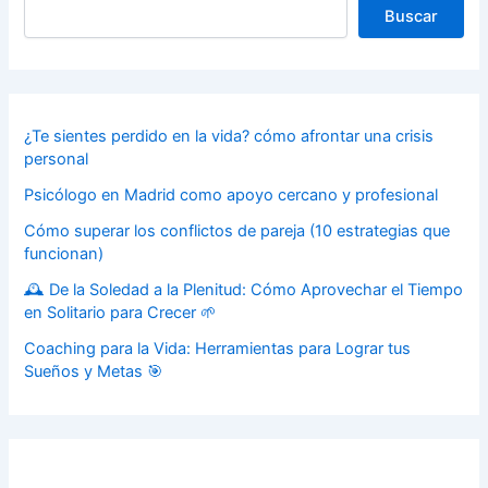
Buscar
¿Te sientes perdido en la vida? cómo afrontar una crisis
personal
Psicólogo en Madrid como apoyo cercano y profesional
Cómo superar los conflictos de pareja (10 estrategias que
funcionan)
🕰️ De la Soledad a la Plenitud: Cómo Aprovechar el Tiempo
en Solitario para Crecer 🌱
Coaching para la Vida: Herramientas para Lograr tus
Sueños y Metas 🎯