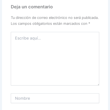
Deja un comentario
Tu dirección de correo electrónico no será publicada.
Los campos obligatorios están marcados con
*
Escribe
aquí...
Nombre