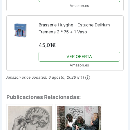
Amazon.es
Brasserie Huyghe - Estuche Delirium
Tremens 2 * 75 + 1 Vaso
45,01€
VER OFERTA
Amazon.es
Amazon price updated:
6 agosto, 2026 8:11
Publicaciones Relacionadas: