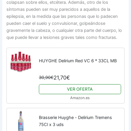
colapsan sobre ellos, etcétera. Además, otro de los
síntomas pueden ser muy parecidos a aquellos de la
epilepsia, en la medida que las personas que lo padecen
pueden caer el suelo y convulsionar, golpeándose
gravemente la cabeza, o cualquier otra parte del cuerpo, lo
que puede llevar a lesiones graves tales como fracturas.
HUYGHE Delirium Red VC 6 * 33CL MB
21,70€
30,90€
VER OFERTA
Amazon.es
Brasserie Huyghe - Delirium Tremens
75Cl x 3 uds