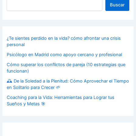
Buscar
¿Te sientes perdido en la vida? cómo afrontar una crisis
personal
Psicólogo en Madrid como apoyo cercano y profesional
Cómo superar los conflictos de pareja (10 estrategias que
funcionan)
🕰️ De la Soledad a la Plenitud: Cómo Aprovechar el Tiempo
en Solitario para Crecer 🌱
Coaching para la Vida: Herramientas para Lograr tus
Sueños y Metas 🎯