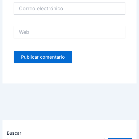
Correo
electrónico
Web
Buscar