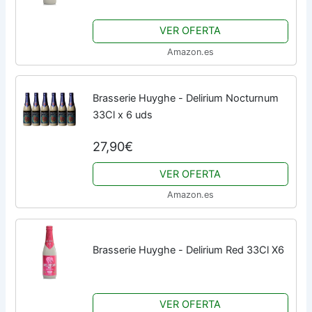
VER OFERTA
Amazon.es
Brasserie Huyghe - Delirium Nocturnum
33Cl x 6 uds
27,90€
VER OFERTA
Amazon.es
Brasserie Huyghe - Delirium Red 33Cl X6
VER OFERTA