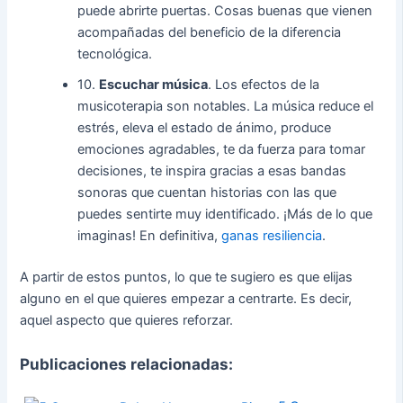
puede abrirte puertas. Cosas buenas que vienen
acompañadas del beneficio de la diferencia
tecnológica.
10.
Escuchar música
. Los efectos de la
musicoterapia son notables. La música reduce el
estrés, eleva el estado de ánimo, produce
emociones agradables, te da fuerza para tomar
decisiones, te inspira gracias a esas bandas
sonoras que cuentan historias con las que
puedes sentirte muy identificado. ¡Más de lo que
imaginas! En definitiva,
ganas resiliencia
.
A partir de estos puntos, lo que te sugiero es que elijas
alguno en el que quieres empezar a centrarte. Es decir,
aquel aspecto que quieres reforzar.
Publicaciones relacionadas: