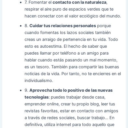
7. Fomentar el
contacto con la naturaleza
,
respirar el aire puro de espacios verdes que te
hacen conectar con el valor ecológico del mundo.
8.
Cuidar tus relaciones personales
porque
cuando fomentas los lazos sociales también
creas un arraigo de pertenencia en tu vida. Todo
esto es autoestima. El hecho de saber que
puedes llamar por teléfono a un amigo para
hablar cuando estás pasando un mal momento,
es un tesoro. También para compartir las buenas
noticias de la vida. Por tanto, no te encierres en el
individualismo.
9.
Aprovecha todo lo positivo de las nuevas
tecnologías
: puedes trabajar desde casa,
emprender online, crear tu propio blog, leer tus
revistas favoritas, estar en contacto con amigos
a través de redes sociales, buscar trabajo… En
definitiva, utiliza internet para todo aquello que