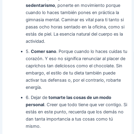
sedentarismo
, ponerte en movimiento porque
cuando lo haces también pones en práctica la
gimnasia mental. Caminar es vital para ti tanto si
pasas ocho horas sentado en la oficina, como si
estás de piel. La esencia natural del cuerpo es la
actividad.
5.
Comer sano
. Porque cuando lo haces cuidas tu
corazón. Y eso no significa renunciar al placer de
caprichos tan deliciosos como el chocolate. Sin
embargo, el estilo de tu dieta también puede
activar tus defensas o, por el contrario, robarte
energía.
6. Dejar de
tomarte las cosas de un modo
personal
. Creer que todo tiene que ver contigo. Si
estás en este punto, recuerda que los demás no
dan tanta importancia a tus cosas como tú
mismo.