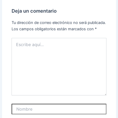
Deja un comentario
Tu dirección de correo electrónico no será publicada.
Los campos obligatorios están marcados con
*
Escribe
aquí...
Nombre