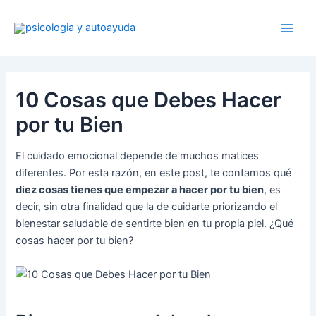
Ir
al
contenido
10 Cosas que Debes Hacer
por tu Bien
El cuidado emocional depende de muchos matices
diferentes. Por esta razón, en este post, te contamos qué
diez cosas tienes que empezar a hacer por tu bien
, es
decir, sin otra finalidad que la de cuidarte priorizando el
bienestar saludable de sentirte bien en tu propia piel. ¿Qué
cosas hacer por tu bien?