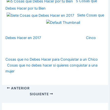
5 Cosas que
Debes Hacer por tu Bien
Siete Cosas que
Debes Hacer en 2017
Cinco
Cosas que no Debes Hacer para Conquistar a un Chico
Cosas que no debes hacer si quieres conquistar a una
mujer
ANTERIOR
SIGUIENTE