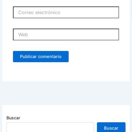
Correo
electrónico
Web
Buscar
Buscar