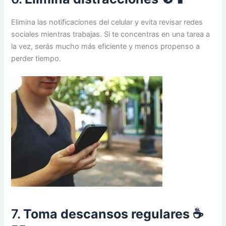
Elimina las notificaciones del celular y evita revisar redes
sociales mientras trabajas. Si te concentras en una tarea a
la vez, serás mucho más eficiente y menos propenso a
perder tiempo.
7.
Toma descansos regulares
☕