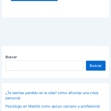
Buscar
Buscar
¿Te sientes perdido en la vida? cómo afrontar una crisis
personal
Psicólogo en Madrid como apoyo cercano y profesional