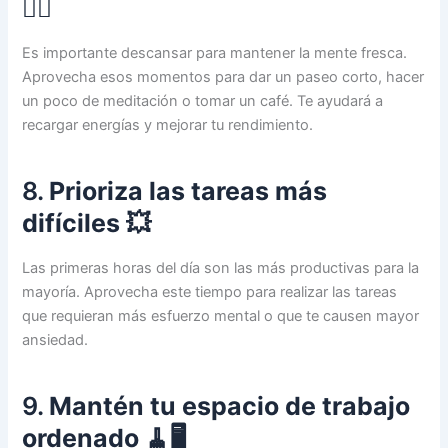
🧘‍♀️
Es importante descansar para mantener la mente fresca.
Aprovecha esos momentos para dar un paseo corto, hacer
un poco de meditación o tomar un café. Te ayudará a
recargar energías y mejorar tu rendimiento.
8.
Prioriza las tareas más
difíciles
💥
Las primeras horas del día son las más productivas para la
mayoría. Aprovecha este tiempo para realizar las tareas
que requieran más esfuerzo mental o que te causen mayor
ansiedad.
9.
Mantén tu espacio de trabajo
ordenado
🧹🖥