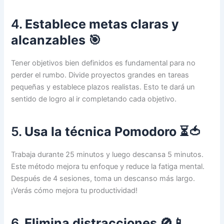
4.
Establece metas claras y
alcanzables
🎯
Tener objetivos bien definidos es fundamental para no
perder el rumbo. Divide proyectos grandes en tareas
pequeñas y establece plazos realistas. Esto te dará un
sentido de logro al ir completando cada objetivo.
5.
Usa la técnica Pomodoro
⏳🍅
Trabaja durante 25 minutos y luego descansa 5 minutos.
Este método mejora tu enfoque y reduce la fatiga mental.
Después de 4 sesiones, toma un descanso más largo.
¡Verás cómo mejora tu productividad!
6.
Elimina distracciones
🚫📱