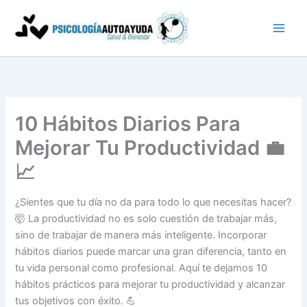
Ir
al
contenido
10 Hábitos Diarios Para
Mejorar Tu Productividad 💼
📈
¿Sientes que tu día no da para todo lo que necesitas hacer?
🤯 La productividad no es solo cuestión de trabajar más,
sino de trabajar de manera más inteligente. Incorporar
hábitos diarios puede marcar una gran diferencia, tanto en
tu vida personal como profesional. Aquí te dejamos 10
hábitos prácticos para mejorar tu productividad y alcanzar
tus objetivos con éxito. 💪