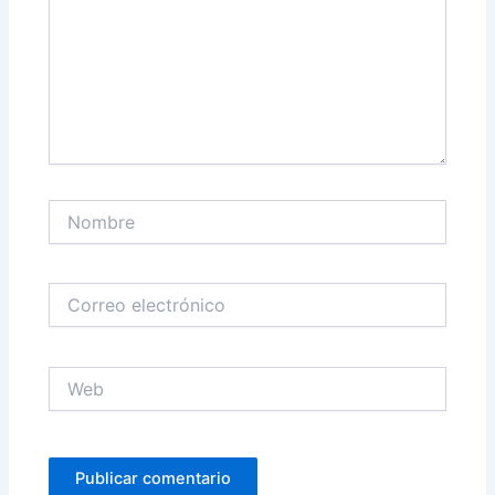
Nombre
Correo
electrónico
Web