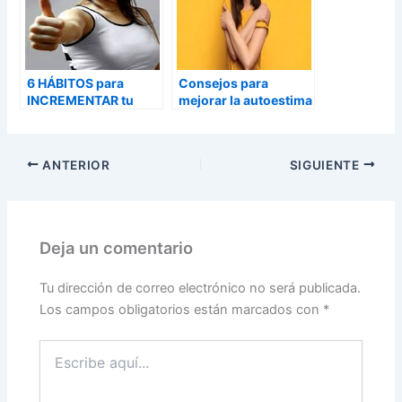
6 HÁBITOS para
Consejos para
INCREMENTAR tu
mejorar la autoestima
AUTOESTIMA
ANTERIOR
SIGUIENTE
Deja un comentario
Tu dirección de correo electrónico no será publicada.
Los campos obligatorios están marcados con
*
Escribe
aquí...