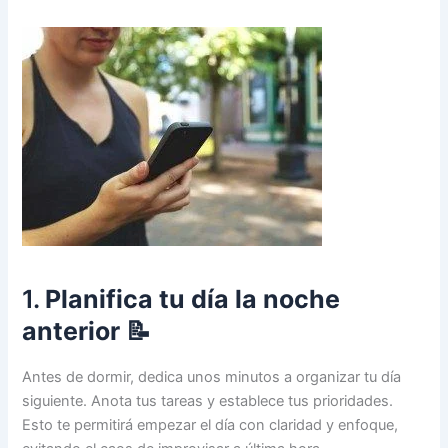
1.
Planifica tu día la noche
anterior
📝
Antes de dormir, dedica unos minutos a organizar tu día
siguiente. Anota tus tareas y establece tus prioridades.
Esto te permitirá empezar el día con claridad y enfoque,