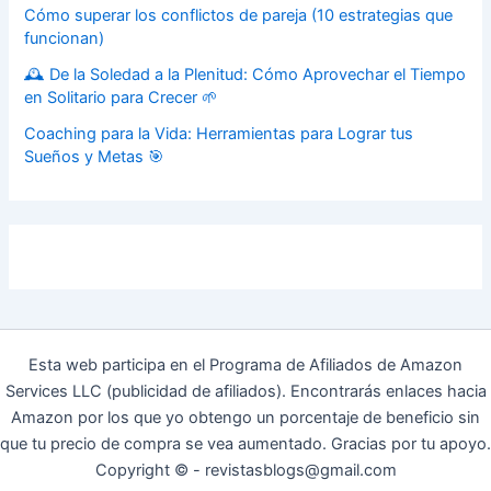
Cómo superar los conflictos de pareja (10 estrategias que
funcionan)
🕰️ De la Soledad a la Plenitud: Cómo Aprovechar el Tiempo
en Solitario para Crecer 🌱
Coaching para la Vida: Herramientas para Lograr tus
Sueños y Metas 🎯
Esta web participa en el Programa de Afiliados de Amazon
Services LLC (publicidad de afiliados). Encontrarás enlaces hacia
Amazon por los que yo obtengo un porcentaje de beneficio sin
que tu precio de compra se vea aumentado. Gracias por tu apoyo.
Copyright © - revistasblogs@gmail.com